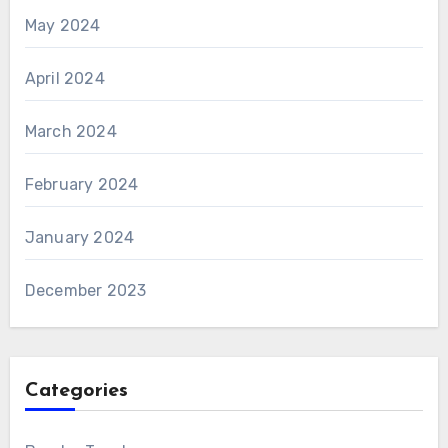
May 2024
April 2024
March 2024
February 2024
January 2024
December 2023
Categories