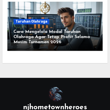
Taruhan Olahraga
Cara Mengelola Modal Taruhan
Olahraga Agar Tetap Profit Selama
Musim Turnamen 2026
njhometownheroes