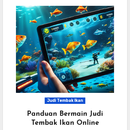
Judi Tembak Ikan
Panduan Bermain Judi
Tembak Ikan Online