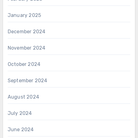
January 2025
December 2024
November 2024
October 2024
September 2024
August 2024
July 2024
June 2024