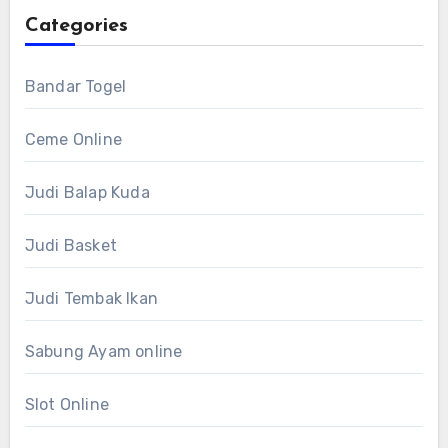
Categories
Bandar Togel
Ceme Online
Judi Balap Kuda
Judi Basket
Judi Tembak Ikan
Sabung Ayam online
Slot Online