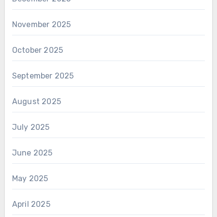
November 2025
October 2025
September 2025
August 2025
July 2025
June 2025
May 2025
April 2025