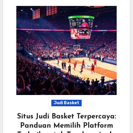
Judi Basket
Situs Judi Basket Terpercaya:
Panduan Memilih Platform