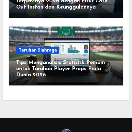
Terpercaya 2026 dengan Fitur Cash
Out Instan dan Keunggulannya
Taruhan Olahraga
Tips Menganalisis Statistik Pemain
untuk Taruhan Player Props Piala
Dunia 2026