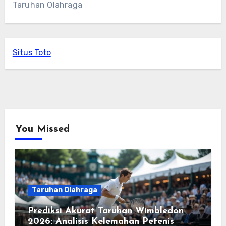
Taruhan Olahraga
Situs Toto
You Missed
Taruhan Olahraga
Prediksi Akurat Taruhan Wimbledon
2026: Analisis Kelemahan Petenis