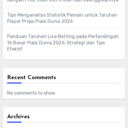
Tips Menganalisis Statistik Pemain untuk Taruhan
Player Props Piala Dunia 2026
Panduan Taruhan Live Betting pada Pertandingan
16 Besar Piala Dunia 2026: Strategi dan Tips
Efektif
Recent Comments
No comments to show.
Archives