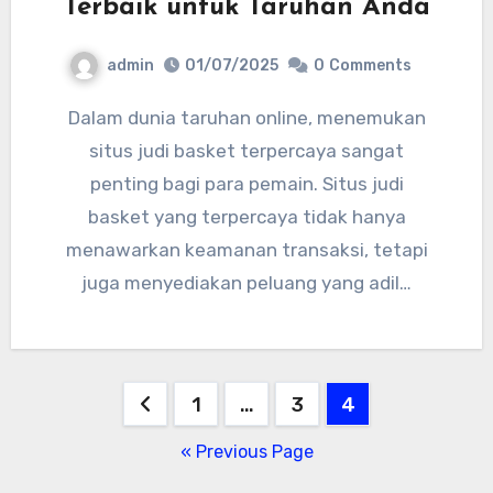
Terbaik untuk Taruhan Anda
admin
01/07/2025
0
Comments
Dalam dunia taruhan online, menemukan
situs judi basket terpercaya sangat
penting bagi para pemain. Situs judi
basket yang terpercaya tidak hanya
menawarkan keamanan transaksi, tetapi
juga menyediakan peluang yang adil…
Posts
1
…
3
4
pagination
« Previous Page