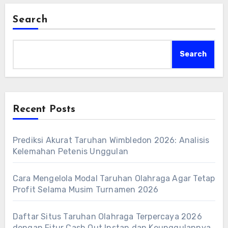
Search
Search
Recent Posts
Prediksi Akurat Taruhan Wimbledon 2026: Analisis
Kelemahan Petenis Unggulan
Cara Mengelola Modal Taruhan Olahraga Agar Tetap
Profit Selama Musim Turnamen 2026
Daftar Situs Taruhan Olahraga Terpercaya 2026
dengan Fitur Cash Out Instan dan Keunggulannya