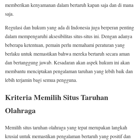
memberikan kenyamanan dalam bertaruh kapan saja dan di mana
saja.
Regulasi dan hukum yang ada di Indonesia juga berperan penting
dalam mempengaruhi aksesibilitas situs-situs ini. Dengan adanya
beberapa ketentuan, pemain perlu memahami peraturan yang
berlaku untuk memastikan bahwa mereka bertaruh secara aman
dan bertanggung jawab. Kesadaran akan aspek hukum ini akan
membantu menciptakan pengalaman taruhan yang lebih baik dan
lebih terjamin bagi semua pengguna.
Kriteria Memilih Situs Taruhan
Olahraga
Memilih situs taruhan olahraga yang tepat merupakan langkah
krusial untuk memastikan pengalaman bertaruh yang positif dan