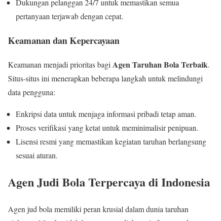
Dukungan pelanggan 24/7 untuk memastikan semua
pertanyaan terjawab dengan cepat.
Keamanan dan Kepercayaan
Agen Taruhan Bola Terbaik
Keamanan menjadi prioritas bagi
.
Situs-situs ini menerapkan beberapa langkah untuk melindungi
data pengguna:
Enkripsi data untuk menjaga informasi pribadi tetap aman.
Proses verifikasi yang ketat untuk meminimalisir penipuan.
Lisensi resmi yang memastikan kegiatan taruhan berlangsung
sesuai aturan.
Agen Judi Bola Terpercaya di Indonesia
Agen jud bola memiliki peran krusial dalam dunia taruhan