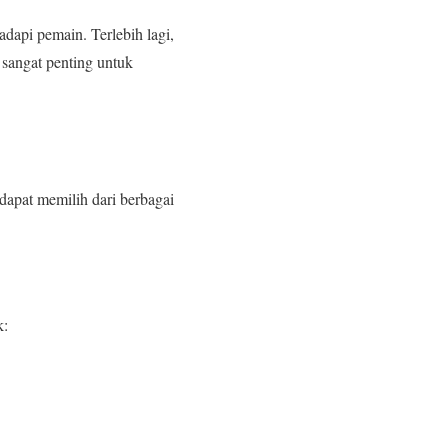
api pemain. Terlebih lagi,
sangat penting untuk
dapat memilih dari berbagai
k: