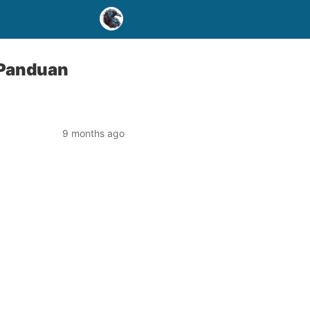
 Panduan
9 months ago