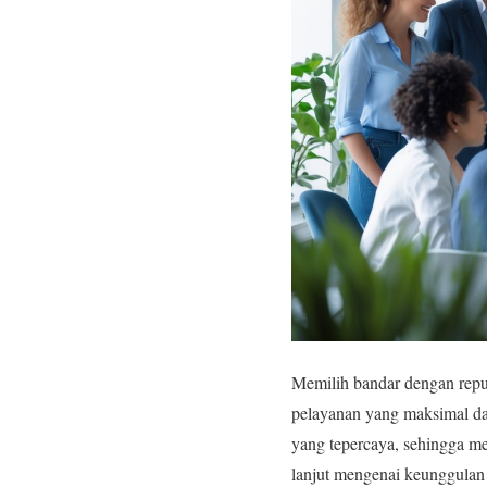
Memilih bandar dengan reput
pelayanan yang maksimal da
yang tepercaya, sehingga me
lanjut mengenai keunggulan