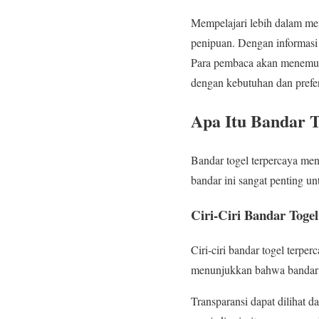
Mempelajari lebih dalam men
penipuan. Dengan informasi 
Para pembaca akan menemuk
dengan kebutuhan dan prefe
Apa Itu Bandar T
Bandar togel terpercaya men
bandar ini sangat penting 
Ciri-Ciri Bandar Togel
Ciri-ciri bandar togel terpe
menunjukkan bahwa bandar m
Transparansi dapat dilihat 