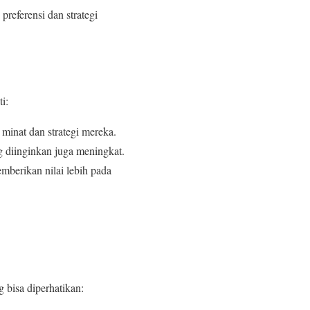
preferensi dan strategi
i:
minat dan strategi mereka.
g diinginkan juga meningkat.
berikan nilai lebih pada
 bisa diperhatikan: