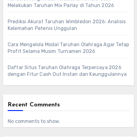
Melakukan Taruhan Mix Parlay di Tahun 2026
Prediksi Akurat Taruhan Wimbledon 2026: Analisis
Kelemahan Petenis Unggulan
Cara Mengelola Modal Taruhan Olahraga Agar Tetap
Profit Selama Musim Turnamen 2026
Daftar Situs Taruhan Olahraga Terpercaya 2026
dengan Fitur Cash Out Instan dan Keunggulannya
Recent Comments
No comments to show.