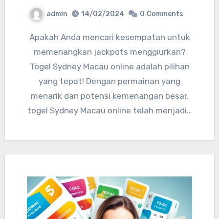
admin
14/02/2024
0
Comments
Apakah Anda mencari kesempatan untuk
memenangkan jackpots menggiurkan?
Togel Sydney Macau online adalah pilihan
yang tepat! Dengan permainan yang
menarik dan potensi kemenangan besar,
togel Sydney Macau online telah menjadi…