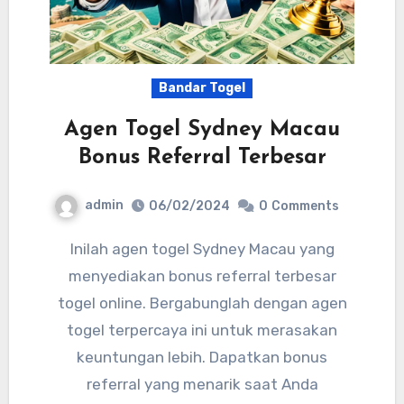
Bandar Togel
Agen Togel Sydney Macau
Bonus Referral Terbesar
admin
06/02/2024
0
Comments
Inilah agen togel Sydney Macau yang
menyediakan bonus referral terbesar
togel online. Bergabunglah dengan agen
togel terpercaya ini untuk merasakan
keuntungan lebih. Dapatkan bonus
referral yang menarik saat Anda