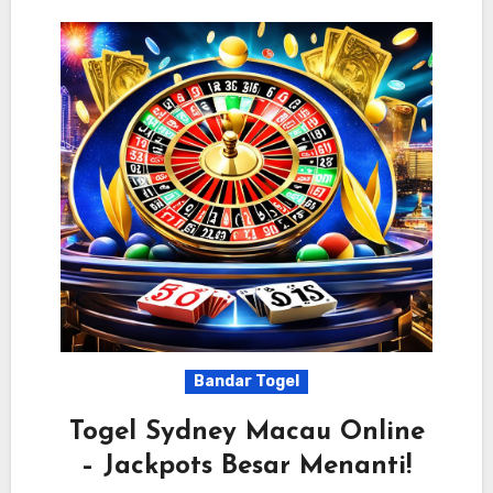
Bandar Togel
Togel Sydney Macau Online
– Jackpots Besar Menanti!