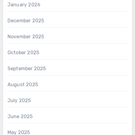
January 2026
December 2025
November 2025
October 2025
September 2025
August 2025
July 2025
June 2025
May 2025