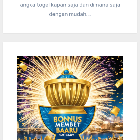
angka togel kapan saja dan dimana saja
dengan mudah.…