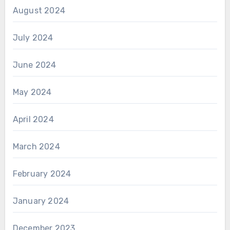
August 2024
July 2024
June 2024
May 2024
April 2024
March 2024
February 2024
January 2024
December 2023