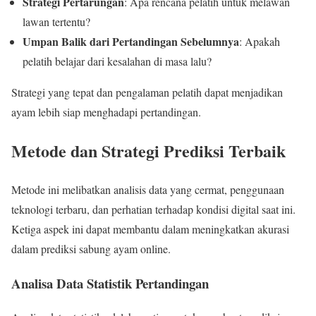
Strategi Pertarungan
: Apa rencana pelatih untuk melawan
lawan tertentu?
Umpan Balik dari Pertandingan Sebelumnya
: Apakah
pelatih belajar dari kesalahan di masa lalu?
Strategi yang tepat dan pengalaman pelatih dapat menjadikan
ayam lebih siap menghadapi pertandingan.
Metode dan Strategi Prediksi Terbaik
Metode ini melibatkan analisis data yang cermat, penggunaan
teknologi terbaru, dan perhatian terhadap kondisi digital saat ini.
Ketiga aspek ini dapat membantu dalam meningkatkan akurasi
dalam prediksi sabung ayam online.
Analisa Data Statistik Pertandingan