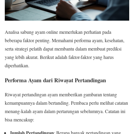
Analisa sabung ayam online memerlukan perhatian pada
beberapa faktor penting. Memahami performa ayam, kesehatan,
serta strategi pelatih dapat membantu dalam membuat prediksi
yang lebih akurat. Berikut adalah faktor-faktor yang harus
diperhatikan.
Performa Ayam dari Riwayat Pertandingan
Riwayat pertandingan ayam memberikan gambaran tentang
kemampuannya dalam bertanding. Pembaca perlu melihat catatan
menang-kalah ayam dalam pertarungan sebelumnya. Catatan ini
bisa mencakup:
Jumlah Pertandingan
: Berapa banyak pertandingan yang