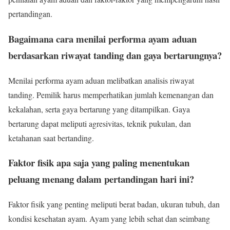
pertandingan.
Bagaimana cara menilai performa ayam aduan
berdasarkan riwayat tanding dan gaya bertarungnya?
Menilai performa ayam aduan melibatkan analisis riwayat
tanding. Pemilik harus memperhatikan jumlah kemenangan dan
kekalahan, serta gaya bertarung yang ditampilkan. Gaya
bertarung dapat meliputi agresivitas, teknik pukulan, dan
ketahanan saat bertanding.
Faktor fisik apa saja yang paling menentukan
peluang menang dalam pertandingan hari ini?
Faktor fisik yang penting meliputi berat badan, ukuran tubuh, dan
kondisi kesehatan ayam. Ayam yang lebih sehat dan seimbang