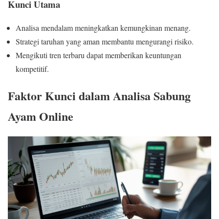
Kunci Utama
Analisa mendalam meningkatkan kemungkinan menang.
Strategi taruhan yang aman membantu mengurangi risiko.
Mengikuti tren terbaru dapat memberikan keuntungan
kompetitif.
Faktor Kunci dalam Analisa Sabung
Ayam Online