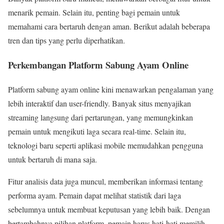
menarik pemain. Selain itu, penting bagi pemain untuk
memahami cara bertaruh dengan aman. Berikut adalah beberapa
tren dan tips yang perlu diperhatikan.
Perkembangan Platform Sabung Ayam Online
Platform sabung ayam online kini menawarkan pengalaman yang
lebih interaktif dan user-friendly. Banyak situs menyajikan
streaming langsung dari pertarungan, yang memungkinkan
pemain untuk mengikuti laga secara real-time. Selain itu,
teknologi baru seperti aplikasi mobile memudahkan pengguna
untuk bertaruh di mana saja.
Fitur analisis data juga muncul, memberikan informasi tentang
performa ayam. Pemain dapat melihat statistik dari laga
sebelumnya untuk membuat keputusan yang lebih baik. Dengan
bertambahnya pilihan platform, pemain harus hati-hati memilih