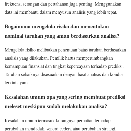
frekuensi serangan dan pertahanan juga penting. Menggunakan
data ini membantu dalam menyusun analisis yang lebih tepat.
Bagaimana mengelola risiko dan menentukan
nominal taruhan yang aman berdasarkan analisa?
Mengelola risiko melibatkan penentuan batas taruhan berdasarkan
analisis yang dilakukan. Pemilik harus mempertimbangkan
kemampuan finansial dan tingkat kepercayaan terhadap prediksi.
Taruhan sebaiknya disesuaikan dengan hasil analisis dan kondisi
terkini ayam.
Kesalahan umum apa yang sering membuat prediksi
meleset meskipun sudah melakukan analisa?
Kesalahan umum termasuk kurangnya perhatian terhadap
perubahan mendadak, seperti cedera atau perubahan strategi.