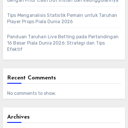
dengan Fitur Cash Out Instan dan Keunggulannya
Tips Menganalisis Statistik Pemain untuk Taruhan
Player Props Piala Dunia 2026
Panduan Taruhan Live Betting pada Pertandingan
16 Besar Piala Dunia 2026: Strategi dan Tips
Efektif
Recent Comments
No comments to show.
Archives