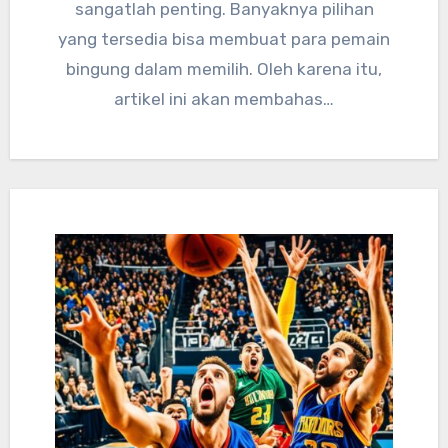
sangatlah penting. Banyaknya pilihan
yang tersedia bisa membuat para pemain
bingung dalam memilih. Oleh karena itu,
artikel ini akan membahas…