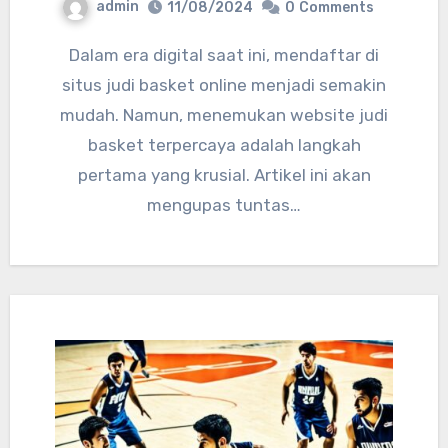
admin
11/08/2024
0
Comments
Dalam era digital saat ini, mendaftar di
situs judi basket online menjadi semakin
mudah. Namun, menemukan website judi
basket terpercaya adalah langkah
pertama yang krusial. Artikel ini akan
mengupas tuntas…