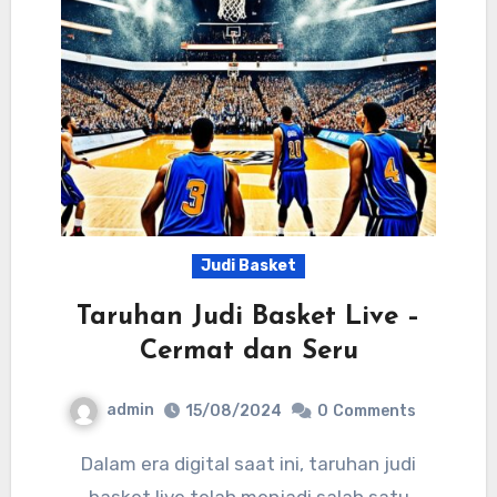
Judi Basket
Taruhan Judi Basket Live –
Cermat dan Seru
admin
15/08/2024
0
Comments
Dalam era digital saat ini, taruhan judi