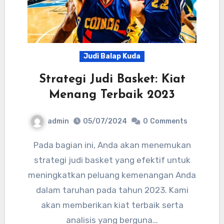
Judi Balap Kuda
Strategi Judi Basket: Kiat
Menang Terbaik 2023
admin
05/07/2024
0
Comments
Pada bagian ini, Anda akan menemukan
strategi judi basket yang efektif untuk
meningkatkan peluang kemenangan Anda
dalam taruhan pada tahun 2023. Kami
akan memberikan kiat terbaik serta
analisis yang berguna…