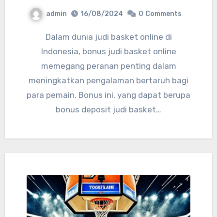
admin
16/08/2024
0
Comments
Dalam dunia judi basket online di
Indonesia, bonus judi basket online
memegang peranan penting dalam
meningkatkan pengalaman bertaruh bagi
para pemain. Bonus ini, yang dapat berupa
bonus deposit judi basket…