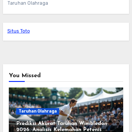
Taruhan Olahraga
Situs Toto
You Missed
Taruhan Olahraga
Prediksi Akurat Taruhan Wimbledon
2026: Analisis Kelemahan Petenis