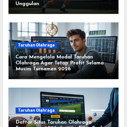
Unggulan
Taruhan Olahraga
Cara Mengelola Modal Taruhan
Olahraga Agar Tetap Profit Selama
Musim Turnamen 2026
Taruhan Olahraga
Daftar Situs Taruhan Olahraga