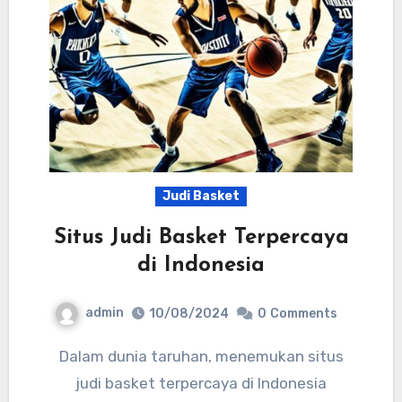
Judi Basket
Situs Judi Basket Terpercaya
di Indonesia
admin
10/08/2024
0
Comments
Dalam dunia taruhan, menemukan situs
judi basket terpercaya di Indonesia