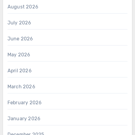
August 2026
July 2026
June 2026
May 2026
April 2026
March 2026
February 2026
January 2026
December 2025