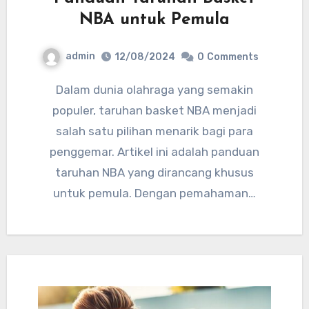
NBA untuk Pemula
admin
12/08/2024
0
Comments
Dalam dunia olahraga yang semakin
populer, taruhan basket NBA menjadi
salah satu pilihan menarik bagi para
penggemar. Artikel ini adalah panduan
taruhan NBA yang dirancang khusus
untuk pemula. Dengan pemahaman…