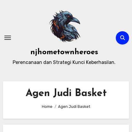
Skip
to
content
njhometownheroes
Perencanaan dan Strategi Kunci Keberhasilan.
Agen Judi Basket
Home
Agen Judi Basket