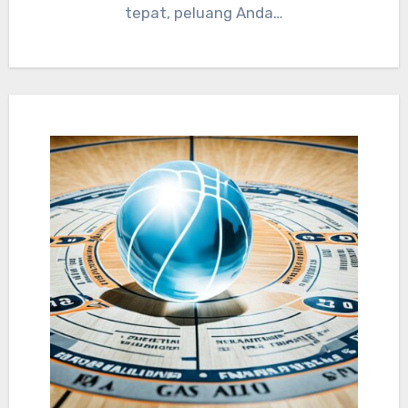
tepat, peluang Anda…