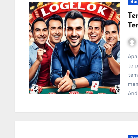
Ban
Te
Te
Apakah Anda mencari bandar togel online
terp
temp
mem
And