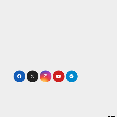
Skip
to
content