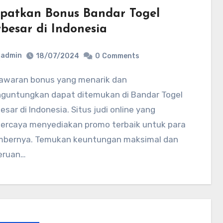
patkan Bonus Bandar Togel
rbesar di Indonesia
admin
18/07/2024
0
Comments
guntungkan dapat ditemukan di Bandar Togel
esar di Indonesia. Situs judi online yang
percaya menyediakan promo terbaik untuk para
bernya. Temukan keuntungan maksimal dan
eruan…