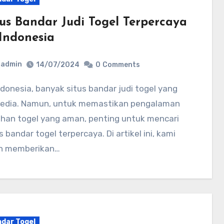
tus Bandar Judi Togel Terpercaya
 Indonesia
admin
14/07/2024
0
Comments
sedia. Namun, untuk memastikan pengalaman
uhan togel yang aman, penting untuk mencari
s bandar togel terpercaya. Di artikel ini, kami
n memberikan…
dar Togel