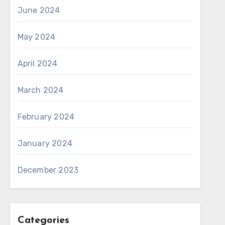
June 2024
May 2024
April 2024
March 2024
February 2024
January 2024
December 2023
Categories