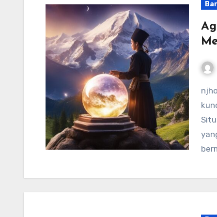
Ban
Ag
Me
njhometownheroes – Agen togel terbaik adalah
kunc
Situ
yan
ber