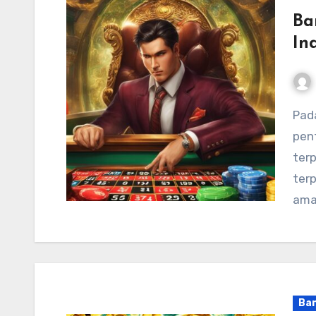
Ba
In
Pada bagian ini, kita akan membahas tentang
pen
terp
terp
ama
Ban