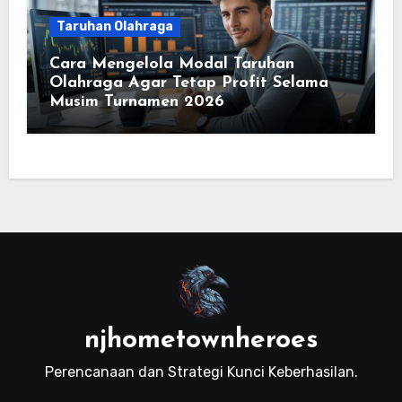
Taruhan Olahraga
Cara Mengelola Modal Taruhan
Olahraga Agar Tetap Profit Selama
Musim Turnamen 2026
njhometownheroes
Perencanaan dan Strategi Kunci Keberhasilan.