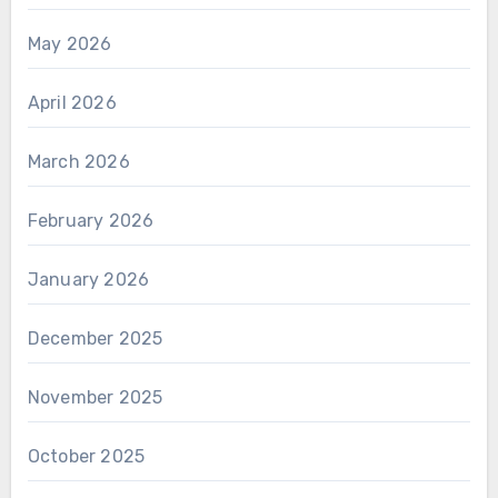
May 2026
April 2026
March 2026
February 2026
January 2026
December 2025
November 2025
October 2025