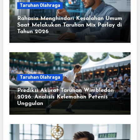
Taruhan Olahraga
Rahasia Menghindari Kesalahan Umum
Saat Melakukan Taruhan Mix Parlay di
Tahun 2026
Taruhan Olahraga
Prediksi Akurat Taruhan Wimbledon
2026: Analisis Kelemahan Petenis
Unggulan