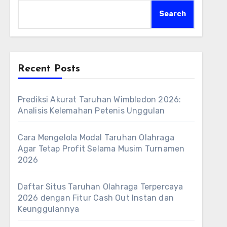
Search
Recent Posts
Prediksi Akurat Taruhan Wimbledon 2026:
Analisis Kelemahan Petenis Unggulan
Cara Mengelola Modal Taruhan Olahraga
Agar Tetap Profit Selama Musim Turnamen
2026
Daftar Situs Taruhan Olahraga Terpercaya
2026 dengan Fitur Cash Out Instan dan
Keunggulannya