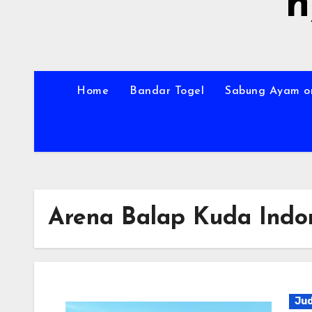
n
Home
Bandar Togel
Sabung Ayam on
Arena Balap Kuda Indo
Jud