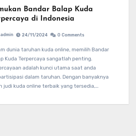
mukan Bandar Balap Kuda
rpercaya di Indonesia
admin
24/11/2024
0
Comments
ap Kuda Terpercaya sangatlah penting.
ercayaan adalah kunci utama saat anda
partisipasi dalam taruhan. Dengan banyaknya
 judi kuda online terbaik yang tersedia,…