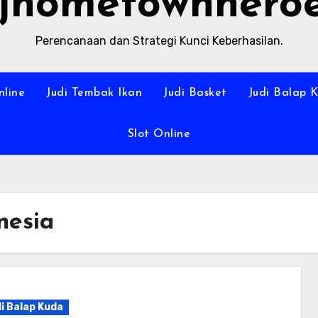
jhometownhero
Perencanaan dan Strategi Kunci Keberhasilan.
line
Judi Tembak Ikan
Judi Basket
Judi Balap 
Slot Online
nesia
i Balap Kuda