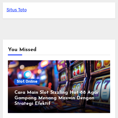
Situs Toto
You Missed
Slot Online
Cara Main Slot Sizzling Hot 88 Agar
Gampang Menang Maxwin Dengan
Strategi Efektif