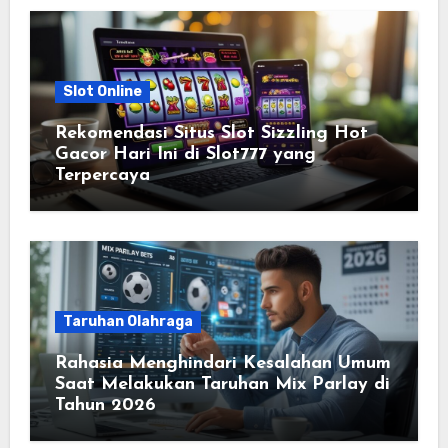
Slot Online
Rekomendasi Situs Slot Sizzling Hot
Gacor Hari Ini di Slot777 yang
Terpercaya
Taruhan Olahraga
Rahasia Menghindari Kesalahan Umum
Saat Melakukan Taruhan Mix Parlay di
Tahun 2026