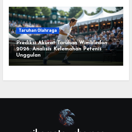
Taruhan Olahraga
Prediksi Akurat Taruhan Wimbledon
2026: Analisis Kelemahan Petenis
Unggulan