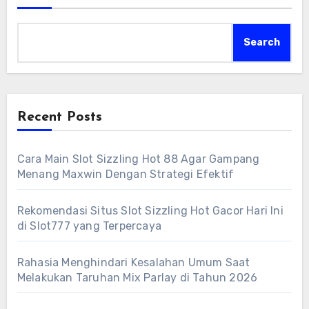
Search
Recent Posts
Cara Main Slot Sizzling Hot 88 Agar Gampang
Menang Maxwin Dengan Strategi Efektif
Rekomendasi Situs Slot Sizzling Hot Gacor Hari Ini
di Slot777 yang Terpercaya
Rahasia Menghindari Kesalahan Umum Saat
Melakukan Taruhan Mix Parlay di Tahun 2026