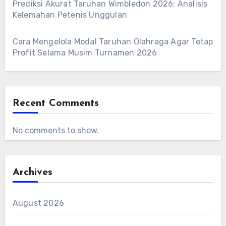
Prediksi Akurat Taruhan Wimbledon 2026: Analisis
Kelemahan Petenis Unggulan
Cara Mengelola Modal Taruhan Olahraga Agar Tetap
Profit Selama Musim Turnamen 2026
Recent Comments
No comments to show.
Archives
August 2026