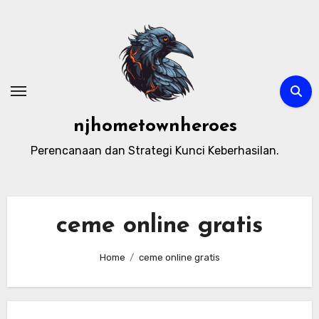
Skip
to
content
njhometownheroes
Perencanaan dan Strategi Kunci Keberhasilan.
ceme online gratis
Home
ceme online gratis