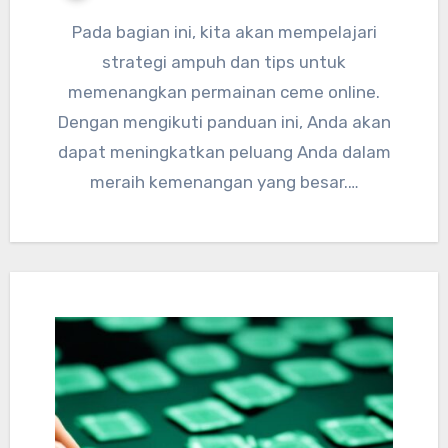
Pada bagian ini, kita akan mempelajari
strategi ampuh dan tips untuk
memenangkan permainan ceme online.
Dengan mengikuti panduan ini, Anda akan
dapat meningkatkan peluang Anda dalam
meraih kemenangan yang besar.…