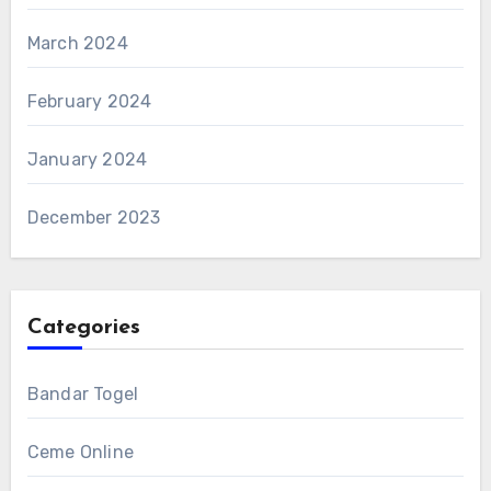
March 2024
February 2024
January 2024
December 2023
Categories
Bandar Togel
Ceme Online