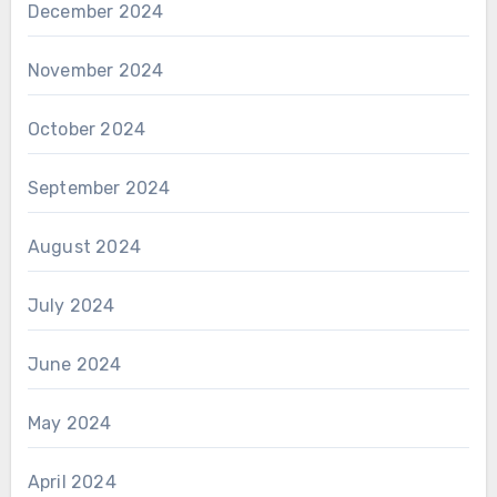
December 2024
November 2024
October 2024
September 2024
August 2024
July 2024
June 2024
May 2024
April 2024