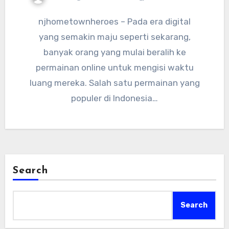
njhometownheroes – Pada era digital
yang semakin maju seperti sekarang,
banyak orang yang mulai beralih ke
permainan online untuk mengisi waktu
luang mereka. Salah satu permainan yang
populer di Indonesia…
Search
Search