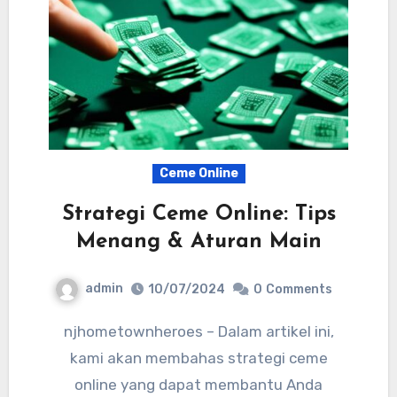
Ceme Online
Strategi Ceme Online: Tips
Menang & Aturan Main
admin
10/07/2024
0
Comments
njhometownheroes – Dalam artikel ini,
kami akan membahas strategi ceme
online yang dapat membantu Anda