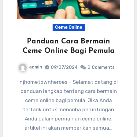
Ceme Online
Panduan Cara Bermain
Ceme Online Bagi Pemula
admin
09/07/2024
0
Comments
njhometownheroes – Selamat datang di
panduan lengkap tentang cara bermain
ceme online bagi pemula. Jika Anda
tertarik untuk mencoba peruntungan
Anda dalam permainan ceme online,
artikel ini akan memberikan semua…