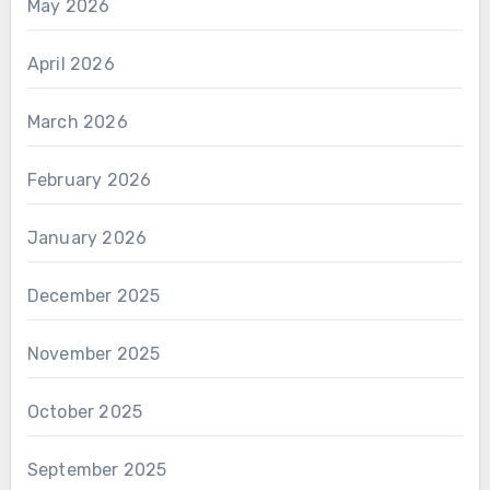
May 2026
April 2026
March 2026
February 2026
January 2026
December 2025
November 2025
October 2025
September 2025