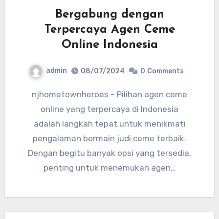
Bergabung dengan
Terpercaya Agen Ceme
Online Indonesia
admin
08/07/2024
0
Comments
njhometownheroes – Pilihan agen ceme
online yang terpercaya di Indonesia
adalah langkah tepat untuk menikmati
pengalaman bermain judi ceme terbaik.
Dengan begitu banyak opsi yang tersedia,
penting untuk menemukan agen…