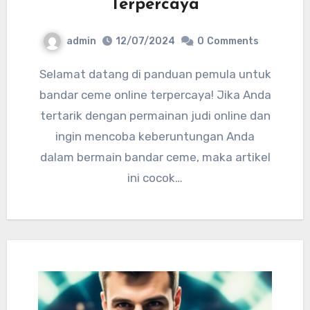
Terpercaya
admin
12/07/2024
0
Comments
Selamat datang di panduan pemula untuk
bandar ceme online terpercaya! Jika Anda
tertarik dengan permainan judi online dan
ingin mencoba keberuntungan Anda
dalam bermain bandar ceme, maka artikel
ini cocok…