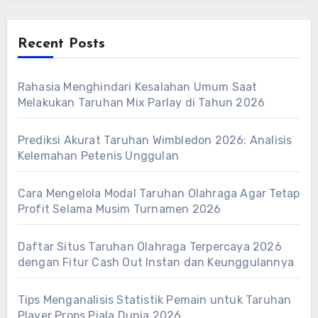
Recent Posts
Rahasia Menghindari Kesalahan Umum Saat
Melakukan Taruhan Mix Parlay di Tahun 2026
Prediksi Akurat Taruhan Wimbledon 2026: Analisis
Kelemahan Petenis Unggulan
Cara Mengelola Modal Taruhan Olahraga Agar Tetap
Profit Selama Musim Turnamen 2026
Daftar Situs Taruhan Olahraga Terpercaya 2026
dengan Fitur Cash Out Instan dan Keunggulannya
Tips Menganalisis Statistik Pemain untuk Taruhan
Player Props Piala Dunia 2026