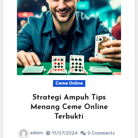
Ceme Online
Strategi Ampuh Tips
Menang Ceme Online
Terbukti
admin
11/07/2024
0
Comments