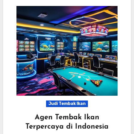
Judi Tembak Ikan
Agen Tembak Ikan
Terpercaya di Indonesia