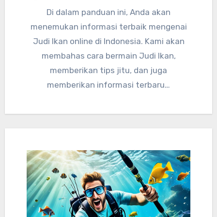
Di dalam panduan ini, Anda akan
menemukan informasi terbaik mengenai
Judi Ikan online di Indonesia. Kami akan
membahas cara bermain Judi Ikan,
memberikan tips jitu, dan juga
memberikan informasi terbaru…