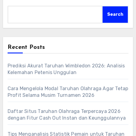
Search
Recent Posts
Prediksi Akurat Taruhan Wimbledon 2026: Analisis
Kelemahan Petenis Unggulan
Cara Mengelola Modal Taruhan Olahraga Agar Tetap
Profit Selama Musim Turnamen 2026
Daftar Situs Taruhan Olahraga Terpercaya 2026
dengan Fitur Cash Out Instan dan Keunggulannya
Tips Menganalisis Statistik Pemain untuk Taruhan