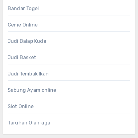
Bandar Togel
Ceme Online
Judi Balap Kuda
Judi Basket
Judi Tembak Ikan
Sabung Ayam online
Slot Online
Taruhan Olahraga