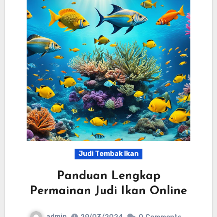
Judi Tembak Ikan
Panduan Lengkap
Permainan Judi Ikan Online
admin