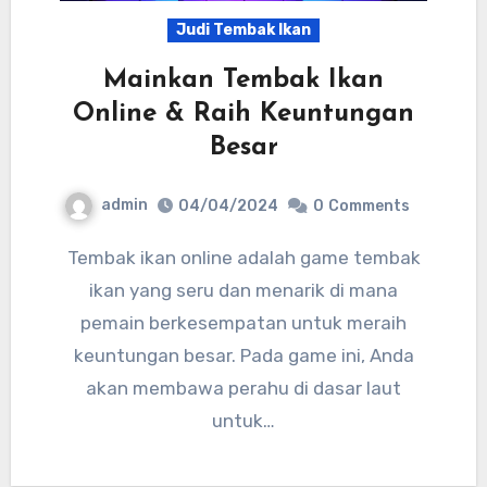
Judi Tembak Ikan
Mainkan Tembak Ikan
Online & Raih Keuntungan
Besar
admin
04/04/2024
0
Comments
Tembak ikan online adalah game tembak
ikan yang seru dan menarik di mana
pemain berkesempatan untuk meraih
keuntungan besar. Pada game ini, Anda
akan membawa perahu di dasar laut
untuk…