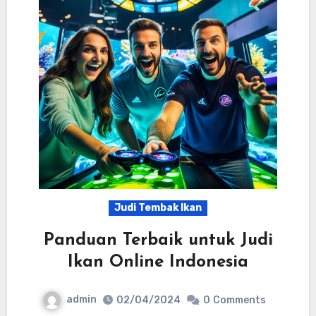
Judi Tembak Ikan
Panduan Terbaik untuk Judi
Ikan Online Indonesia
admin
02/04/2024
0
Comments