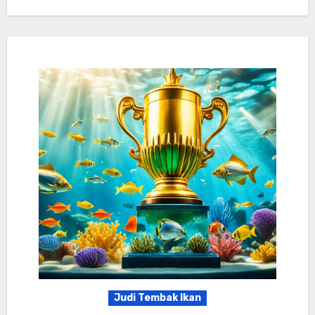
Judi Tembak Ikan