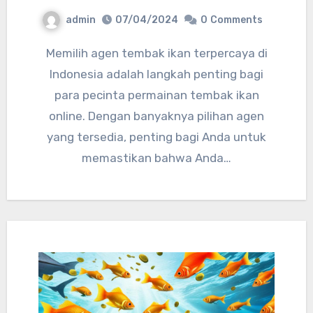
admin
07/04/2024
0
Comments
Memilih agen tembak ikan terpercaya di
Indonesia adalah langkah penting bagi
para pecinta permainan tembak ikan
online. Dengan banyaknya pilihan agen
yang tersedia, penting bagi Anda untuk
memastikan bahwa Anda…