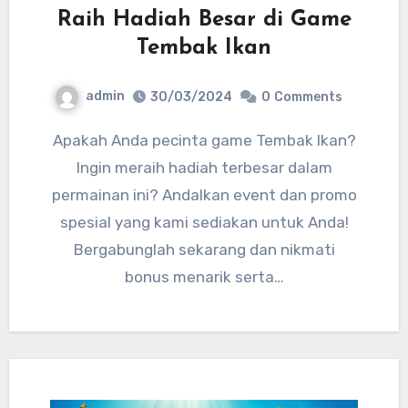
Raih Hadiah Besar di Game
Tembak Ikan
admin
30/03/2024
0
Comments
Apakah Anda pecinta game Tembak Ikan?
Ingin meraih hadiah terbesar dalam
permainan ini? Andalkan event dan promo
spesial yang kami sediakan untuk Anda!
Bergabunglah sekarang dan nikmati
bonus menarik serta…