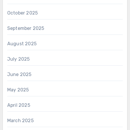
October 2025
September 2025
August 2025
July 2025
June 2025
May 2025
April 2025
March 2025