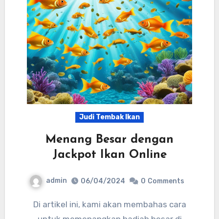
Judi Tembak Ikan
Menang Besar dengan
Jackpot Ikan Online
admin
06/04/2024
0
Comments
Di artikel ini, kami akan membahas cara