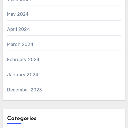
May 2024
April 2024
March 2024
February 2024
January 2024
December 2023
Categories