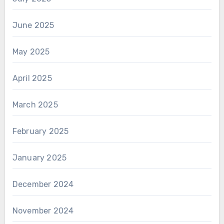
June 2025
May 2025
April 2025
March 2025
February 2025
January 2025
December 2024
November 2024