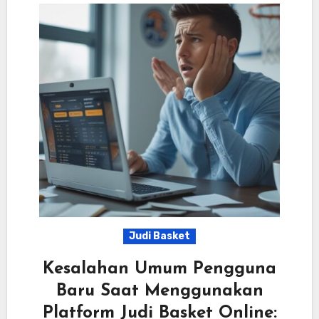
Judi Basket
Kesalahan Umum Pengguna
Baru Saat Menggunakan
Platform Judi Basket Online: