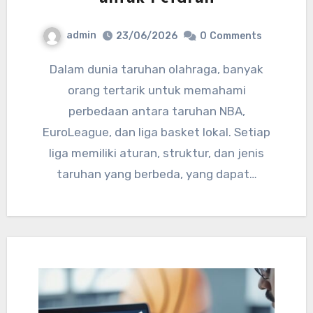
admin
23/06/2026
0
Comments
Dalam dunia taruhan olahraga, banyak
orang tertarik untuk memahami
perbedaan antara taruhan NBA,
EuroLeague, dan liga basket lokal. Setiap
liga memiliki aturan, struktur, dan jenis
taruhan yang berbeda, yang dapat…