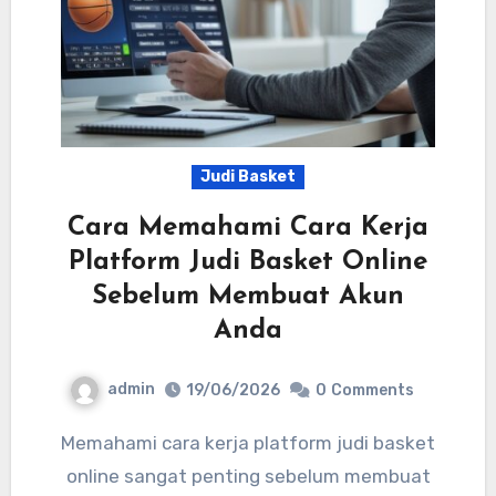
Judi Basket
Cara Memahami Cara Kerja
Platform Judi Basket Online
Sebelum Membuat Akun
Anda
admin
19/06/2026
0
Comments
Memahami cara kerja platform judi basket
online sangat penting sebelum membuat