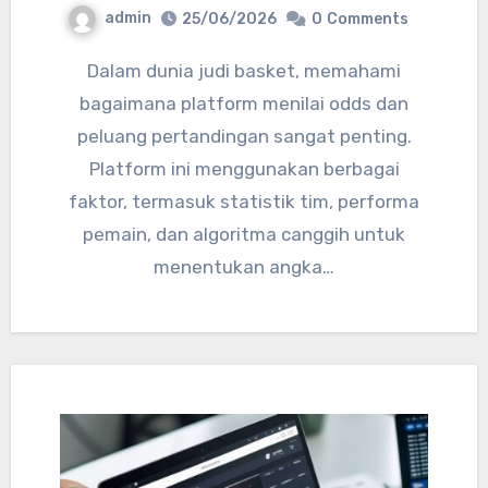
admin
25/06/2026
0
Comments
Dalam dunia judi basket, memahami
bagaimana platform menilai odds dan
peluang pertandingan sangat penting.
Platform ini menggunakan berbagai
faktor, termasuk statistik tim, performa
pemain, dan algoritma canggih untuk
menentukan angka…