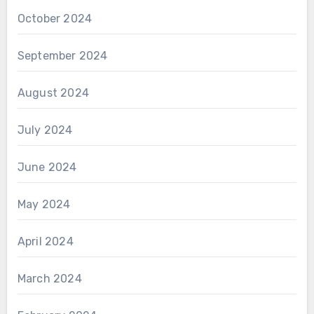
October 2024
September 2024
August 2024
July 2024
June 2024
May 2024
April 2024
March 2024