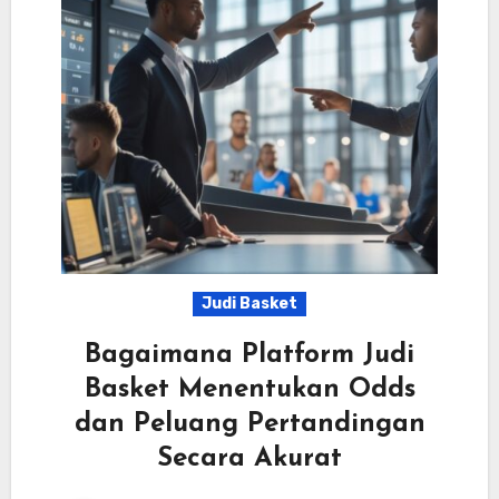
Judi Basket
Bagaimana Platform Judi
Basket Menentukan Odds
dan Peluang Pertandingan
Secara Akurat