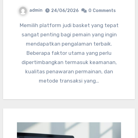
admin
24/06/2026
0
Comments
Memilih platform judi basket yang tepat
sangat penting bagi pemain yang ingin
mendapatkan pengalaman terbaik.
Beberapa faktor utama yang perlu
dipertimbangkan termasuk keamanan,
kualitas penawaran permainan, dan
metode transaksi yang…