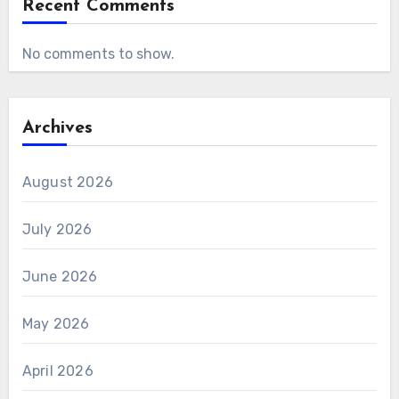
Recent Comments
No comments to show.
Archives
August 2026
July 2026
June 2026
May 2026
April 2026