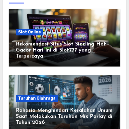
Slot Online
Rekomendasi Situs Slot Sizzling Hot
Gacor Hari Ini di Slot777 yang
Terpercaya
Taruhan Olahraga
Rahasia Menghindari Kesalahan Umum
Saat Melakukan Taruhan Mix Parlay di
Tahun 2026