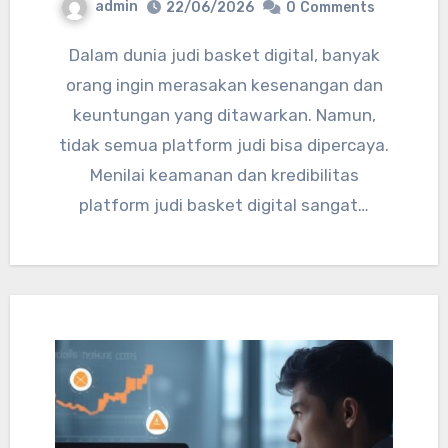
admin
22/06/2026
0
Comments
Dalam dunia judi basket digital, banyak
orang ingin merasakan kesenangan dan
keuntungan yang ditawarkan. Namun,
tidak semua platform judi bisa dipercaya.
Menilai keamanan dan kredibilitas
platform judi basket digital sangat…