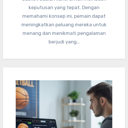
keputusan yang tepat. Dengan
memahami konsep ini, pemain dapat
meningkatkan peluang mereka untuk
menang dan menikmati pengalaman
berjudi yang…