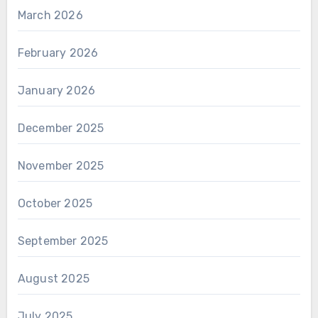
March 2026
February 2026
January 2026
December 2025
November 2025
October 2025
September 2025
August 2025
July 2025