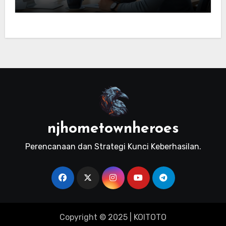
njhometownheroes
Perencanaan dan Strategi Kunci Keberhasilan.
Copyright © 2025 |
KOITOTO