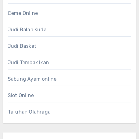
Ceme Online
Judi Balap Kuda
Judi Basket
Judi Tembak Ikan
Sabung Ayam online
Slot Online
Taruhan Olahraga