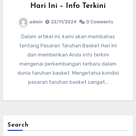
Hari Ini – Info Terkini
admin
22/11/2024
0
Comments
Dalam artikel ini, kami akan membahas
tentang Pasaran Taruhan Basket Hari Ini
dan memberikan Anda info terkini
mengenai perkembangan terbaru dalam
dunia taruhan basket. Mengetahui kondisi
pasaran taruhan basket sangat…
Search