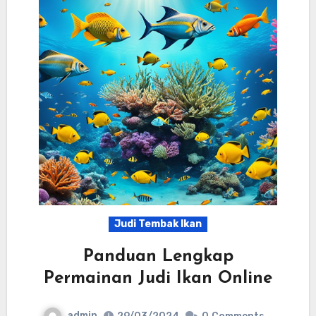
Judi Tembak Ikan
Panduan Lengkap
Permainan Judi Ikan Online
admin