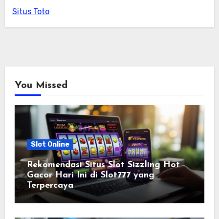
Situs Toto
You Missed
Slot Online
Rekomendasi Situs Slot Sizzling Hot
Gacor Hari Ini di Slot777 yang
Terpercaya