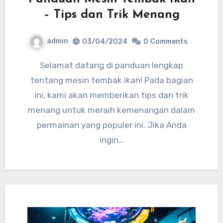
– Tips dan Trik Menang
admin
03/04/2024
0
Comments
Selamat datang di panduan lengkap
tentang mesin tembak ikan! Pada bagian
ini, kami akan memberikan tips dan trik
menang untuk meraih kemenangan dalam
permainan yang populer ini. Jika Anda
ingin…