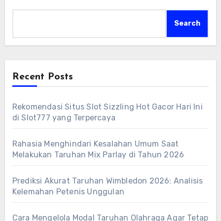
Search
Recent Posts
Rekomendasi Situs Slot Sizzling Hot Gacor Hari Ini
di Slot777 yang Terpercaya
Rahasia Menghindari Kesalahan Umum Saat
Melakukan Taruhan Mix Parlay di Tahun 2026
Prediksi Akurat Taruhan Wimbledon 2026: Analisis
Kelemahan Petenis Unggulan
Cara Mengelola Modal Taruhan Olahraga Agar Tetap