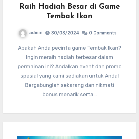
Raih Hadiah Besar di Game
Tembak Ikan
admin
30/03/2024
0
Comments
Apakah Anda pecinta game Tembak Ikan?
Ingin meraih hadiah terbesar dalam
permainan ini? Andalkan event dan promo
spesial yang kami sediakan untuk Anda!
Bergabunglah sekarang dan nikmati
bonus menarik serta…