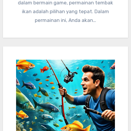
dalam bermain game, permainan tembak
ikan adalah pilihan yang tepat. Dalam
permainan ini, Anda akan…