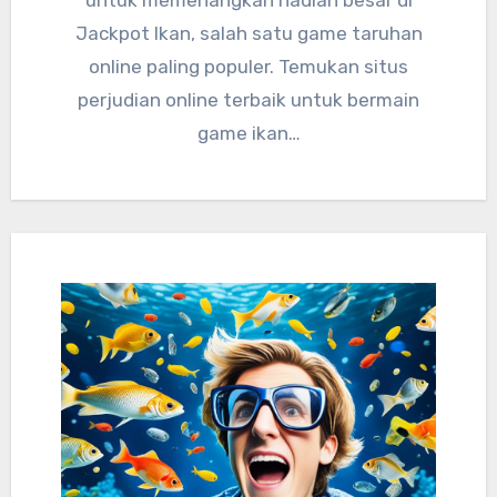
untuk memenangkan hadiah besar di
Jackpot Ikan, salah satu game taruhan
online paling populer. Temukan situs
perjudian online terbaik untuk bermain
game ikan…