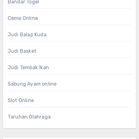
Bandar Togel
Ceme Online
Judi Balap Kuda
Judi Basket
Judi Tembak Ikan
Sabung Ayam online
Slot Online
Taruhan Olahraga