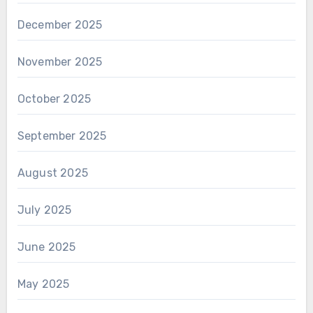
December 2025
November 2025
October 2025
September 2025
August 2025
July 2025
June 2025
May 2025