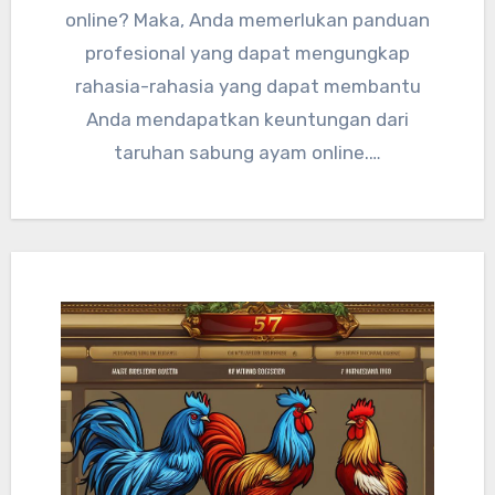
online? Maka, Anda memerlukan panduan
profesional yang dapat mengungkap
rahasia-rahasia yang dapat membantu
Anda mendapatkan keuntungan dari
taruhan sabung ayam online.…