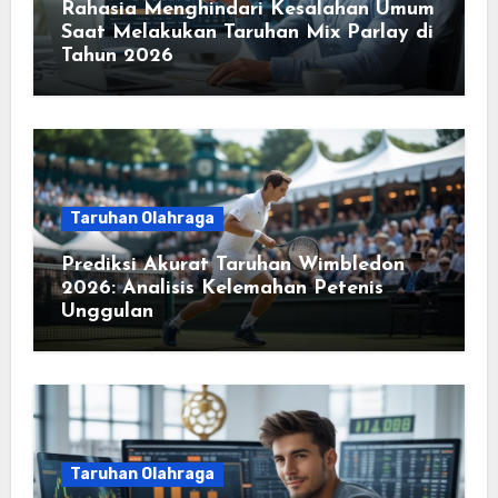
Rahasia Menghindari Kesalahan Umum
Saat Melakukan Taruhan Mix Parlay di
Tahun 2026
Taruhan Olahraga
Prediksi Akurat Taruhan Wimbledon
2026: Analisis Kelemahan Petenis
Unggulan
Taruhan Olahraga