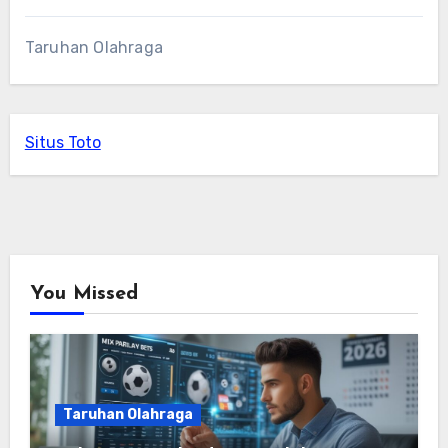
Taruhan Olahraga
Situs Toto
You Missed
Taruhan Olahraga