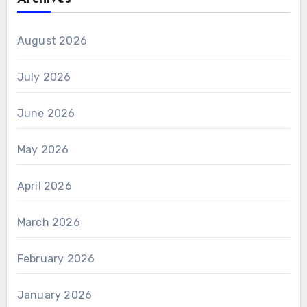
August 2026
July 2026
June 2026
May 2026
April 2026
March 2026
February 2026
January 2026