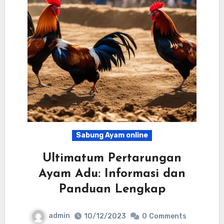
Sabung Ayam online
Ultimatum Pertarungan
Ayam Adu: Informasi dan
Panduan Lengkap
admin
10/12/2023
0
Comments