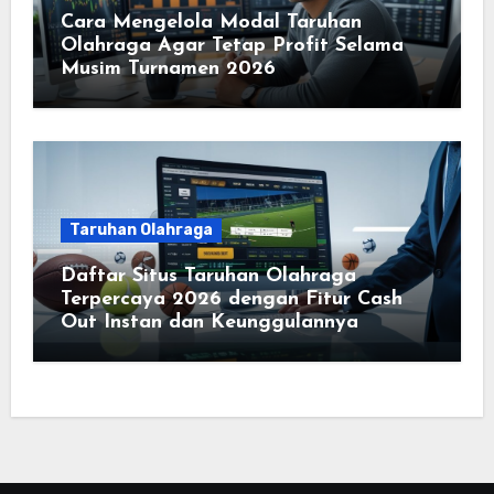
Cara Mengelola Modal Taruhan
Olahraga Agar Tetap Profit Selama
Musim Turnamen 2026
Taruhan Olahraga
Daftar Situs Taruhan Olahraga
Terpercaya 2026 dengan Fitur Cash
Out Instan dan Keunggulannya