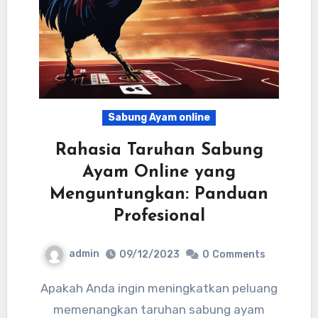
Sabung Ayam online
Rahasia Taruhan Sabung
Ayam Online yang
Menguntungkan: Panduan
Profesional
admin
09/12/2023
0
Comments
Apakah Anda ingin meningkatkan peluang
memenangkan taruhan sabung ayam