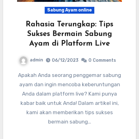
Sabung Ayam online
Rahasia Terungkap: Tips
Sukses Bermain Sabung
Ayam di Platform Live
admin
06/12/2023
0
Comments
Apakah Anda seorang penggemar sabung
ayam dan ingin mencoba keberuntungan
Anda dalam platform live? Kami punya
kabar baik untuk Anda! Dalam artikel ini,
kami akan memberikan tips sukses
bermain sabung…