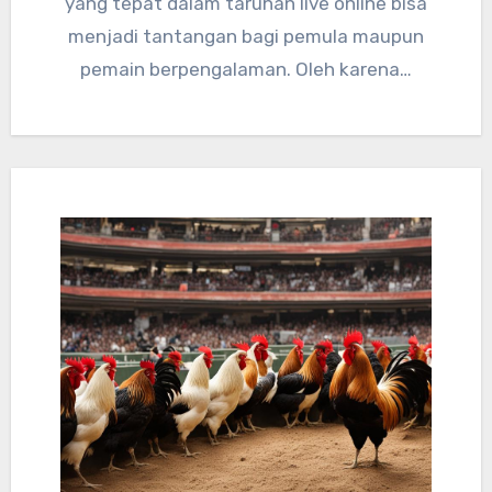
yang tepat dalam taruhan live online bisa
menjadi tantangan bagi pemula maupun
pemain berpengalaman. Oleh karena…