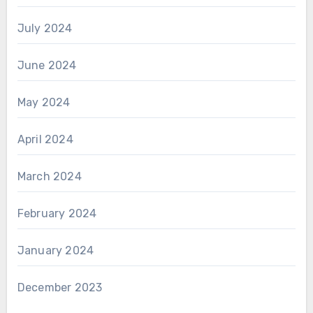
July 2024
June 2024
May 2024
April 2024
March 2024
February 2024
January 2024
December 2023