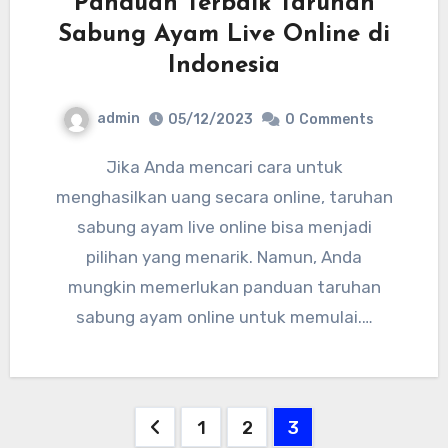
Panduan Terbaik Taruhan
Sabung Ayam Live Online di
Indonesia
admin
05/12/2023
0
Comments
Jika Anda mencari cara untuk
menghasilkan uang secara online, taruhan
sabung ayam live online bisa menjadi
pilihan yang menarik. Namun, Anda
mungkin memerlukan panduan taruhan
sabung ayam online untuk memulai.…
Posts
1
2
3