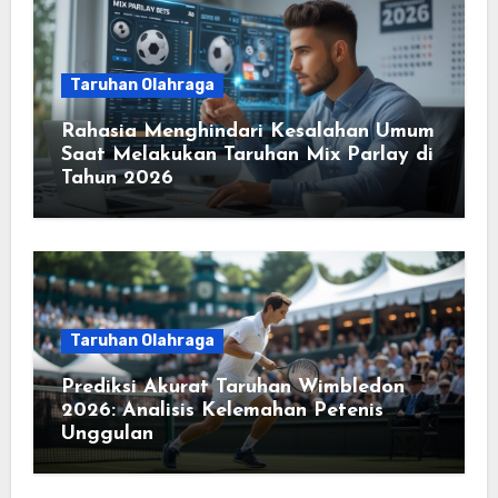
Taruhan Olahraga
Rahasia Menghindari Kesalahan Umum
Saat Melakukan Taruhan Mix Parlay di
Tahun 2026
Taruhan Olahraga
Prediksi Akurat Taruhan Wimbledon
2026: Analisis Kelemahan Petenis
Unggulan