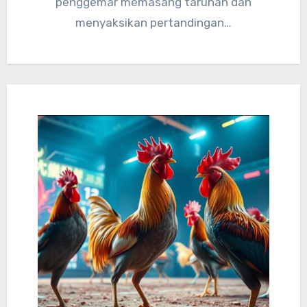
penggemar memasang taruhan dan
menyaksikan pertandingan…