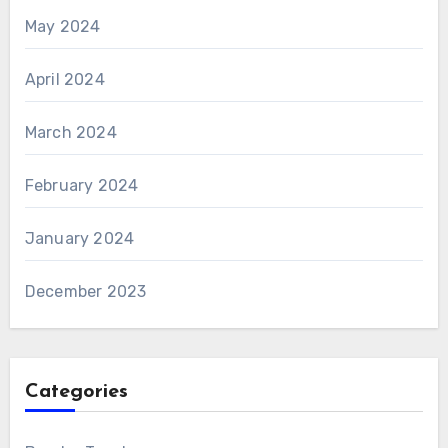
May 2024
April 2024
March 2024
February 2024
January 2024
December 2023
Categories