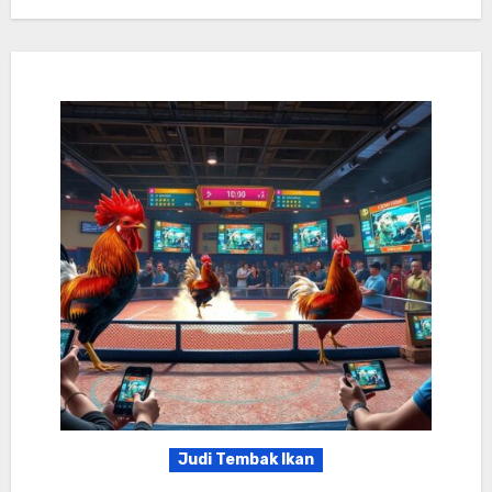
Judi Tembak Ikan