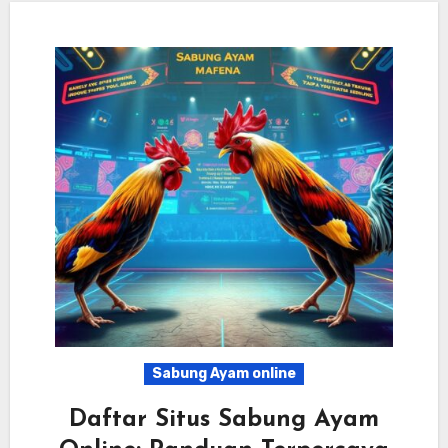
Sabung Ayam online
Daftar Situs Sabung Ayam