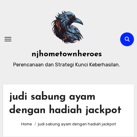
Skip
to
content
njhometownheroes
Perencanaan dan Strategi Kunci Keberhasilan.
judi sabung ayam
dengan hadiah jackpot
Home
judi sabung ayam dengan hadiah jackpot