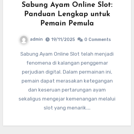
Sabung Ayam Online Slot:
Panduan Lengkap untuk
Pemain Pemula
admin
19/11/2025
0
Comments
Sabung Ayam Online Slot telah menjadi
fenomena di kalangan penggemar
perjudian digital. Dalam permainan ini,
pemain dapat merasakan ketegangan
dan keseruan pertarungan ayam
sekaligus mengejar kemenangan melalui
slot yang menarik.…