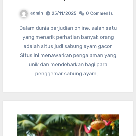
admin
25/11/2025
0
Comments
Dalam dunia perjudian online, salah satu
yang menarik perhatian banyak orang
adalah situs judi sabung ayam gacor.
Situs ini menawarkan pengalaman yang
unik dan mendebarkan bagi para
penggemar sabung ayam,…