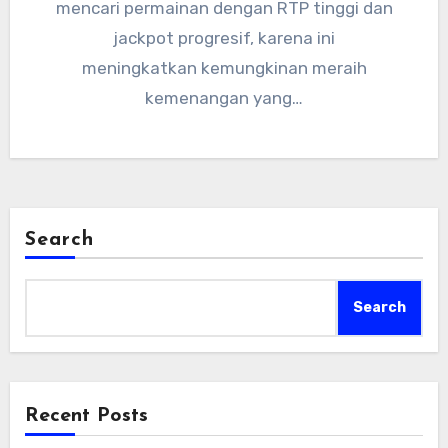
mencari permainan dengan RTP tinggi dan
jackpot progresif, karena ini
meningkatkan kemungkinan meraih
kemenangan yang…
Search
Search
Recent Posts