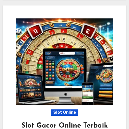
Slot Online
Slot Gacor Online Terbaik