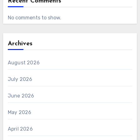
Recent Comments
No comments to show.
Archives
August 2026
July 2026
June 2026
May 2026
April 2026