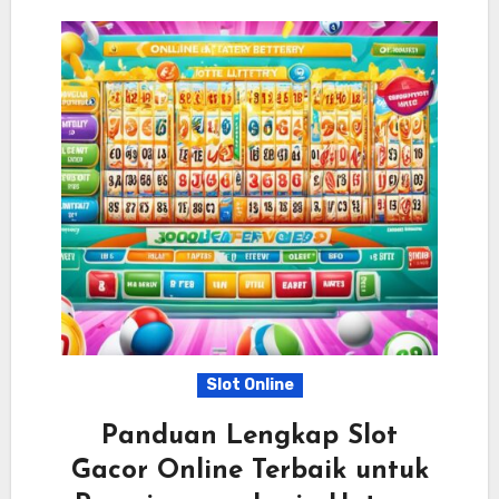
Slot Online
Panduan Lengkap Slot
Gacor Online Terbaik untuk