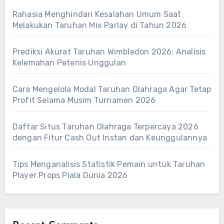
Rahasia Menghindari Kesalahan Umum Saat
Melakukan Taruhan Mix Parlay di Tahun 2026
Prediksi Akurat Taruhan Wimbledon 2026: Analisis
Kelemahan Petenis Unggulan
Cara Mengelola Modal Taruhan Olahraga Agar Tetap
Profit Selama Musim Turnamen 2026
Daftar Situs Taruhan Olahraga Terpercaya 2026
dengan Fitur Cash Out Instan dan Keunggulannya
Tips Menganalisis Statistik Pemain untuk Taruhan
Player Props Piala Dunia 2026