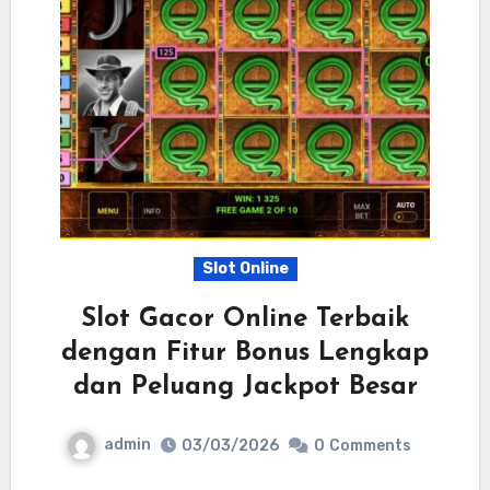
Slot Online
Slot Gacor Online Terbaik
dengan Fitur Bonus Lengkap
dan Peluang Jackpot Besar
admin
03/03/2026
0
Comments