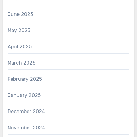
June 2025
May 2025
April 2025
March 2025
February 2025
January 2025
December 2024
November 2024