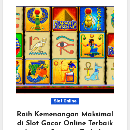
Slot Online
Raih Kemenangan Maksimal
di Slot Gacor Online Terbaik