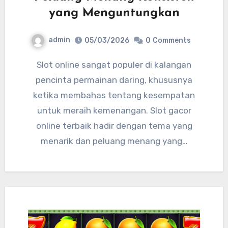
yang Menguntungkan
admin
05/03/2026
0
Comments
Slot online sangat populer di kalangan
pencinta permainan daring, khususnya
ketika membahas tentang kesempatan
untuk meraih kemenangan. Slot gacor
online terbaik hadir dengan tema yang
menarik dan peluang menang yang…