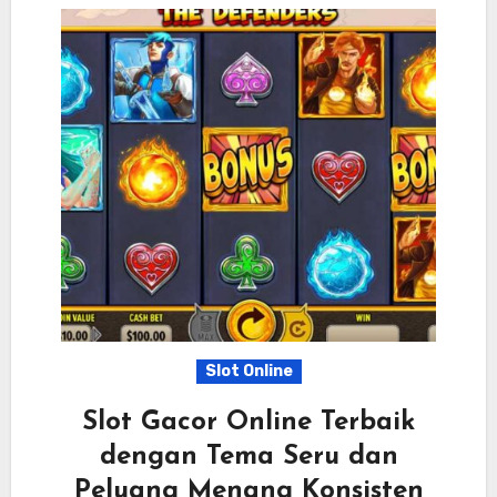
Slot Online
Slot Gacor Online Terbaik
dengan Tema Seru dan
Peluang Menang Konsisten