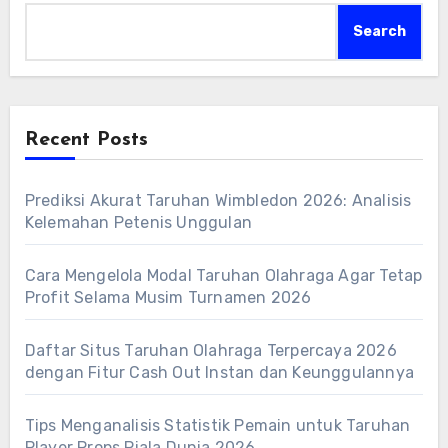
Search
Recent Posts
Prediksi Akurat Taruhan Wimbledon 2026: Analisis
Kelemahan Petenis Unggulan
Cara Mengelola Modal Taruhan Olahraga Agar Tetap
Profit Selama Musim Turnamen 2026
Daftar Situs Taruhan Olahraga Terpercaya 2026
dengan Fitur Cash Out Instan dan Keunggulannya
Tips Menganalisis Statistik Pemain untuk Taruhan
Player Props Piala Dunia 2026