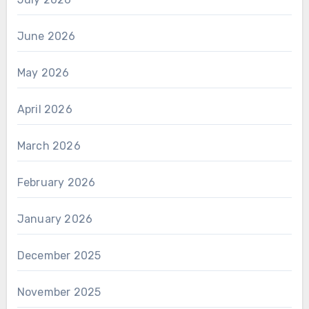
June 2026
May 2026
April 2026
March 2026
February 2026
January 2026
December 2025
November 2025