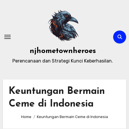
Skip
to
content
njhometownheroes
Perencanaan dan Strategi Kunci Keberhasilan.
Keuntungan Bermain
Ceme di Indonesia
Home
Keuntungan Bermain Ceme di Indonesia