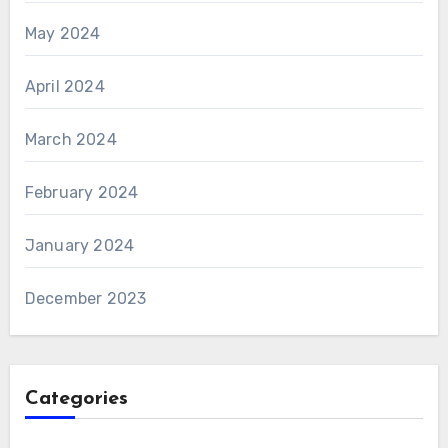
May 2024
April 2024
March 2024
February 2024
January 2024
December 2023
Categories