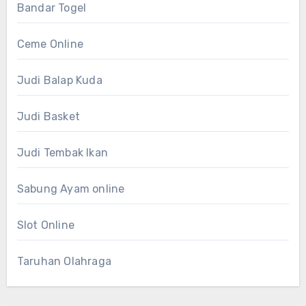
Bandar Togel
Ceme Online
Judi Balap Kuda
Judi Basket
Judi Tembak Ikan
Sabung Ayam online
Slot Online
Taruhan Olahraga