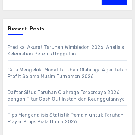
Recent Posts
Prediksi Akurat Taruhan Wimbledon 2026: Analisis
Kelemahan Petenis Unggulan
Cara Mengelola Modal Taruhan Olahraga Agar Tetap
Profit Selama Musim Turnamen 2026
Daftar Situs Taruhan Olahraga Terpercaya 2026
dengan Fitur Cash Out Instan dan Keunggulannya
Tips Menganalisis Statistik Pemain untuk Taruhan
Player Props Piala Dunia 2026