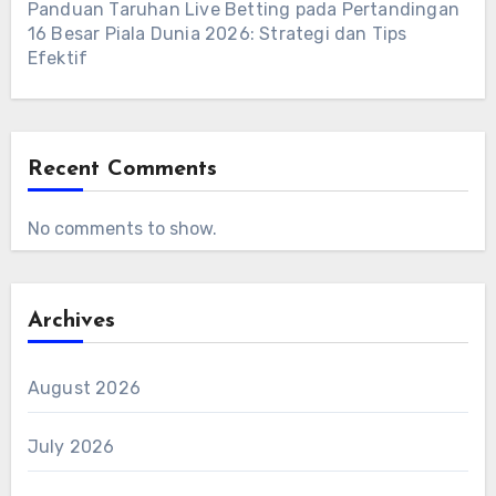
Panduan Taruhan Live Betting pada Pertandingan
16 Besar Piala Dunia 2026: Strategi dan Tips
Efektif
Recent Comments
No comments to show.
Archives
August 2026
July 2026