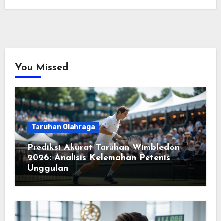
You Missed
Taruhan Olahraga
Prediksi Akurat Taruhan Wimbledon
2026: Analisis Kelemahan Petenis
Unggulan