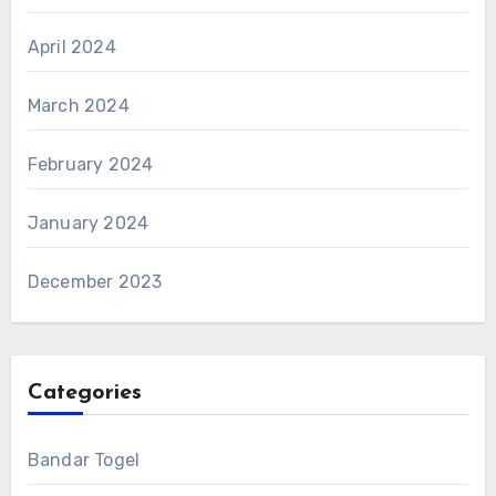
April 2024
March 2024
February 2024
January 2024
December 2023
Categories
Bandar Togel