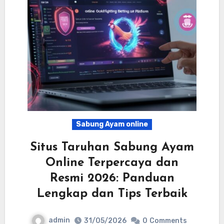
Sabung Ayam online
Situs Taruhan Sabung Ayam
Online Terpercaya dan
Resmi 2026: Panduan
Lengkap dan Tips Terbaik
admin
31/05/2026
0
Comments