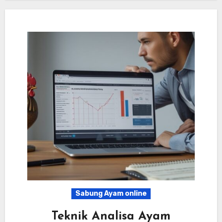
Sabung Ayam online
Teknik Analisa Ayam