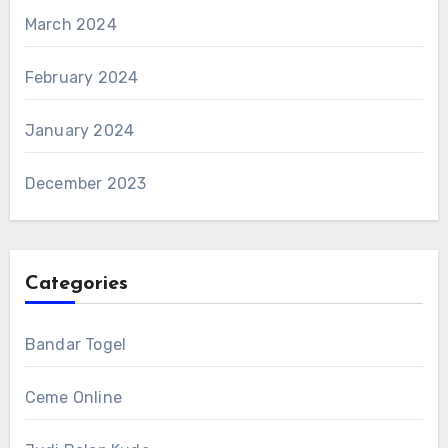
March 2024
February 2024
January 2024
December 2023
Categories
Bandar Togel
Ceme Online