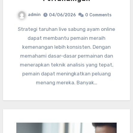
admin
04/06/2026
0
Comments
Strategi taruhan live sabung ayam online
dapat membantu pemain meraih
kemenangan lebih konsisten. Dengan
memahami dasar-dasar permainan dan
menerapkan teknik analisis yang tepat,
pemain dapat meningkatkan peluang
menang mereka. Banyak…