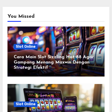
You Missed
Slot Online
Cara Main Slot Sizzling Hot 88 Agar
Gampang Menang Maxwin Dengan
Strategi Efektif
Slot Online