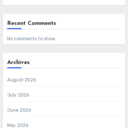
Recent Comments
No comments to show.
Archives
August 2026
July 2026
June 2026
May 2026