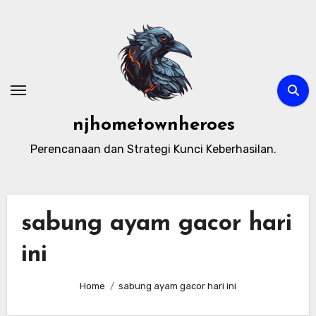
Skip
to
content
njhometownheroes
Perencanaan dan Strategi Kunci Keberhasilan.
sabung ayam gacor hari
ini
Home
sabung ayam gacor hari ini