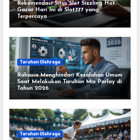
Rekomendasi Situs Slot Sizzling Hot
Gacor Hari Ini di Slot777 yang
Terpercaya
Taruhan Olahraga
Rahasia Menghindari Kesalahan Umum
Saat Melakukan Taruhan Mix Parlay di
Tahun 2026
Taruhan Olahraga