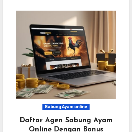
Sabung Ayam online
Daftar Agen Sabung Ayam
Online Dengan Bonus