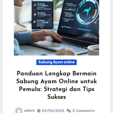
Sabung Ayam online
Panduan Lengkap Bermain
Sabung Ayam Online untuk
Pemula: Strategi dan Tips
Sukses
admin
02/06/2026
0
Comments