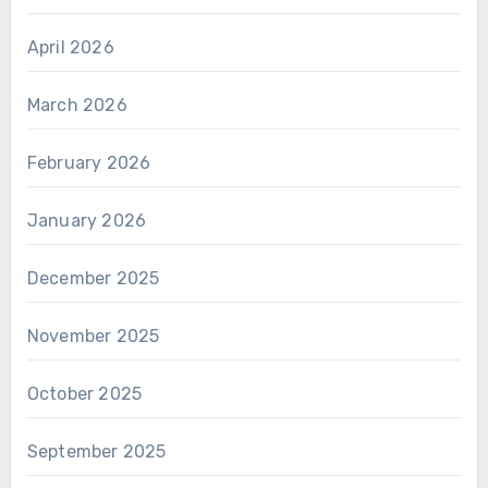
April 2026
March 2026
February 2026
January 2026
December 2025
November 2025
October 2025
September 2025