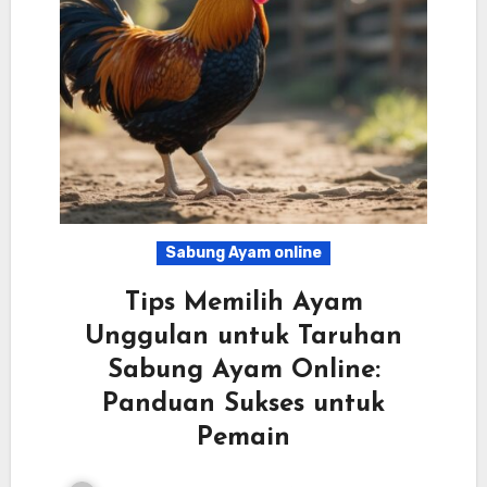
Sabung Ayam online
Tips Memilih Ayam
Unggulan untuk Taruhan
Sabung Ayam Online:
Panduan Sukses untuk
Pemain