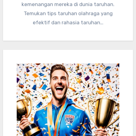
kemenangan mereka di dunia taruhan.
Temukan tips taruhan olahraga yang
efektif dan rahasia taruhan…