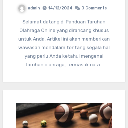
admin
14/12/2024
0
Comments
Selamat datang di Panduan Taruhan
Olahraga Online yang dirancang khusus
untuk Anda. Artikel ini akan memberikan
wawasan mendalam tentang segala hal
yang perlu Anda ketahui mengenai
taruhan olahraga, termasuk cara…