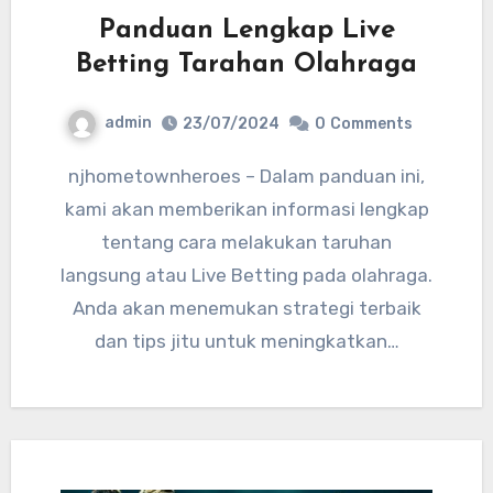
Panduan Lengkap Live
Betting Tarahan Olahraga
admin
23/07/2024
0
Comments
njhometownheroes – Dalam panduan ini,
kami akan memberikan informasi lengkap
tentang cara melakukan taruhan
langsung atau Live Betting pada olahraga.
Anda akan menemukan strategi terbaik
dan tips jitu untuk meningkatkan…