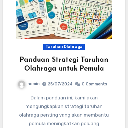
Taruhan Olahraga
Panduan Strategi Taruhan
Olahraga untuk Pemula
admin
25/07/2024
0
Comments
Dalam panduan ini, kami akan
mengungkapkan strategi taruhan
olahraga penting yang akan membantu
pemula meningkatkan peluang