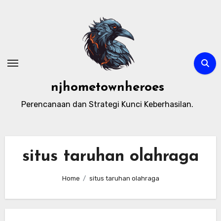
Skip
to
content
njhometownheroes
Perencanaan dan Strategi Kunci Keberhasilan.
situs taruhan olahraga
Home
situs taruhan olahraga