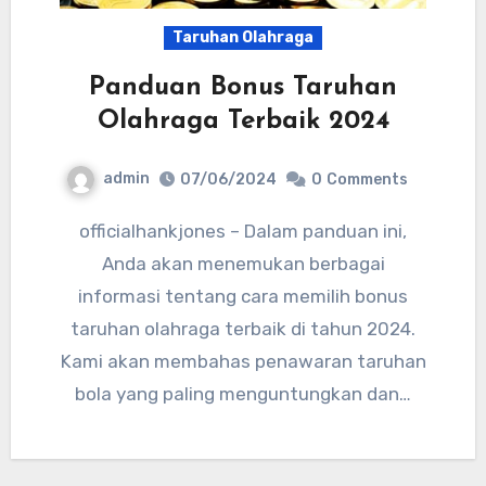
Taruhan Olahraga
Panduan Bonus Taruhan
Olahraga Terbaik 2024
admin
07/06/2024
0
Comments
officialhankjones – Dalam panduan ini,
Anda akan menemukan berbagai
informasi tentang cara memilih bonus
taruhan olahraga terbaik di tahun 2024.
Kami akan membahas penawaran taruhan
bola yang paling menguntungkan dan…