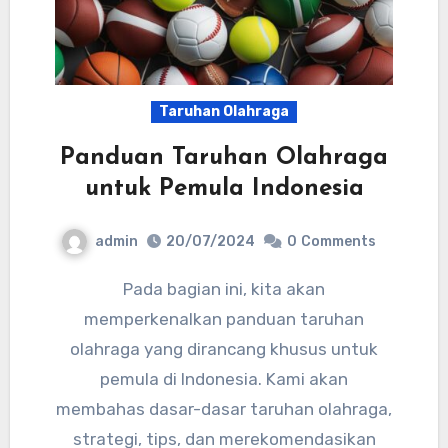
Taruhan Olahraga
Panduan Taruhan Olahraga
untuk Pemula Indonesia
admin
20/07/2024
0
Comments
Pada bagian ini, kita akan
memperkenalkan panduan taruhan
olahraga yang dirancang khusus untuk
pemula di Indonesia. Kami akan
membahas dasar-dasar taruhan olahraga,
strategi, tips, dan merekomendasikan