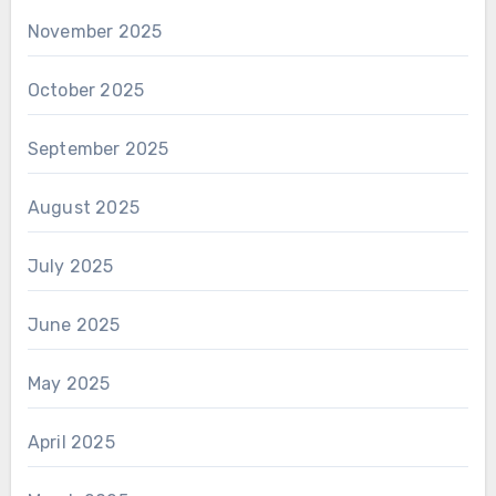
November 2025
October 2025
September 2025
August 2025
July 2025
June 2025
May 2025
April 2025