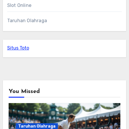
Slot Online
Taruhan Olahraga
Situs Toto
You Missed
Taruhan Olahraga