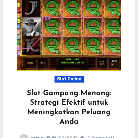
Slot Online
Slot Gampang Menang:
Strategi Efektif untuk
Meningkatkan Peluang
Anda