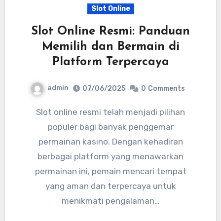
Slot Online
Slot Online Resmi: Panduan
Memilih dan Bermain di
Platform Terpercaya
admin
07/06/2025
0
Comments
Slot online resmi telah menjadi pilihan
populer bagi banyak penggemar
permainan kasino. Dengan kehadiran
berbagai platform yang menawarkan
permainan ini, pemain mencari tempat
yang aman dan terpercaya untuk
menikmati pengalaman…