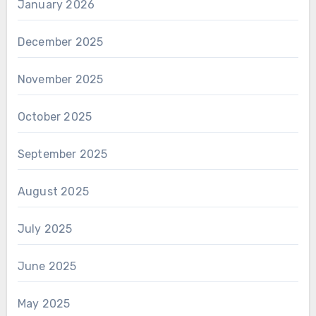
January 2026
December 2025
November 2025
October 2025
September 2025
August 2025
July 2025
June 2025
May 2025