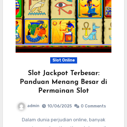
Slot Online
Slot Jackpot Terbesar:
Panduan Menang Besar di
Permainan Slot
admin
10/06/2025
0
Comments
Dalam dunia perjudian online, banyak