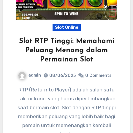
Slot Online
Slot RTP Tinggi: Memahami
Peluang Menang dalam
Permainan Slot
admin
08/06/2025
0
Comments
RTP (Return to Player) adalah salah satu
faktor kunci yang harus dipertimbangkan
saat bermain slot. Slot dengan RTP tinggi
memberikan peluang yang lebih baik bagi
pemain untuk memenangkan kembali