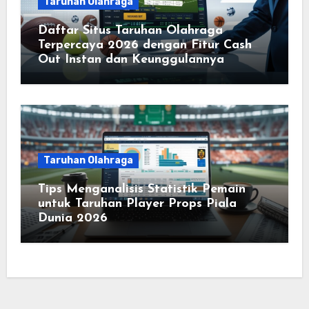
Taruhan Olahraga
Daftar Situs Taruhan Olahraga
Terpercaya 2026 dengan Fitur Cash
Out Instan dan Keunggulannya
Taruhan Olahraga
Tips Menganalisis Statistik Pemain
untuk Taruhan Player Props Piala
Dunia 2026