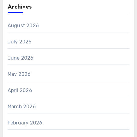
Archives
August 2026
July 2026
June 2026
May 2026
April 2026
March 2026
February 2026