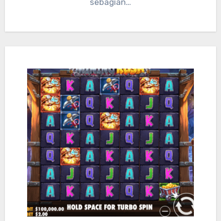
sebagian…