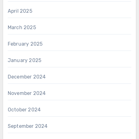
April 2025
March 2025
February 2025
January 2025
December 2024
November 2024
October 2024
September 2024