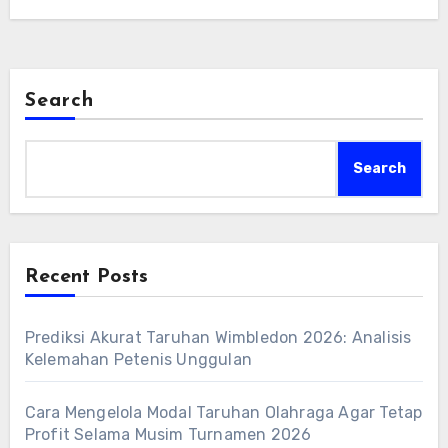
Search
Search
Recent Posts
Prediksi Akurat Taruhan Wimbledon 2026: Analisis
Kelemahan Petenis Unggulan
Cara Mengelola Modal Taruhan Olahraga Agar Tetap
Profit Selama Musim Turnamen 2026