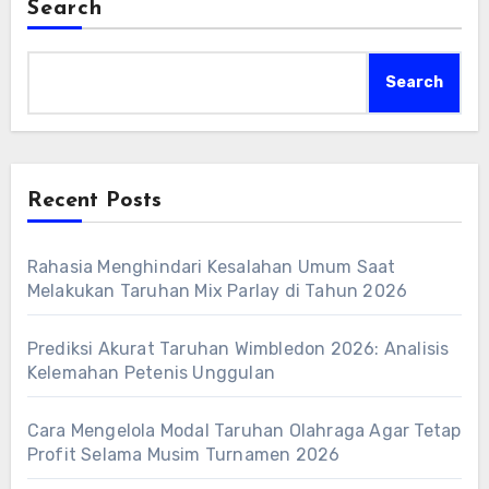
Search
Search
Recent Posts
Rahasia Menghindari Kesalahan Umum Saat
Melakukan Taruhan Mix Parlay di Tahun 2026
Prediksi Akurat Taruhan Wimbledon 2026: Analisis
Kelemahan Petenis Unggulan
Cara Mengelola Modal Taruhan Olahraga Agar Tetap
Profit Selama Musim Turnamen 2026