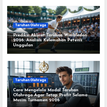
Taruhan Olahraga
Prediksi Akurat Taruhan Wimbledon
2026: Analisis Kelemahan Petenis
Unggulan
Taruhan Olahraga
Cara Mengelola Modal Taruhan
Olahraga Agar Tetap Profit Selama
Musim Turnamen 2026