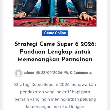
Ceme Online
Strategi Ceme Super 6 2026:
Panduan Lengkap untuk
Memenangkan Permainan
admin
23/01/2026
0
Comments
Strategi Ceme Super 6 2026 menawarkan
pendekatan yang inovatif bagi para
pemain yang ingin meningkatkan peluang
kemenangan mereka. Dengan