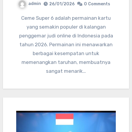
admin
26/01/2026
0
Comments
Ceme Super 6 adalah permainan kartu
yang semakin populer di kalangan
penggemar judi online di Indonesia pada
tahun 2026. Permainan ini menawarkan
berbagai kesempatan untuk
memenangkan taruhan, membuatnya
sangat menarik…