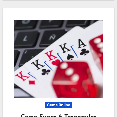
Ceme Online