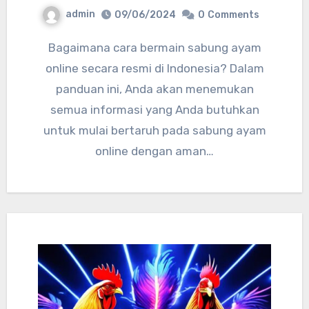
admin
09/06/2024
0
Comments
Bagaimana cara bermain sabung ayam
online secara resmi di Indonesia? Dalam
panduan ini, Anda akan menemukan
semua informasi yang Anda butuhkan
untuk mulai bertaruh pada sabung ayam
online dengan aman…