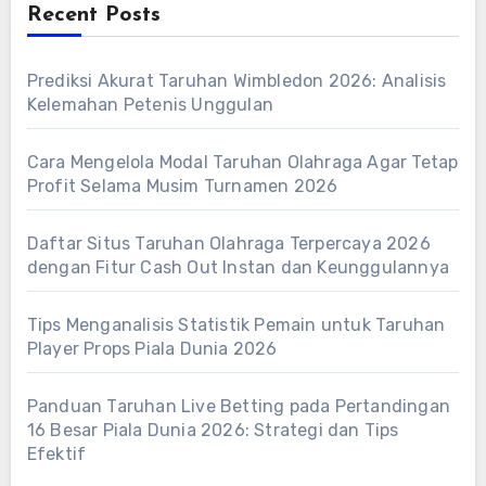
Recent Posts
Prediksi Akurat Taruhan Wimbledon 2026: Analisis
Kelemahan Petenis Unggulan
Cara Mengelola Modal Taruhan Olahraga Agar Tetap
Profit Selama Musim Turnamen 2026
Daftar Situs Taruhan Olahraga Terpercaya 2026
dengan Fitur Cash Out Instan dan Keunggulannya
Tips Menganalisis Statistik Pemain untuk Taruhan
Player Props Piala Dunia 2026
Panduan Taruhan Live Betting pada Pertandingan
16 Besar Piala Dunia 2026: Strategi dan Tips
Efektif