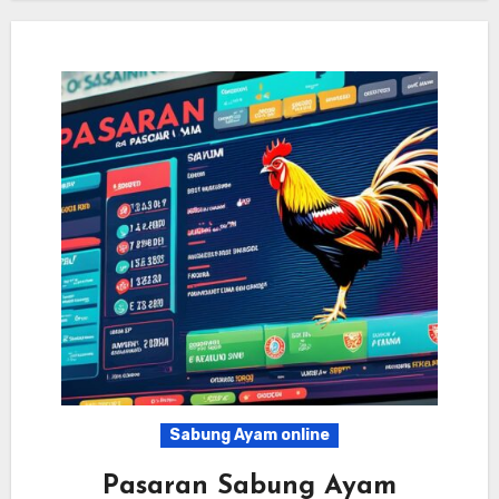
Sabung Ayam online
Pasaran Sabung Ayam