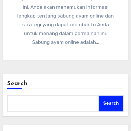
ini, Anda akan menemukan informasi
lengkap tentang sabung ayam online dan
strategi yang dapat membantu Anda
untuk menang dalam permainan ini.
Sabung ayam online adalah…
Search
Search