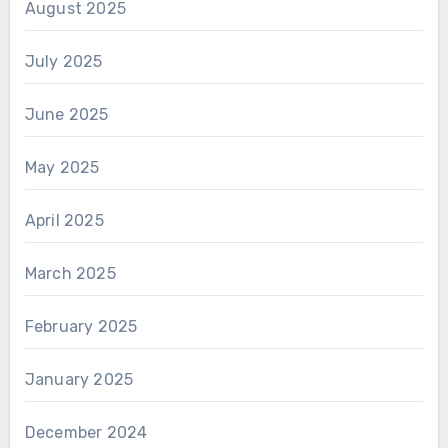
August 2025
July 2025
June 2025
May 2025
April 2025
March 2025
February 2025
January 2025
December 2024