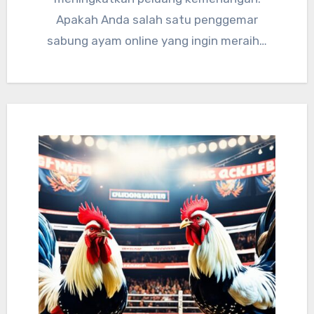
Apakah Anda salah satu penggemar
sabung ayam online yang ingin meraih…