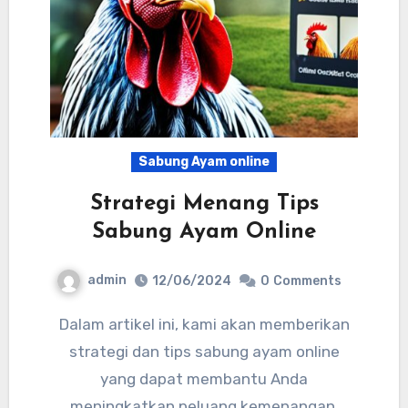
Sabung Ayam online
Strategi Menang Tips
Sabung Ayam Online
admin
12/06/2024
0
Comments
Dalam artikel ini, kami akan memberikan
strategi dan tips sabung ayam online
yang dapat membantu Anda
meningkatkan peluang kemenangan.