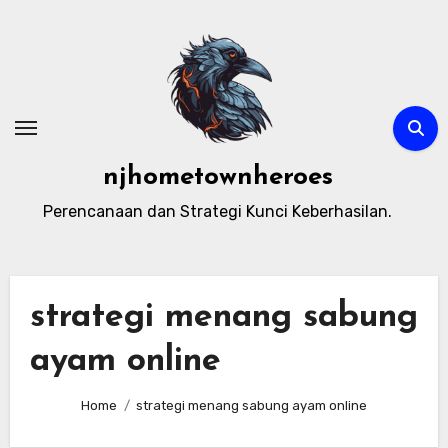
Skip
to
content
njhometownheroes
Perencanaan dan Strategi Kunci Keberhasilan.
strategi menang sabung
ayam online
Home
strategi menang sabung ayam online