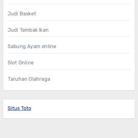
Judi Basket
Judi Tembak Ikan
Sabung Ayam online
Slot Online
Taruhan Olahraga
Situs Toto