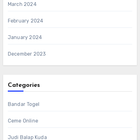
March 2024
February 2024
January 2024
December 2023
Categories
Bandar Togel
Ceme Online
Judi Balap Kuda