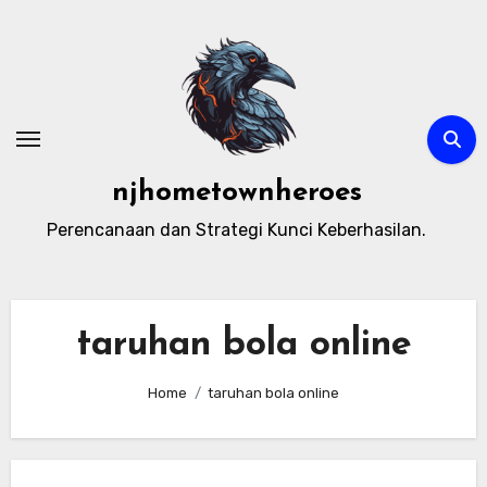
Skip
to
content
njhometownheroes
Perencanaan dan Strategi Kunci Keberhasilan.
taruhan bola online
Home
taruhan bola online