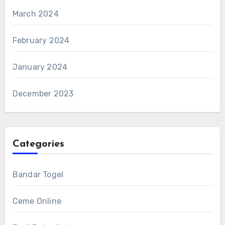
March 2024
February 2024
January 2024
December 2023
Categories
Bandar Togel
Ceme Online