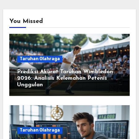
You Missed
Taruhan Olahraga
Prediksi Akurat Taruhan Wimbledon
2026: Analisis Kelemahan Petenis
Unggulan
Taruhan Olahraga