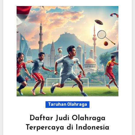
Taruhan Olahraga
Daftar Judi Olahraga
Terpercaya di Indonesia