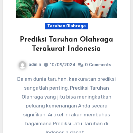
Taruhan Olahraga
Prediksi Taruhan Olahraga
Terakurat Indonesia
admin
10/09/2024
0
Comments
Dalam dunia taruhan, keakuratan prediksi
sangatlah penting. Prediksi Taruhan
Olahraga yang jitu bisa meningkatkan
peluang kemenangan Anda secara
signifikan. Artikel ini akan membahas
bagaimana Prediksi Jitu Taruhan di
Indonesia dapat…