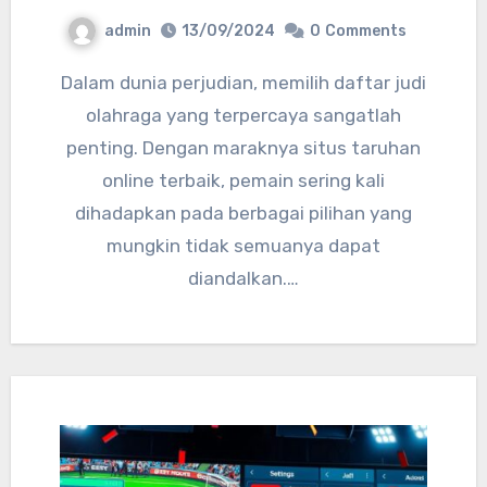
admin
13/09/2024
0
Comments
Dalam dunia perjudian, memilih daftar judi
olahraga yang terpercaya sangatlah
penting. Dengan maraknya situs taruhan
online terbaik, pemain sering kali
dihadapkan pada berbagai pilihan yang
mungkin tidak semuanya dapat
diandalkan.…