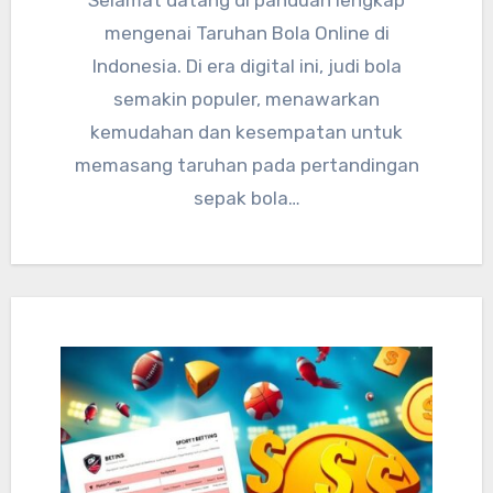
Selamat datang di panduan lengkap
mengenai Taruhan Bola Online di
Indonesia. Di era digital ini, judi bola
semakin populer, menawarkan
kemudahan dan kesempatan untuk
memasang taruhan pada pertandingan
sepak bola…