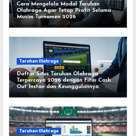
Cara Mengelola Modal Taruhan
Olahraga Agar Tetap Profit Selama
Musim Turnamen 2026
Taruhan Olahraga
Daftar Situs Taruhan Olahraga
Terpercaya 2026 dengan Fitur Cash
Out Instan dan Keunggulannya
Taruhan Olahraga