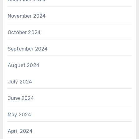
November 2024
October 2024
September 2024
August 2024
July 2024
June 2024
May 2024
April 2024