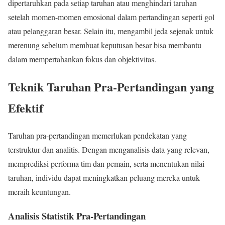
dipertaruhkan pada setiap taruhan atau menghindari taruhan
setelah momen-momen emosional dalam pertandingan seperti gol
atau pelanggaran besar. Selain itu, mengambil jeda sejenak untuk
merenung sebelum membuat keputusan besar bisa membantu
dalam mempertahankan fokus dan objektivitas.
Teknik Taruhan Pra-Pertandingan yang
Efektif
Taruhan pra-pertandingan memerlukan pendekatan yang
terstruktur dan analitis. Dengan menganalisis data yang relevan,
memprediksi performa tim dan pemain, serta menentukan nilai
taruhan, individu dapat meningkatkan peluang mereka untuk
meraih keuntungan.
Analisis Statistik Pra-Pertandingan