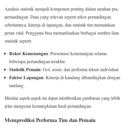
Analisis statistik menjadi komponen penting dalam taruhan pra-
pertandingan. Data yang relevan seperti rekor pertandingan
sebelumnya, kinerja di lapangan, dan statistik tim memainkan
peran vital. Pengguna bisa memanfaatkan berbagai sumber data
statistik seperti:
Rekor Kemenangan
: Persentase kemenangan selama
beberapa pertandingan terakhir.
Statistik Pemain
: Gol, assist, dan performa teknis individual.
Faktor Lapangan
: Kinerja di kandang dibandingkan dengan
tandang.
Menilai aspek-aspek ini dapat memberikan gambaran yang lebih
jelas mengenai kemungkinan hasil pertandingan.
Memprediksi Performa Tim dan Pemain