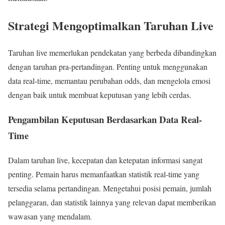
Strategi Mengoptimalkan Taruhan Live
Taruhan live memerlukan pendekatan yang berbeda dibandingkan
dengan taruhan pra-pertandingan. Penting untuk menggunakan
data real-time, memantau perubahan odds, dan mengelola emosi
dengan baik untuk membuat keputusan yang lebih cerdas.
Pengambilan Keputusan Berdasarkan Data Real-
Time
Dalam taruhan live, kecepatan dan ketepatan informasi sangat
penting. Pemain harus memanfaatkan statistik real-time yang
tersedia selama pertandingan. Mengetahui posisi pemain, jumlah
pelanggaran, dan statistik lainnya yang relevan dapat memberikan
wawasan yang mendalam.