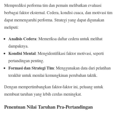
Memprediksi performa tim dan pemain melibatkan evaluasi
berbagai faktor eksternal. Cedera, kondisi cuaca, dan motivasi tim
dapat memengaruhi performa. Strategi yang dapat digunakan
meliputi:
Analisis Cedera
: Memeriksa daftar cedera untuk melihat
dampaknya.
Kondisi Mental
: Mengidentifikasi faktor motivasi, seperti
pertandingan penting.
Formasi dan Strategi Tim
: Menggunakan data dari pelatihan
terakhir untuk menilai kemungkinan perubahan taktik.
Dengan mempertimbangkan faktor-faktor ini, peluang untuk
membuat taruhan yang lebih cerdas meningkat.
Penentuan Nilai Taruhan Pra-Pertandingan