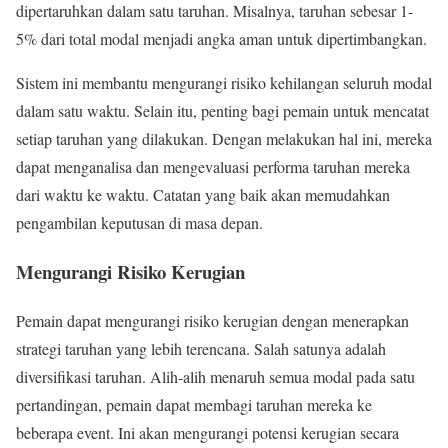
dipertaruhkan dalam satu taruhan. Misalnya, taruhan sebesar 1-
5% dari total modal menjadi angka aman untuk dipertimbangkan.
Sistem ini membantu mengurangi risiko kehilangan seluruh modal
dalam satu waktu. Selain itu, penting bagi pemain untuk mencatat
setiap taruhan yang dilakukan. Dengan melakukan hal ini, mereka
dapat menganalisa dan mengevaluasi performa taruhan mereka
dari waktu ke waktu. Catatan yang baik akan memudahkan
pengambilan keputusan di masa depan.
Mengurangi Risiko Kerugian
Pemain dapat mengurangi risiko kerugian dengan menerapkan
strategi taruhan yang lebih terencana. Salah satunya adalah
diversifikasi taruhan. Alih-alih menaruh semua modal pada satu
pertandingan, pemain dapat membagi taruhan mereka ke
beberapa event. Ini akan mengurangi potensi kerugian secara