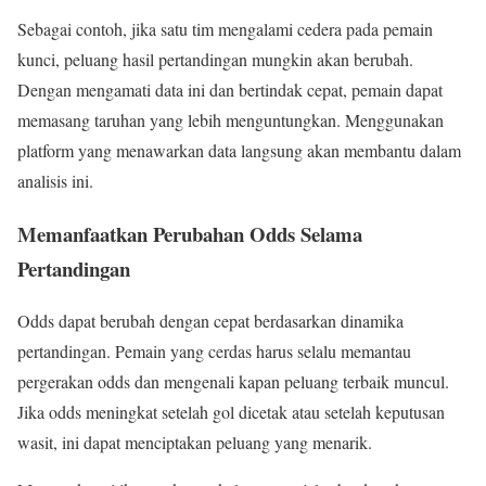
Sebagai contoh, jika satu tim mengalami cedera pada pemain
kunci, peluang hasil pertandingan mungkin akan berubah.
Dengan mengamati data ini dan bertindak cepat, pemain dapat
memasang taruhan yang lebih menguntungkan. Menggunakan
platform yang menawarkan data langsung akan membantu dalam
analisis ini.
Memanfaatkan Perubahan Odds Selama
Pertandingan
Odds dapat berubah dengan cepat berdasarkan dinamika
pertandingan. Pemain yang cerdas harus selalu memantau
pergerakan odds dan mengenali kapan peluang terbaik muncul.
Jika odds meningkat setelah gol dicetak atau setelah keputusan
wasit, ini dapat menciptakan peluang yang menarik.