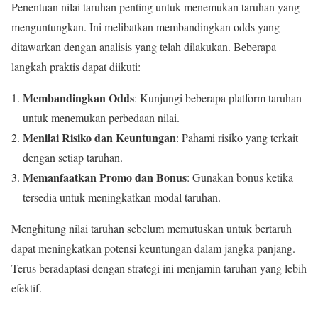
Penentuan nilai taruhan penting untuk menemukan taruhan yang
menguntungkan. Ini melibatkan membandingkan odds yang
ditawarkan dengan analisis yang telah dilakukan. Beberapa
langkah praktis dapat diikuti:
Membandingkan Odds
: Kunjungi beberapa platform taruhan
untuk menemukan perbedaan nilai.
Menilai Risiko dan Keuntungan
: Pahami risiko yang terkait
dengan setiap taruhan.
Memanfaatkan Promo dan Bonus
: Gunakan bonus ketika
tersedia untuk meningkatkan modal taruhan.
Menghitung nilai taruhan sebelum memutuskan untuk bertaruh
dapat meningkatkan potensi keuntungan dalam jangka panjang.
Terus beradaptasi dengan strategi ini menjamin taruhan yang lebih
efektif.