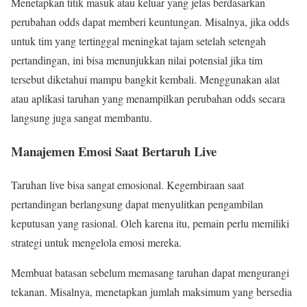
Menetapkan titik masuk atau keluar yang jelas berdasarkan
perubahan odds dapat memberi keuntungan. Misalnya, jika odds
untuk tim yang tertinggal meningkat tajam setelah setengah
pertandingan, ini bisa menunjukkan nilai potensial jika tim
tersebut diketahui mampu bangkit kembali. Menggunakan alat
atau aplikasi taruhan yang menampilkan perubahan odds secara
langsung juga sangat membantu.
Manajemen Emosi Saat Bertaruh Live
Taruhan live bisa sangat emosional. Kegembiraan saat
pertandingan berlangsung dapat menyulitkan pengambilan
keputusan yang rasional. Oleh karena itu, pemain perlu memiliki
strategi untuk mengelola emosi mereka.
Membuat batasan sebelum memasang taruhan dapat mengurangi
tekanan. Misalnya, menetapkan jumlah maksimum yang bersedia