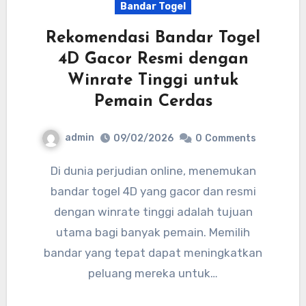
Bandar Togel
Rekomendasi Bandar Togel
4D Gacor Resmi dengan
Winrate Tinggi untuk
Pemain Cerdas
admin
09/02/2026
0
Comments
Di dunia perjudian online, menemukan
bandar togel 4D yang gacor dan resmi
dengan winrate tinggi adalah tujuan
utama bagi banyak pemain. Memilih
bandar yang tepat dapat meningkatkan
peluang mereka untuk…