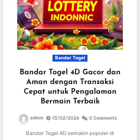
Bandar Togel
Bandar Togel 4D Gacor dan
Aman dengan Transaksi
Cepat untuk Pengalaman
Bermain Terbaik
admin
13/02/2026
0
Comments
Bandar Togel 4D semakin populer di