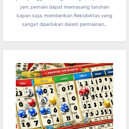
jam, pemain dapat memasang taruhan
kapan saja, memberikan fleksibilitas yang
sangat diperlukan dalam permainan…