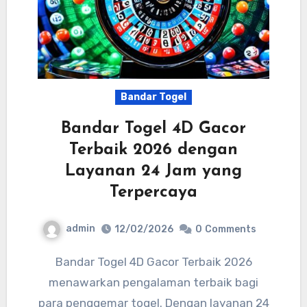
Bandar Togel
Bandar Togel 4D Gacor
Terbaik 2026 dengan
Layanan 24 Jam yang
Terpercaya
admin
12/02/2026
0
Comments
Bandar Togel 4D Gacor Terbaik 2026
menawarkan pengalaman terbaik bagi
para penggemar togel. Dengan layanan 24