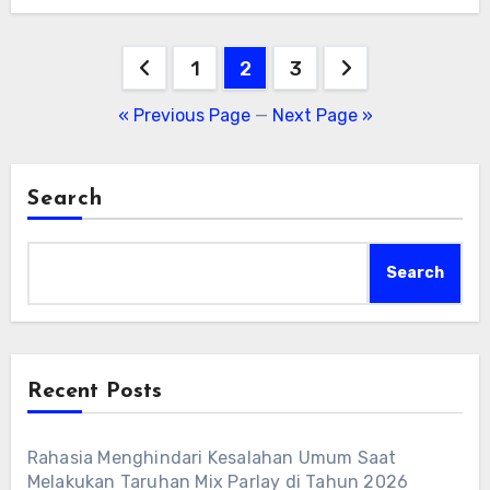
Posts
1
2
3
pagination
« Previous Page
—
Next Page »
Search
Search
Recent Posts
Rahasia Menghindari Kesalahan Umum Saat
Melakukan Taruhan Mix Parlay di Tahun 2026