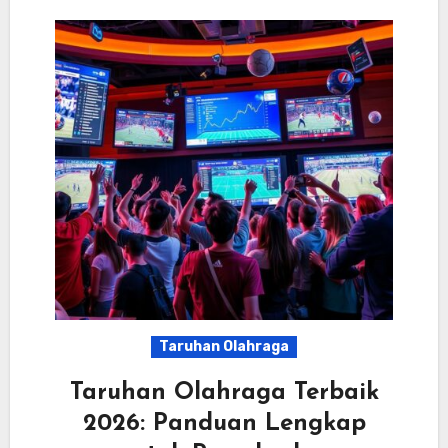
Taruhan Olahraga
Taruhan Olahraga Terbaik
2026: Panduan Lengkap