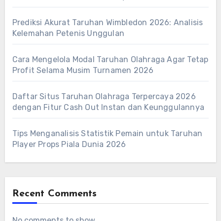
Prediksi Akurat Taruhan Wimbledon 2026: Analisis
Kelemahan Petenis Unggulan
Cara Mengelola Modal Taruhan Olahraga Agar Tetap
Profit Selama Musim Turnamen 2026
Daftar Situs Taruhan Olahraga Terpercaya 2026
dengan Fitur Cash Out Instan dan Keunggulannya
Tips Menganalisis Statistik Pemain untuk Taruhan
Player Props Piala Dunia 2026
Recent Comments
No comments to show.