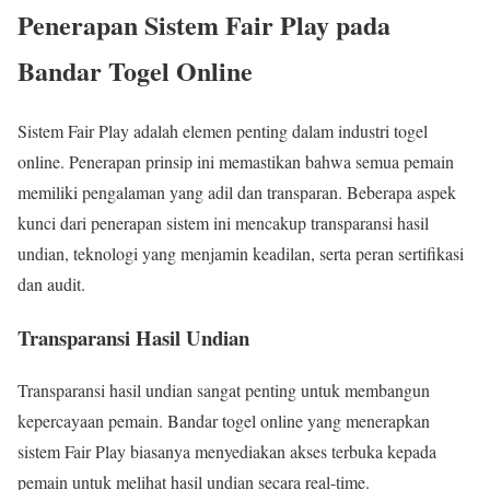
Penerapan Sistem Fair Play pada
Bandar Togel Online
Sistem Fair Play adalah elemen penting dalam industri togel
online. Penerapan prinsip ini memastikan bahwa semua pemain
memiliki pengalaman yang adil dan transparan. Beberapa aspek
kunci dari penerapan sistem ini mencakup transparansi hasil
undian, teknologi yang menjamin keadilan, serta peran sertifikasi
dan audit.
Transparansi Hasil Undian
Transparansi hasil undian sangat penting untuk membangun
kepercayaan pemain. Bandar togel online yang menerapkan
sistem Fair Play biasanya menyediakan akses terbuka kepada
pemain untuk melihat hasil undian secara real-time.