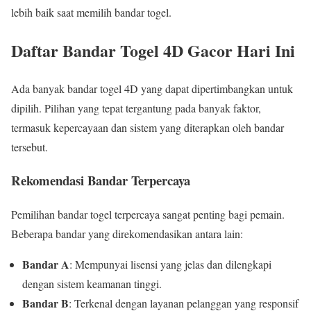
lebih baik saat memilih bandar togel.
Daftar Bandar Togel 4D Gacor Hari Ini
Ada banyak bandar togel 4D yang dapat dipertimbangkan untuk
dipilih. Pilihan yang tepat tergantung pada banyak faktor,
termasuk kepercayaan dan sistem yang diterapkan oleh bandar
tersebut.
Rekomendasi Bandar Terpercaya
Pemilihan bandar togel terpercaya sangat penting bagi pemain.
Beberapa bandar yang direkomendasikan antara lain:
Bandar A
: Mempunyai lisensi yang jelas dan dilengkapi
dengan sistem keamanan tinggi.
Bandar B
: Terkenal dengan layanan pelanggan yang responsif