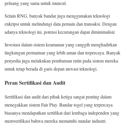
peluang yang sama untuk muncul.
Selain RNG, banyak bandar juga menggunakan teknologi
enkripsi untuk melindungi data pemain dan transaksi. Dengan
adanya teknologi ini, potensi kecurangan dapat diminimalisir.
Investasi dalam sistem keamanan yang canggih menghadirkan
lingkungan permainan yang lebih aman dan terpercaya. Banyak
penyedia juga melakukan pembaruan rutin pada sistem mereka
untuk tetap berada di garis depan inovasi teknologi.
Peran Sertifikasi dan Audit
Sertifikasi dan audit dari pihak ketiga sangat penting dalam
menegakkan sistem Fair Play. Bandar togel yang terpercaya
biasanya mendapatkan sertifikat dari lembaga independen yang
memverifikasi bahwa mereka mematuhi standar industri.