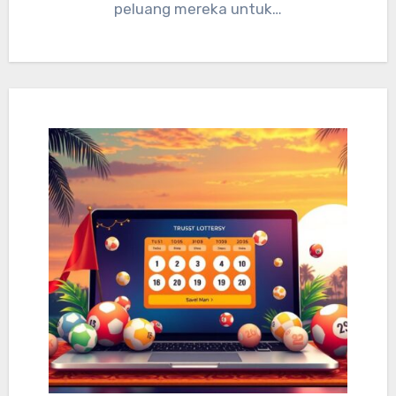
peluang mereka untuk…