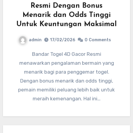
Resmi Dengan Bonus
Menarik dan Odds Tinggi
Untuk Keuntungan Maksimal
admin
17/02/2026
0
Comments
Bandar Togel 4D Gacor Resmi
menawarkan pengalaman bermain yang
menarik bagi para penggemar togel.
Dengan bonus menarik dan odds tinggi,
pemain memiliki peluang lebih baik untuk
meraih kemenangan. Hal ini…