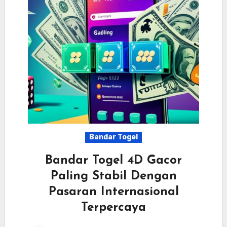
Bandar Togel
Bandar Togel 4D Gacor
Paling Stabil Dengan
Pasaran Internasional
Terpercaya