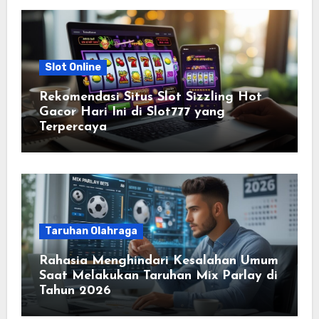
Slot Online
Rekomendasi Situs Slot Sizzling Hot
Gacor Hari Ini di Slot777 yang
Terpercaya
Taruhan Olahraga
Rahasia Menghindari Kesalahan Umum
Saat Melakukan Taruhan Mix Parlay di
Tahun 2026