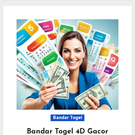
Bandar Togel
Bandar Togel 4D Gacor