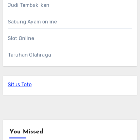
Judi Tembak Ikan
Sabung Ayam online
Slot Online
Taruhan Olahraga
Situs Toto
You Missed