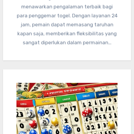
menawarkan pengalaman terbaik bagi
para penggemar togel. Dengan layanan 24
jam, pemain dapat memasang taruhan
kapan saja, memberikan fleksibilitas yang
sangat diperlukan dalam permainan…