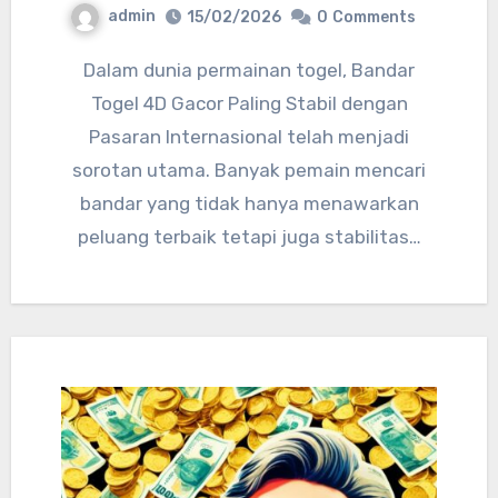
admin
15/02/2026
0
Comments
Dalam dunia permainan togel, Bandar
Togel 4D Gacor Paling Stabil dengan
Pasaran Internasional telah menjadi
sorotan utama. Banyak pemain mencari
bandar yang tidak hanya menawarkan
peluang terbaik tetapi juga stabilitas…