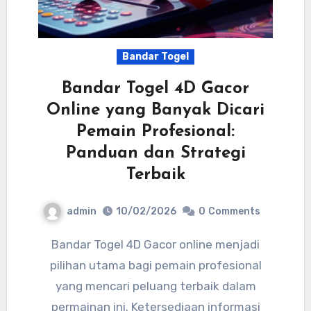
Bandar Togel
Bandar Togel 4D Gacor
Online yang Banyak Dicari
Pemain Profesional:
Panduan dan Strategi
Terbaik
admin
10/02/2026
0
Comments
Bandar Togel 4D Gacor online menjadi
pilihan utama bagi pemain profesional
yang mencari peluang terbaik dalam
permainan ini. Ketersediaan informasi