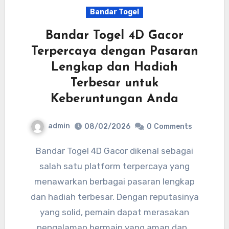
Bandar Togel
Bandar Togel 4D Gacor
Terpercaya dengan Pasaran
Lengkap dan Hadiah
Terbesar untuk
Keberuntungan Anda
admin
08/02/2026
0
Comments
Bandar Togel 4D Gacor dikenal sebagai
salah satu platform terpercaya yang
menawarkan berbagai pasaran lengkap
dan hadiah terbesar. Dengan reputasinya
yang solid, pemain dapat merasakan
pengalaman bermain yang aman dan…