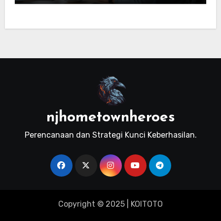
njhometownheroes
Perencanaan dan Strategi Kunci Keberhasilan.
Copyright © 2025 |
KOITOTO