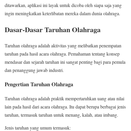
ditawarkan, aplikasi ini layak untuk dicoba oleh siapa saja yang
ingin meningkatkan keterlibatan mereka dalam dunia olahraga.
Dasar-Dasar Taruhan Olahraga
Taruhan olahraga adalah aktivitas yang melibatkan penempatan
taruhan pada hasil acara olahraga. Pemahaman tentang konsep
mendasar dan sejarah taruhan ini sangat penting bagi para pemula
dan penanggung jawab industri.
Pengertian Taruhan Olahraga
Taruhan olahraga adalah praktik mempertaruhkan uang atau nilai
lain pada hasil dari acara olahraga. Itu dapat berupa berbagai jenis
taruhan, termasuk taruhan untuk menang, kalah, atau imbang.
Jenis taruhan yang umum termasuk: