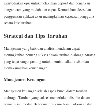
menyediakan opsi untuk melakukan deposit dan penarikan
dengan cara yang mudah dan cepat. Kemudahan akses dan
penggunaan aplikasi akan meningkatkan kepuasan pengguna
secara keseluruhan.
Strategi dan Tips Taruhan
Manajemen yang baik dan analisis mendalam dapat
meningkatkan peluang sukses dalam taruhan olahraga. Strategi
yang tepat sangat penting untuk meminimalkan risiko dan
memaksimalkan kemenangan.
Manajemen Keuangan
Manajemen keuangan adalah aspek kunci dalam taruhan
olahraga. Taruhan yang sukses memerlukan disiplin dalam
pengelolaan modal. Beberapa tips yang bisa diadopsi adalah: