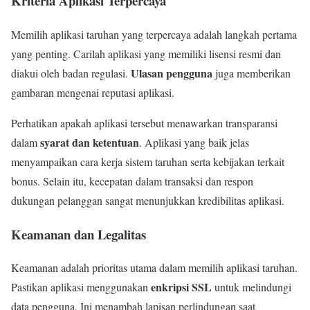
Kriteria Aplikasi Terpercaya
Memilih aplikasi taruhan yang terpercaya adalah langkah pertama
yang penting. Carilah aplikasi yang memiliki lisensi resmi dan
Ulasan pengguna
diakui oleh badan regulasi.
juga memberikan
gambaran mengenai reputasi aplikasi.
Perhatikan apakah aplikasi tersebut menawarkan transparansi
syarat dan ketentuan
dalam
. Aplikasi yang baik jelas
menyampaikan cara kerja sistem taruhan serta kebijakan terkait
bonus. Selain itu, kecepatan dalam transaksi dan respon
dukungan pelanggan sangat menunjukkan kredibilitas aplikasi.
Keamanan dan Legalitas
Keamanan adalah prioritas utama dalam memilih aplikasi taruhan.
enkripsi SSL
Pastikan aplikasi menggunakan
untuk melindungi
data pengguna. Ini menambah lapisan perlindungan saat