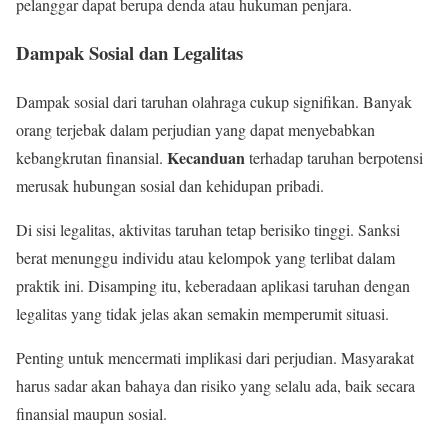
pelanggar dapat berupa denda atau hukuman penjara.
Dampak Sosial dan Legalitas
Dampak sosial dari taruhan olahraga cukup signifikan. Banyak
orang terjebak dalam perjudian yang dapat menyebabkan
Kecanduan
kebangkrutan finansial.
terhadap taruhan berpotensi
merusak hubungan sosial dan kehidupan pribadi.
Di sisi legalitas, aktivitas taruhan tetap berisiko tinggi. Sanksi
berat menunggu individu atau kelompok yang terlibat dalam
praktik ini. Disamping itu, keberadaan aplikasi taruhan dengan
legalitas yang tidak jelas akan semakin memperumit situasi.
Penting untuk mencermati implikasi dari perjudian. Masyarakat
harus sadar akan bahaya dan risiko yang selalu ada, baik secara
finansial maupun sosial.