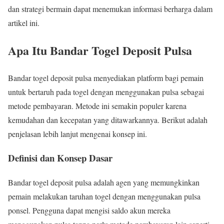
dan strategi bermain dapat menemukan informasi berharga dalam
artikel ini.
Apa Itu Bandar Togel Deposit Pulsa
Bandar togel deposit pulsa menyediakan platform bagi pemain
untuk bertaruh pada togel dengan menggunakan pulsa sebagai
metode pembayaran. Metode ini semakin populer karena
kemudahan dan kecepatan yang ditawarkannya. Berikut adalah
penjelasan lebih lanjut mengenai konsep ini.
Definisi dan Konsep Dasar
Bandar togel deposit pulsa adalah agen yang memungkinkan
pemain melakukan taruhan togel dengan menggunakan pulsa
ponsel. Pengguna dapat mengisi saldo akun mereka