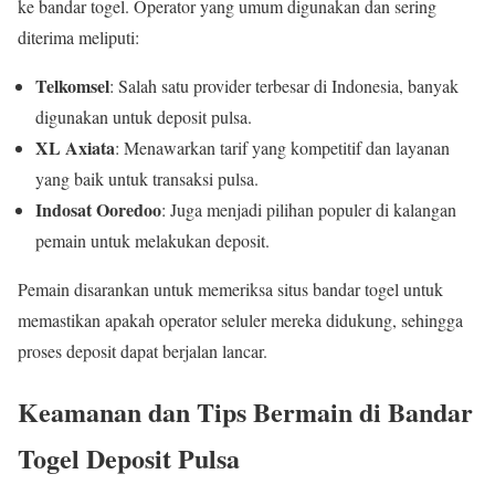
ke bandar togel. Operator yang umum digunakan dan sering
diterima meliputi:
Telkomsel
: Salah satu provider terbesar di Indonesia, banyak
digunakan untuk deposit pulsa.
XL Axiata
: Menawarkan tarif yang kompetitif dan layanan
yang baik untuk transaksi pulsa.
Indosat Ooredoo
: Juga menjadi pilihan populer di kalangan
pemain untuk melakukan deposit.
Pemain disarankan untuk memeriksa situs bandar togel untuk
memastikan apakah operator seluler mereka didukung, sehingga
proses deposit dapat berjalan lancar.
Keamanan dan Tips Bermain di Bandar
Togel Deposit Pulsa