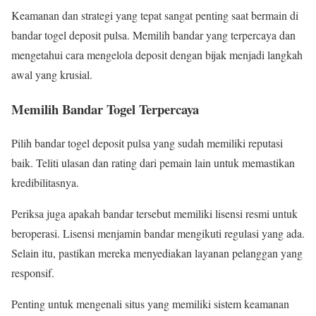
Keamanan dan strategi yang tepat sangat penting saat bermain di
bandar togel deposit pulsa. Memilih bandar yang terpercaya dan
mengetahui cara mengelola deposit dengan bijak menjadi langkah
awal yang krusial.
Memilih Bandar Togel Terpercaya
Pilih bandar togel deposit pulsa yang sudah memiliki reputasi
baik. Teliti ulasan dan rating dari pemain lain untuk memastikan
kredibilitasnya.
Periksa juga apakah bandar tersebut memiliki lisensi resmi untuk
beroperasi. Lisensi menjamin bandar mengikuti regulasi yang ada.
Selain itu, pastikan mereka menyediakan layanan pelanggan yang
responsif.
Penting untuk mengenali situs yang memiliki sistem keamanan