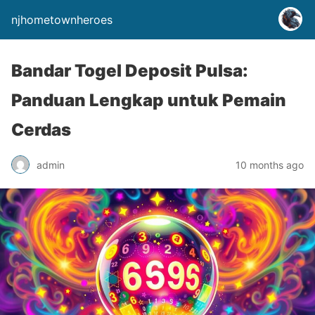
njhometownheroes
Bandar Togel Deposit Pulsa:
Panduan Lengkap untuk Pemain
Cerdas
admin
10 months ago