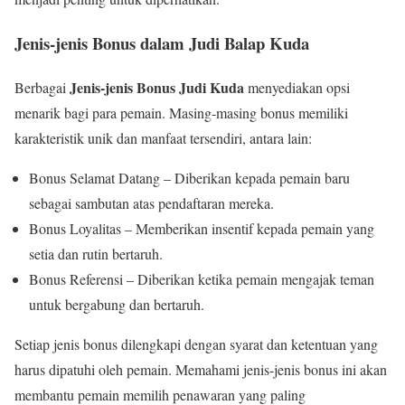
Jenis-jenis Bonus dalam Judi Balap Kuda
Jenis-jenis Bonus Judi Kuda
Berbagai
menyediakan opsi
menarik bagi para pemain. Masing-masing bonus memiliki
karakteristik unik dan manfaat tersendiri, antara lain:
Bonus Selamat Datang – Diberikan kepada pemain baru
sebagai sambutan atas pendaftaran mereka.
Bonus Loyalitas – Memberikan insentif kepada pemain yang
setia dan rutin bertaruh.
Bonus Referensi – Diberikan ketika pemain mengajak teman
untuk bergabung dan bertaruh.
Setiap jenis bonus dilengkapi dengan syarat dan ketentuan yang
harus dipatuhi oleh pemain. Memahami jenis-jenis bonus ini akan
membantu pemain memilih penawaran yang paling