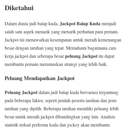
Diketahui
Jackpot Balap Kuda
Dalam dunia judi balap kuda,
menjadi
salah satu aspek menarik yang menarik perhatian para pemain.
Jackpot ini menawarkan kesempatan untuk meraih kemenangan
besar dengan taruhan yang tepat. Memahami bagaimana cara
peluang Jackpot
kerja jackpot dan seberapa besar
itu dapat
membantu pemain merumuskan strategi yang lebih baik.
Peluang Mendapatkan Jackpot
Peluang Jackpot
dalam judi balap kuda bervariasi tergantung
pada beberapa faktor, seperti jumlah peserta taruhan dan jenis
taruhan yang dipilih. Beberapa taruhan memiliki peluang lebih
besar untuk meraih jackpot dibandingkan yang lain. Analisis
statistik terkait performa kuda dan jockey akan membantu