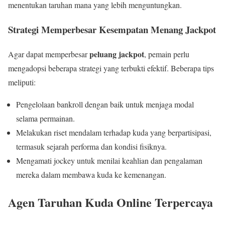
menentukan taruhan mana yang lebih menguntungkan.
Strategi Memperbesar Kesempatan Menang Jackpot
peluang jackpot
Agar dapat memperbesar
, pemain perlu
mengadopsi beberapa strategi yang terbukti efektif. Beberapa tips
meliputi:
Pengelolaan bankroll dengan baik untuk menjaga modal
selama permainan.
Melakukan riset mendalam terhadap kuda yang berpartisipasi,
termasuk sejarah performa dan kondisi fisiknya.
Mengamati jockey untuk menilai keahlian dan pengalaman
mereka dalam membawa kuda ke kemenangan.
Agen Taruhan Kuda Online Terpercaya