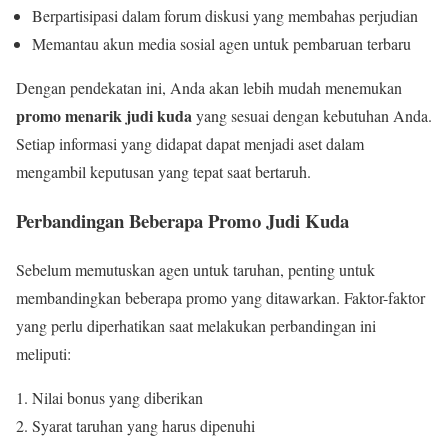
Berpartisipasi dalam forum diskusi yang membahas perjudian
Memantau akun media sosial agen untuk pembaruan terbaru
Dengan pendekatan ini, Anda akan lebih mudah menemukan
promo menarik judi kuda
yang sesuai dengan kebutuhan Anda.
Setiap informasi yang didapat dapat menjadi aset dalam
mengambil keputusan yang tepat saat bertaruh.
Perbandingan Beberapa Promo Judi Kuda
Sebelum memutuskan agen untuk taruhan, penting untuk
membandingkan beberapa promo yang ditawarkan. Faktor-faktor
yang perlu diperhatikan saat melakukan perbandingan ini
meliputi:
Nilai bonus yang diberikan
Syarat taruhan yang harus dipenuhi