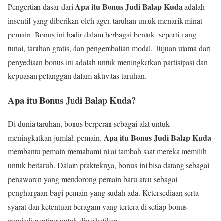
Apa itu Bonus Judi Balap Kuda
Pengertian dasar dari
adalah
insentif yang diberikan oleh agen taruhan untuk menarik minat
pemain. Bonus ini hadir dalam berbagai bentuk, seperti uang
tunai, taruhan gratis, dan pengembalian modal. Tujuan utama dari
penyediaan bonus ini adalah untuk meningkatkan partisipasi dan
kepuasan pelanggan dalam aktivitas taruhan.
Apa itu Bonus Judi Balap Kuda?
Di dunia taruhan, bonus berperan sebagai alat untuk
Apa itu Bonus Judi Balap Kuda
meningkatkan jumlah pemain.
membantu pemain memahami nilai tambah saat mereka memilih
untuk bertaruh. Dalam prakteknya, bonus ini bisa datang sebagai
penawaran yang mendorong pemain baru atau sebagai
penghargaan bagi pemain yang sudah ada. Ketersediaan serta
syarat dan ketentuan beragam yang tertera di setiap bonus
menjadi penting untuk diperhatikan.