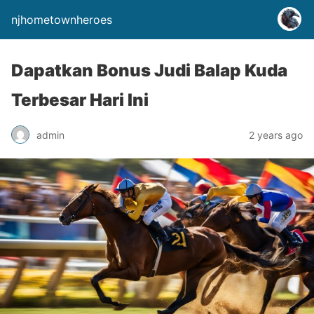
njhometownheroes
Dapatkan Bonus Judi Balap Kuda
Terbesar Hari Ini
admin
2 years ago