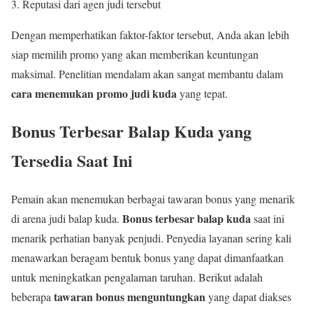
Reputasi dari agen judi tersebut
Dengan memperhatikan faktor-faktor tersebut, Anda akan lebih
siap memilih promo yang akan memberikan keuntungan
maksimal. Penelitian mendalam akan sangat membantu dalam
cara menemukan promo judi kuda
yang tepat.
Bonus Terbesar Balap Kuda yang
Tersedia Saat Ini
Pemain akan menemukan berbagai tawaran bonus yang menarik
Bonus terbesar balap kuda
di arena judi balap kuda.
saat ini
menarik perhatian banyak penjudi. Penyedia layanan sering kali
menawarkan beragam bentuk bonus yang dapat dimanfaatkan
untuk meningkatkan pengalaman taruhan. Berikut adalah
tawaran bonus menguntungkan
beberapa
yang dapat diakses