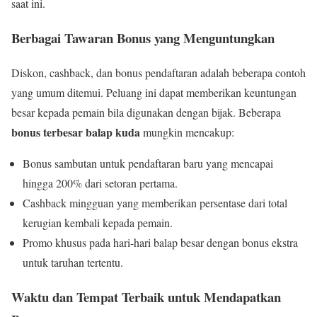
saat ini.
Berbagai Tawaran Bonus yang Menguntungkan
Diskon, cashback, dan bonus pendaftaran adalah beberapa contoh
yang umum ditemui. Peluang ini dapat memberikan keuntungan
besar kepada pemain bila digunakan dengan bijak. Beberapa
bonus terbesar balap kuda
mungkin mencakup:
Bonus sambutan untuk pendaftaran baru yang mencapai
hingga 200% dari setoran pertama.
Cashback mingguan yang memberikan persentase dari total
kerugian kembali kepada pemain.
Promo khusus pada hari-hari balap besar dengan bonus ekstra
untuk taruhan tertentu.
Waktu dan Tempat Terbaik untuk Mendapatkan