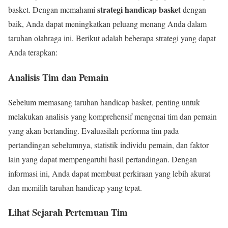
strategi handicap basket
basket. Dengan memahami
dengan
baik, Anda dapat meningkatkan peluang menang Anda dalam
taruhan olahraga ini. Berikut adalah beberapa strategi yang dapat
Anda terapkan:
Analisis Tim dan Pemain
Sebelum memasang taruhan handicap basket, penting untuk
melakukan analisis yang komprehensif mengenai tim dan pemain
yang akan bertanding. Evaluasilah performa tim pada
pertandingan sebelumnya, statistik individu pemain, dan faktor
lain yang dapat mempengaruhi hasil pertandingan. Dengan
informasi ini, Anda dapat membuat perkiraan yang lebih akurat
dan memilih taruhan handicap yang tepat.
Lihat Sejarah Pertemuan Tim