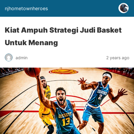
njhometownheroes
Kiat Ampuh Strategi Judi Basket
Untuk Menang
admin
2 years ago