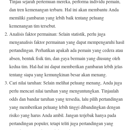
Tinjau sejarah pertemuan mereka, performa individu pemain,
dan tren kemenangan terbaru. Hal ini akan membantu Anda
memiliki gambaran yang lebih baik tentang peluang
kemenangan tim tersebut.
Analisis faktor permainan: Selain statistik, perlu juga
menganalisis faktor permainan yang dapat mempengaruhi hasil
pertandingan. Perhatikan apakah ada pemain yang cedera atau
absen, bentuk fisik tim, dan gaya bermain yang diusung oleh
kedua tim. Hal-hal ini dapat memberikan gambaran lebih jelas
tentang siapa yang kemungkinan besar akan menang.
Cari nilai taruhan: Selain melihat peluang menang, Anda juga
perlu mencari nilai taruhan yang menguntungkan. Tinjaulah
odds dan bandar taruhan yang tersedia, lalu pilih pertandingan
yang memberikan peluang lebih tinggi dibandingkan dengan
risiko yang harus Anda ambil. Jangan terjebak hanya pada
pertandingan populer, tetapi teliti juga pertandingan yang