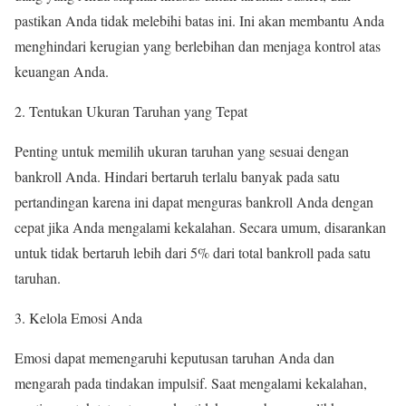
pastikan Anda tidak melebihi batas ini. Ini akan membantu Anda
menghindari kerugian yang berlebihan dan menjaga kontrol atas
keuangan Anda.
2. Tentukan Ukuran Taruhan yang Tepat
Penting untuk memilih ukuran taruhan yang sesuai dengan
bankroll Anda. Hindari bertaruh terlalu banyak pada satu
pertandingan karena ini dapat menguras bankroll Anda dengan
cepat jika Anda mengalami kekalahan. Secara umum, disarankan
untuk tidak bertaruh lebih dari 5% dari total bankroll pada satu
taruhan.
3. Kelola Emosi Anda
Emosi dapat memengaruhi keputusan taruhan Anda dan
mengarah pada tindakan impulsif. Saat mengalami kekalahan,