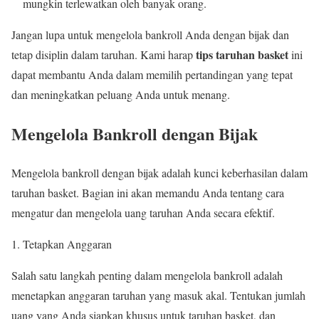
mungkin terlewatkan oleh banyak orang.
Jangan lupa untuk mengelola bankroll Anda dengan bijak dan
tips taruhan basket
tetap disiplin dalam taruhan. Kami harap
ini
dapat membantu Anda dalam memilih pertandingan yang tepat
dan meningkatkan peluang Anda untuk menang.
Mengelola Bankroll dengan Bijak
Mengelola bankroll dengan bijak adalah kunci keberhasilan dalam
taruhan basket. Bagian ini akan memandu Anda tentang cara
mengatur dan mengelola uang taruhan Anda secara efektif.
1. Tetapkan Anggaran
Salah satu langkah penting dalam mengelola bankroll adalah
menetapkan anggaran taruhan yang masuk akal. Tentukan jumlah
uang yang Anda siapkan khusus untuk taruhan basket, dan