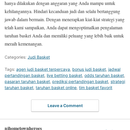
hanya dilakukan dengan anggaran yang Anda mampu untuk
kehilangannya. Hindari kecanduan judi dan selalu bertanggung
jawab dalam bermain. Dengan menerapkan kiat-kiat strategi yang
telah kami sampaikan, Anda dapat mengoptimalkan pengalaman
taruhan basket Anda dan memiliki peluang yang lebih baik untuk
meraih kemenangan.
Categories:
Judi Basket
Tags:
agen judi basket terpercaya
,
bonus judi basket
,
jadwal
pertandingan basket
,
live betting basket
,
odds taruhan basket
,
pasaran taruhan basket
,
prediksi pertandingan basket
,
strategi
taruhan basket
,
taruhan basket online
,
tim basket favorit
Leave a Comment
njhometownheroes