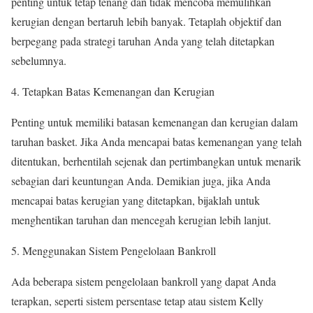
penting untuk tetap tenang dan tidak mencoba memulihkan
kerugian dengan bertaruh lebih banyak. Tetaplah objektif dan
berpegang pada strategi taruhan Anda yang telah ditetapkan
sebelumnya.
4. Tetapkan Batas Kemenangan dan Kerugian
Penting untuk memiliki batasan kemenangan dan kerugian dalam
taruhan basket. Jika Anda mencapai batas kemenangan yang telah
ditentukan, berhentilah sejenak dan pertimbangkan untuk menarik
sebagian dari keuntungan Anda. Demikian juga, jika Anda
mencapai batas kerugian yang ditetapkan, bijaklah untuk
menghentikan taruhan dan mencegah kerugian lebih lanjut.
5. Menggunakan Sistem Pengelolaan Bankroll
Ada beberapa sistem pengelolaan bankroll yang dapat Anda
terapkan, seperti sistem persentase tetap atau sistem Kelly