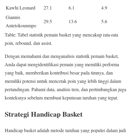
Kawhi Leonard
27.1
6.1
4.9
Giannis
29.5
13.6
5.6
Antetokounmpo
Table: Tabel statistik pemain basket yang mencakup rata-rata
poin, rebound, dan assist.
Dengan memahami dan menganalisis statistik pemain basket,
Anda dapat mengidentifikasi pemain yang memiliki performa
yang baik, memberikan kontribusi besar pada timnya, dan
memiliki potensi untuk mencetak poin yang lebih tinggi dalam
pertandingan. Pahami data, analisis tren, dan pertimbangkan juga
konteksnya sebelum membuat keputusan taruhan yang tepat.
Strategi Handicap Basket
Handicap basket adalah metode taruhan yang populer dalam judi