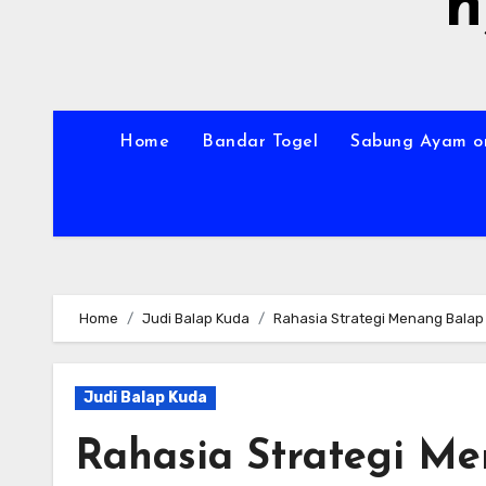
n
Home
Bandar Togel
Sabung Ayam on
Home
Judi Balap Kuda
Rahasia Strategi Menang Balap
Judi Balap Kuda
Rahasia Strategi M