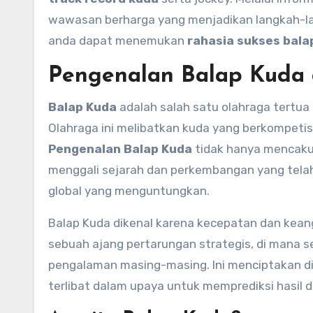
wawasan berharga yang menjadikan langkah-lan
anda dapat menemukan
rahasia sukses bala
Pengenalan Balap Kuda 
Balap Kuda
adalah salah satu olahraga tertua
Olahraga ini melibatkan kuda yang berkompetisi
Pengenalan Balap Kuda
tidak hanya mencakup
menggali sejarah dan perkembangan yang te
global yang menguntungkan.
Balap Kuda dikenal karena kecepatan dan keang
sebuah ajang pertarungan strategis, di mana se
pengalaman masing-masing. Ini menciptakan d
terlibat dalam upaya untuk memprediksi hasil 