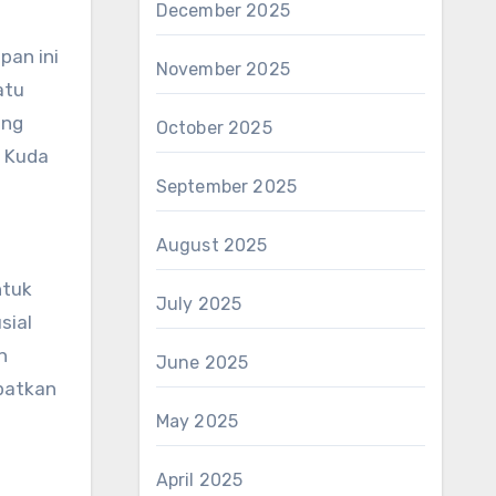
December 2025
pan ini
November 2025
atu
ing
October 2025
p Kuda
September 2025
August 2025
ntuk
July 2025
sial
n
June 2025
patkan
May 2025
April 2025