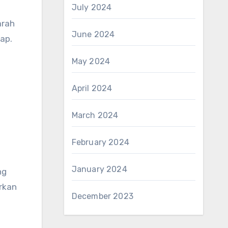
July 2024
arah
June 2024
ap.
May 2024
April 2024
March 2024
February 2024
January 2024
ng
rkan
December 2023