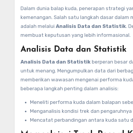
Dalam dunia balap kuda, penerapan strategi 
kemenangan. Salah satu langkah dasar dalam
adalah melalui
Analisis Data dan Statistik
. 
membuat keputusan yang lebih informasional.
Analisis Data dan Statistik
Analisis Data dan Statistik
berperan besar d
untuk menang. Mengumpulkan data dari berba
memberikan wawasan mengenai performa kuda, k
beberapa langkah penting dalam analisis:
Meneliti performa kuda dalam balapan seb
Menganalisis kondisi trek dan pengaruhnya 
Mencatat perbandingan antara kuda satu de