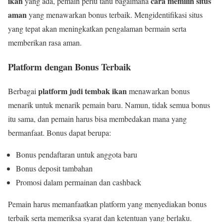
ikan
cara memilih situs
yang ada, pemain perlu tahu bagaimana
aman
yang menawarkan bonus terbaik. Mengidentifikasi situs
yang tepat akan meningkatkan pengalaman bermain serta
memberikan rasa aman.
Platform dengan Bonus Terbaik
platform judi tembak ikan
Berbagai
menawarkan bonus
menarik untuk menarik pemain baru. Namun, tidak semua bonus
itu sama, dan pemain harus bisa membedakan mana yang
bermanfaat. Bonus dapat berupa:
Bonus pendaftaran untuk anggota baru
Bonus deposit tambahan
Promosi dalam permainan dan cashback
Pemain harus memanfaatkan platform yang menyediakan bonus
terbaik serta memeriksa syarat dan ketentuan yang berlaku.