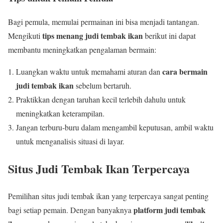
Bagi pemula, memulai permainan ini bisa menjadi tantangan.
tips menang judi tembak ikan
Mengikuti
berikut ini dapat
membantu meningkatkan pengalaman bermain:
cara bermain
Luangkan waktu untuk memahami aturan dan
judi tembak ikan
sebelum bertaruh.
Praktikkan dengan taruhan kecil terlebih dahulu untuk
meningkatkan keterampilan.
Jangan terburu-buru dalam mengambil keputusan, ambil waktu
untuk menganalisis situasi di layar.
Situs Judi Tembak Ikan Terpercaya
Pemilihan situs judi tembak ikan yang terpercaya sangat penting
platform judi tembak
bagi setiap pemain. Dengan banyaknya