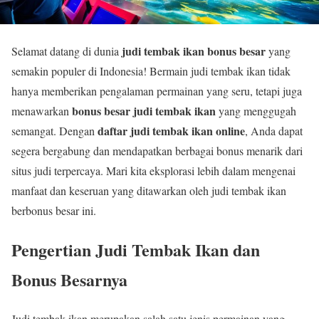
judi tembak ikan bonus besar
Selamat datang di dunia
yang
semakin populer di Indonesia! Bermain judi tembak ikan tidak
hanya memberikan pengalaman permainan yang seru, tetapi juga
bonus besar judi tembak ikan
menawarkan
yang menggugah
daftar judi tembak ikan online
semangat. Dengan
, Anda dapat
segera bergabung dan mendapatkan berbagai bonus menarik dari
situs judi terpercaya. Mari kita eksplorasi lebih dalam mengenai
manfaat dan keseruan yang ditawarkan oleh judi tembak ikan
berbonus besar ini.
Pengertian Judi Tembak Ikan dan
Bonus Besarnya
Judi tembak ikan merupakan salah satu jenis permainan yang