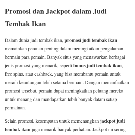
Promosi dan Jackpot dalam Judi
Tembak Ikan
promosi judi tembak ikan
Dalam dunia judi tembak ikan,
memainkan peranan penting dalam meningkatkan pengalaman
bermain para pemain. Banyak situs yang menawarkan berbagai
bonus judi tembak ikan
jenis promosi yang menarik, seperti
,
free spins, atau cashback, yang bisa membantu pemain untuk
meraih keuntungan lebih selama bermain. Dengan memanfaatkan
promosi tersebut, pemain dapat meningkatkan peluang mereka
untuk menang dan mendapatkan lebih banyak dalam setiap
permainan.
jackpot judi
Selain promosi, kesempatan untuk memenangkan
tembak ikan
juga menarik banyak perhatian. Jackpot ini sering