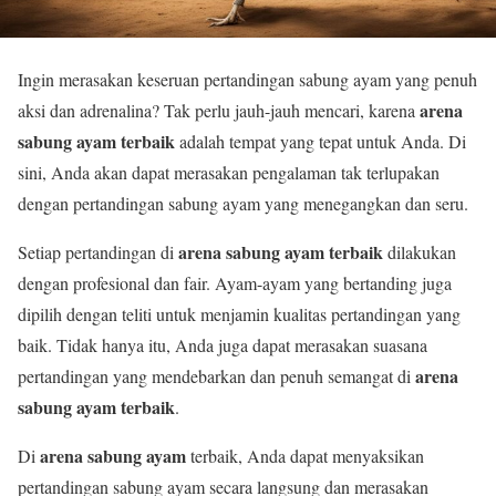
Ingin merasakan keseruan pertandingan sabung ayam yang penuh
arena
aksi dan adrenalina? Tak perlu jauh-jauh mencari, karena
sabung ayam terbaik
adalah tempat yang tepat untuk Anda. Di
sini, Anda akan dapat merasakan pengalaman tak terlupakan
dengan pertandingan sabung ayam yang menegangkan dan seru.
arena sabung ayam terbaik
Setiap pertandingan di
dilakukan
dengan profesional dan fair. Ayam-ayam yang bertanding juga
dipilih dengan teliti untuk menjamin kualitas pertandingan yang
baik. Tidak hanya itu, Anda juga dapat merasakan suasana
arena
pertandingan yang mendebarkan dan penuh semangat di
sabung ayam terbaik
.
arena sabung ayam
Di
terbaik, Anda dapat menyaksikan
pertandingan sabung ayam secara langsung dan merasakan