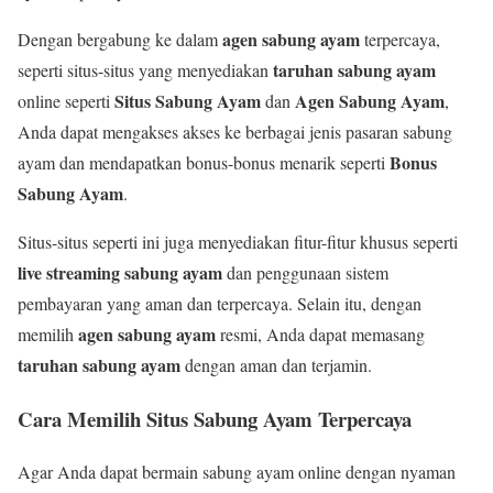
agen sabung ayam
Dengan bergabung ke dalam
terpercaya,
taruhan sabung ayam
seperti situs-situs yang menyediakan
Situs Sabung Ayam
Agen Sabung Ayam
online seperti
dan
,
Anda dapat mengakses akses ke berbagai jenis pasaran sabung
Bonus
ayam dan mendapatkan bonus-bonus menarik seperti
Sabung Ayam
.
Situs-situs seperti ini juga menyediakan fitur-fitur khusus seperti
live streaming sabung ayam
dan penggunaan sistem
pembayaran yang aman dan terpercaya. Selain itu, dengan
agen sabung ayam
memilih
resmi, Anda dapat memasang
taruhan sabung ayam
dengan aman dan terjamin.
Cara Memilih Situs Sabung Ayam Terpercaya
Agar Anda dapat bermain sabung ayam online dengan nyaman