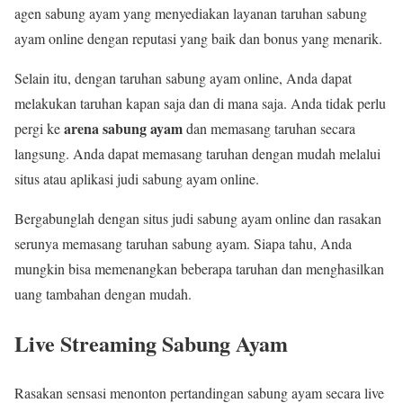
agen sabung ayam yang menyediakan layanan taruhan sabung
ayam online dengan reputasi yang baik dan bonus yang menarik.
Selain itu, dengan taruhan sabung ayam online, Anda dapat
melakukan taruhan kapan saja dan di mana saja. Anda tidak perlu
arena sabung ayam
pergi ke
dan memasang taruhan secara
langsung. Anda dapat memasang taruhan dengan mudah melalui
situs atau aplikasi judi sabung ayam online.
Bergabunglah dengan situs judi sabung ayam online dan rasakan
serunya memasang taruhan sabung ayam. Siapa tahu, Anda
mungkin bisa memenangkan beberapa taruhan dan menghasilkan
uang tambahan dengan mudah.
Live Streaming Sabung Ayam
Rasakan sensasi menonton pertandingan sabung ayam secara live