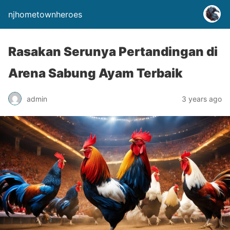
njhometownheroes
Rasakan Serunya Pertandingan di
Arena Sabung Ayam Terbaik
admin
3 years ago