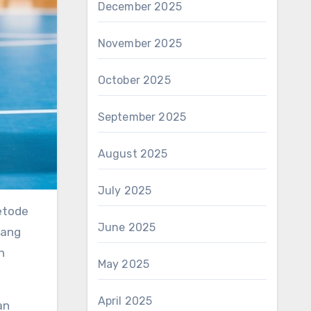
December 2025
November 2025
October 2025
September 2025
August 2025
July 2025
metode
June 2025
yang
n
May 2025
April 2025
an