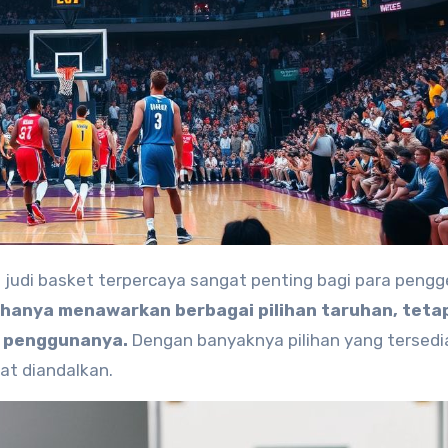
s judi basket terpercaya sangat penting bagi para pengg
ak hanya menawarkan berbagai pilihan taruhan, tetap
i penggunanya.
Dengan banyaknya pilihan yang tersedi
pat diandalkan.