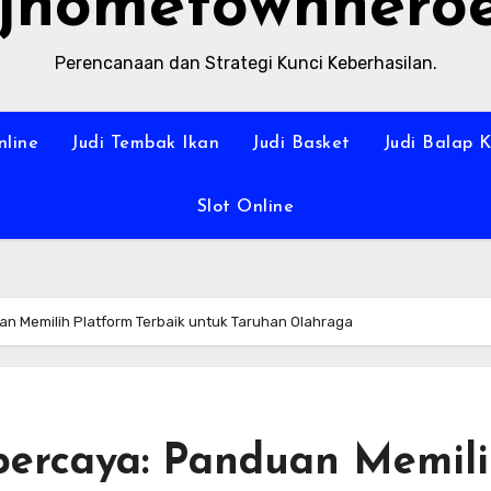
jhometownhero
Perencanaan dan Strategi Kunci Keberhasilan.
line
Judi Tembak Ikan
Judi Basket
Judi Balap 
Slot Online
uan Memilih Platform Terbaik untuk Taruhan Olahraga
rpercaya: Panduan Memil