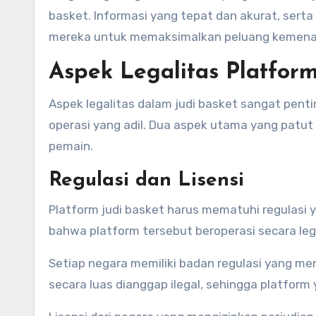
basket. Informasi yang tepat dan akurat, se
mereka untuk memaksimalkan peluang kemenang
Aspek Legalitas Platform
Aspek legalitas dalam judi basket sangat pen
operasi yang adil. Dua aspek utama yang patut 
pemain.
Regulasi dan Lisensi
Platform judi basket harus mematuhi regulasi y
bahwa platform tersebut beroperasi secara leg
Setiap negara memiliki badan regulasi yang meng
secara luas dianggap ilegal, sehingga platform y