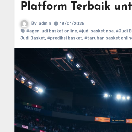
Platform Terbaik un
By
admin
18/01/2025
#agen judi basket online
,
#judi basket nba
,
#Judi B
Judi Basket
,
#prediksi basket
,
#taruhan basket onlin