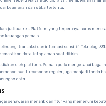
 online, seperti Malta atau Gibraltar, memberikan jamina
dar keamanan dan etika tertentu.
lam judi basket. Platform yang terpercaya harus mener
dan keuangan pemain.
lindungi transaksi dan informasi sensitif. Teknologi SS
memastikan data tetap aman saat dikirim.
 disediakan oleh platform. Pemain perlu mengetahui bagai
eberadaan audit keamanan reguler juga menjadi tanda b
ndungan data.
us
bagai penawaran menarik dan fitur yang memenuhi kebu