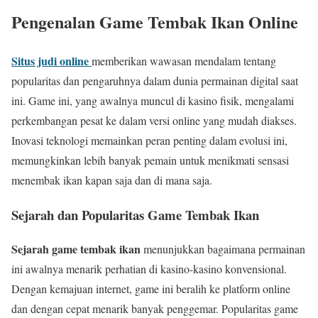
Pengenalan Game Tembak Ikan Online
Situs judi online
memberikan wawasan mendalam tentang
popularitas dan pengaruhnya dalam dunia permainan digital saat
ini. Game ini, yang awalnya muncul di kasino fisik, mengalami
perkembangan pesat ke dalam versi online yang mudah diakses.
Inovasi teknologi memainkan peran penting dalam evolusi ini,
memungkinkan lebih banyak pemain untuk menikmati sensasi
menembak ikan kapan saja dan di mana saja.
Sejarah dan Popularitas Game Tembak Ikan
Sejarah game tembak ikan
menunjukkan bagaimana permainan
ini awalnya menarik perhatian di kasino-kasino konvensional.
Dengan kemajuan internet, game ini beralih ke platform online
dan dengan cepat menarik banyak penggemar. Popularitas game