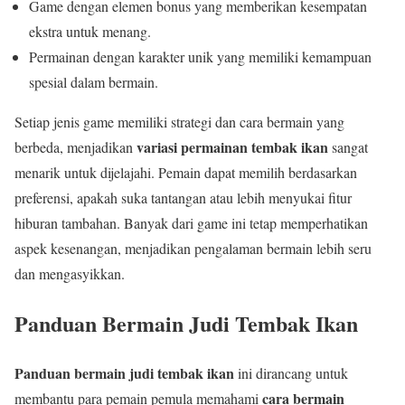
Game dengan elemen bonus yang memberikan kesempatan
ekstra untuk menang.
Permainan dengan karakter unik yang memiliki kemampuan
spesial dalam bermain.
Setiap jenis game memiliki strategi dan cara bermain yang
variasi permainan tembak ikan
berbeda, menjadikan
sangat
menarik untuk dijelajahi. Pemain dapat memilih berdasarkan
preferensi, apakah suka tantangan atau lebih menyukai fitur
hiburan tambahan. Banyak dari game ini tetap memperhatikan
aspek kesenangan, menjadikan pengalaman bermain lebih seru
dan mengasyikkan.
Panduan Bermain Judi Tembak Ikan
Panduan bermain judi tembak ikan
ini dirancang untuk
cara bermain
membantu para pemain pemula memahami