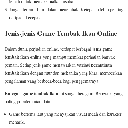
lemah untuk memaksimalkan usaha.
Jangan terburu-buru dalam menembak. Ketepatan lebih penting
daripada kecepatan.
Jenis-jenis Game Tembak Ikan Online
jenis game
Dalam dunia perjudian online, terdapat berbagai
tembak ikan online
yang mampu memikat perhatian banyak
variasi permainan
pemain. Setiap jenis game menawarkan
tembak ikan
dengan fitur dan mekanika yang khas, memberikan
pengalaman yang berbeda-beda bagi penggemarnya.
Kategori game tembak ikan
ini sangat beragam. Beberapa yang
paling populer antara lain:
Game bertema laut yang menyajikan visual indah dan karakter
menarik.