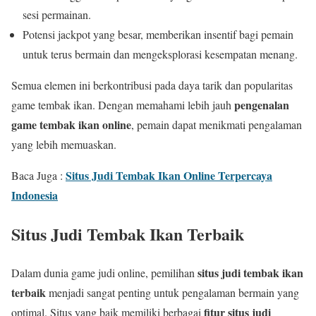
sesi permainan.
Potensi jackpot yang besar, memberikan insentif bagi pemain
untuk terus bermain dan mengeksplorasi kesempatan menang.
Semua elemen ini berkontribusi pada daya tarik dan popularitas
pengenalan
game tembak ikan. Dengan memahami lebih jauh
game tembak ikan online
, pemain dapat menikmati pengalaman
yang lebih memuaskan.
Situs Judi Tembak Ikan Online Terpercaya
Baca Juga :
Indonesia
Situs Judi Tembak Ikan Terbaik
situs judi tembak ikan
Dalam dunia game judi online, pemilihan
terbaik
menjadi sangat penting untuk pengalaman bermain yang
fitur situs judi
optimal. Situs yang baik memiliki berbagai