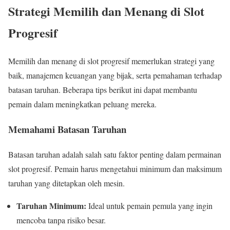
Strategi Memilih dan Menang di Slot
Progresif
Memilih dan menang di slot progresif memerlukan strategi yang
baik, manajemen keuangan yang bijak, serta pemahaman terhadap
batasan taruhan. Beberapa tips berikut ini dapat membantu
pemain dalam meningkatkan peluang mereka.
Memahami Batasan Taruhan
Batasan taruhan adalah salah satu faktor penting dalam permainan
slot progresif. Pemain harus mengetahui minimum dan maksimum
taruhan yang ditetapkan oleh mesin.
Taruhan Minimum:
Ideal untuk pemain pemula yang ingin
mencoba tanpa risiko besar.