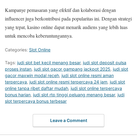
Kampanye pemasaran yang efektif dan kolaborasi dengan
influencer juga berkontribusi pada popularitas ini. Dengan strategi
yang tepat, kasino online dapat menarik audiens yang lebih luas
untuk mencoba keberuntungannya.
Categories:
Slot Online
Tags:
judi slot bet kecil menang besar
,
judi slot deposit pulsa
proses instan
,
judi slot gacor gampang jackpot 2025
,
judi slot
gacor maxwin modal receh
,
judi slot online resmi aman
terpercaya
,
judi slot online resmi terpercaya 24 jam
,
judi slot
online tanpa ribet daftar mudah
,
judi slot online terpercaya
bonus harian
,
judi slot rtp tinggi peluang menang besar
,
judi
slot terpercaya bonus terbesar
Leave a Comment