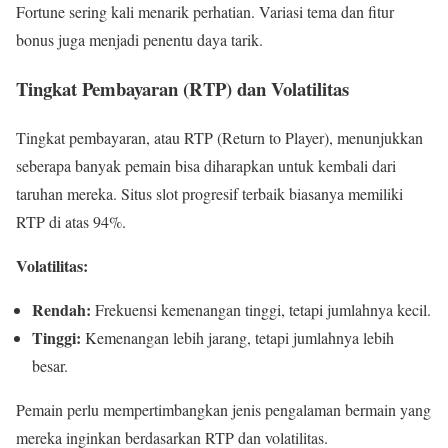
Fortune sering kali menarik perhatian. Variasi tema dan fitur
bonus juga menjadi penentu daya tarik.
Tingkat Pembayaran (RTP) dan Volatilitas
Tingkat pembayaran, atau RTP (Return to Player), menunjukkan
seberapa banyak pemain bisa diharapkan untuk kembali dari
taruhan mereka. Situs slot progresif terbaik biasanya memiliki
RTP di atas 94%.
Volatilitas:
Rendah:
Frekuensi kemenangan tinggi, tetapi jumlahnya kecil.
Tinggi:
Kemenangan lebih jarang, tetapi jumlahnya lebih
besar.
Pemain perlu mempertimbangkan jenis pengalaman bermain yang
mereka inginkan berdasarkan RTP dan volatilitas.