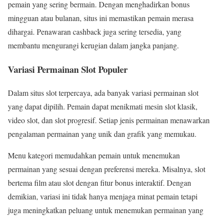
pemain yang sering bermain. Dengan menghadirkan bonus
mingguan atau bulanan, situs ini memastikan pemain merasa
dihargai. Penawaran cashback juga sering tersedia, yang
membantu mengurangi kerugian dalam jangka panjang.
Variasi Permainan Slot Populer
Dalam situs slot terpercaya, ada banyak variasi permainan slot
yang dapat dipilih. Pemain dapat menikmati mesin slot klasik,
video slot, dan slot progresif. Setiap jenis permainan menawarkan
pengalaman permainan yang unik dan grafik yang memukau.
Menu kategori memudahkan pemain untuk menemukan
permainan yang sesuai dengan preferensi mereka. Misalnya, slot
bertema film atau slot dengan fitur bonus interaktif. Dengan
demikian, variasi ini tidak hanya menjaga minat pemain tetapi
juga meningkatkan peluang untuk menemukan permainan yang