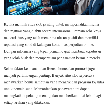
Ketika memilih situs slot, penting untuk memperhatikan lisensi
dan regulasi yang diakui secara internasional. Pemain sebaiknya
mencari situs yang telah menerima ulasan positif dan memiliki
reputasi yang solid di kalangan komunitas perjudian online.
Dengan informasi yang tepat, pemain dapat membuat keputusan
yang lebih bijak dan mempertajam pengalaman bermain mereka.
Selain faktor keamanan dan lisensi, bonus dan promosi juga
menjadi pertimbangan penting. Banyak situs slot terpercaya
menawarkan bonus sambutan yang menarik dan program loyalitas
untuk pemain setia. Memanfaatkan penawaran ini dapat
meningkatkan peluang menang dan memberikan nilai lebih bagi
setiap taruhan yang dilakukan.