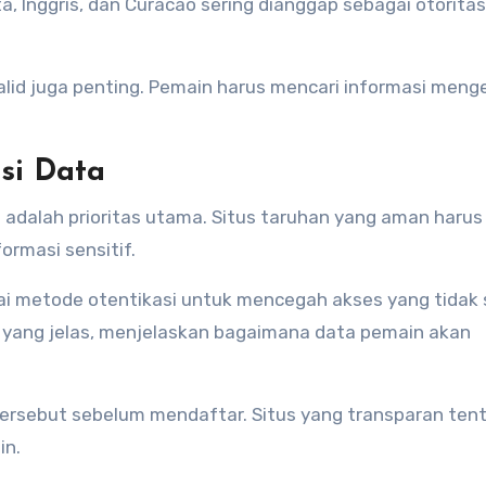
a, Inggris, dan Curacao sering dianggap sebagai otorita
alid juga penting. Pemain harus mencari informasi meng
si Data
adalah prioritas utama. Situs taruhan yang aman harus
ormasi sensitif.
 metode otentikasi untuk mencegah akses yang tidak 
asi yang jelas, menjelaskan bagaimana data pemain akan
ersebut sebelum mendaftar. Situs yang transparan ten
in.