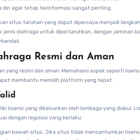
diri agar tetap terinformasi sangat penting.
an situs taruhan yang dapat dipercaya menjadi langkah 
i jenis olahraga untuk dipertaruhkan, dengan jaminan 
kendali.
 Olahraga Resmi dan Aman
uhan yang resmi dan aman. Memahami aspek seperti lisensi
dapat membantu memilih platform yang tepat.
alid
i lisensi yang dikeluarkan oleh lembaga yang diakui. Lis
ai dengan regulasi yang berlaku.
gian bawah situs. Jika situs tidak mencantumkan lisensi,