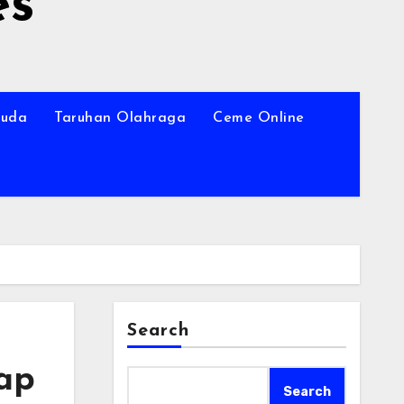
es
Kuda
Taruhan Olahraga
Ceme Online
Search
ap
Search