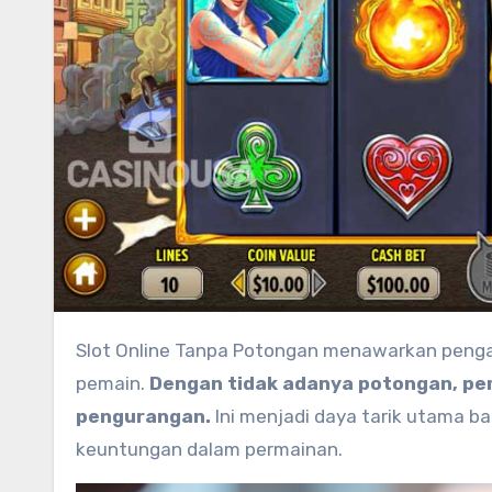
Slot Online Tanpa Potongan menawarkan pengalaman bermain slot yang lebih menguntungkan bagi para
pemain.
Dengan tidak adanya potongan, pe
pengurangan.
Ini menjadi daya tarik utama b
keuntungan dalam permainan.