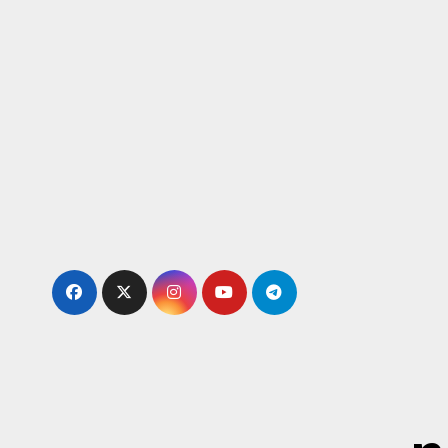
Skip
to
content