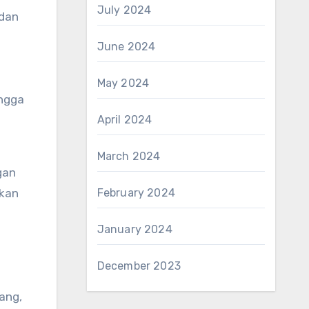
July 2024
 dan
June 2024
May 2024
ingga
April 2024
March 2024
gan
February 2024
rkan
January 2024
December 2023
ang,