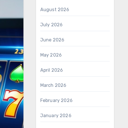
August 2026
July 2026
June 2026
May 2026
April 2026
March 2026
February 2026
January 2026