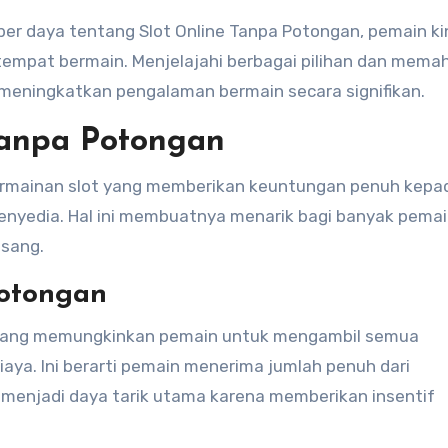
r daya tentang Slot Online Tanpa Potongan, pemain ki
empat bermain. Menjelajahi berbagai pilihan dan mema
 meningkatkan pengalaman bermain secara signifikan.
Tanpa Potongan
permainan slot yang memberikan keuntungan penuh kepa
enyedia. Hal ini membuatnya menarik bagi banyak pema
asang.
Potongan
n yang memungkinkan pemain untuk mengambil semua
a. Ini berarti pemain menerima jumlah penuh dari
li menjadi daya tarik utama karena memberikan insentif