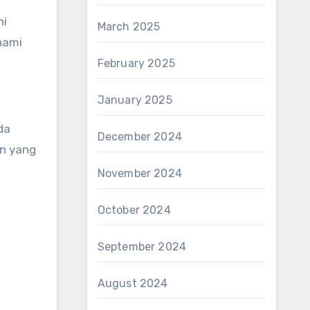
ni
March 2025
hami
February 2025
January 2025
da
December 2024
in yang
November 2024
October 2024
September 2024
August 2024