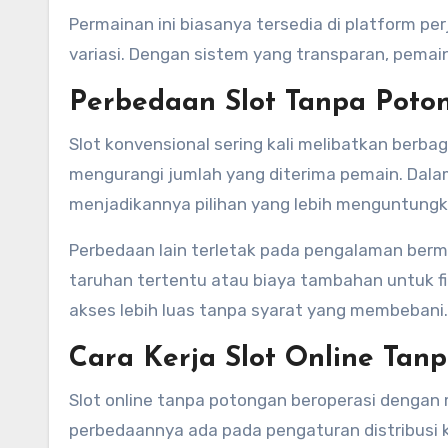
Permainan ini biasanya tersedia di platform p
variasi. Dengan sistem yang transparan, pem
Perbedaan Slot Tanpa Poto
Slot konvensional sering kali melibatkan berba
mengurangi jumlah yang diterima pemain. Dalam
menjadikannya pilihan yang lebih menguntungk
Perbedaan lain terletak pada pengalaman ber
taruhan tertentu atau biaya tambahan untuk 
akses lebih luas tanpa syarat yang membebani.
Cara Kerja Slot Online Tan
Slot online tanpa potongan beroperasi dengan 
perbedaannya ada pada pengaturan distribusi