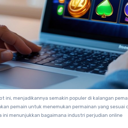
t ini, menjadikannya semakin populer di kalangan pema
inkan pemain untuk menemukan permainan yang sesuai
ini menunjukkan bagaimana industri perjudian online