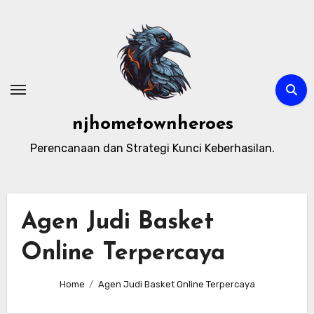
Skip
to
content
njhometownheroes
Perencanaan dan Strategi Kunci Keberhasilan.
Agen Judi Basket
Online Terpercaya
Home
Agen Judi Basket Online Terpercaya