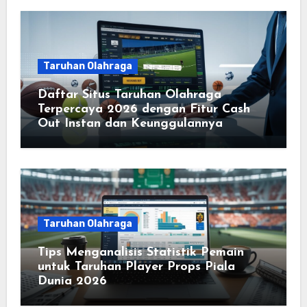
Taruhan Olahraga
Daftar Situs Taruhan Olahraga
Terpercaya 2026 dengan Fitur Cash
Out Instan dan Keunggulannya
Taruhan Olahraga
Tips Menganalisis Statistik Pemain
untuk Taruhan Player Props Piala
Dunia 2026