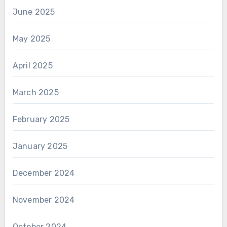
June 2025
May 2025
April 2025
March 2025
February 2025
January 2025
December 2024
November 2024
October 2024