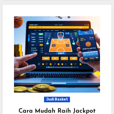
Judi Basket
Cara Mudah Raih Jackpot