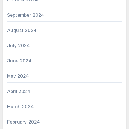
September 2024
August 2024
July 2024
June 2024
May 2024
April 2024
March 2024
February 2024