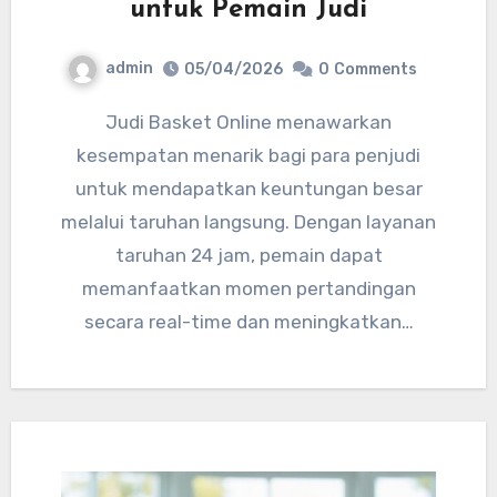
untuk Pemain Judi
admin
05/04/2026
0
Comments
Judi Basket Online menawarkan
kesempatan menarik bagi para penjudi
untuk mendapatkan keuntungan besar
melalui taruhan langsung. Dengan layanan
taruhan 24 jam, pemain dapat
memanfaatkan momen pertandingan
secara real-time dan meningkatkan…