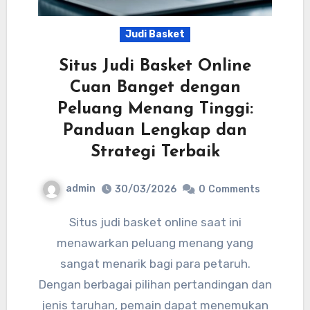
Judi Basket
Situs Judi Basket Online
Cuan Banget dengan
Peluang Menang Tinggi:
Panduan Lengkap dan
Strategi Terbaik
admin
30/03/2026
0
Comments
Situs judi basket online saat ini
menawarkan peluang menang yang
sangat menarik bagi para petaruh.
Dengan berbagai pilihan pertandingan dan
jenis taruhan, pemain dapat menemukan