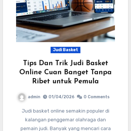
Judi Basket
Tips Dan Trik Judi Basket
Online Cuan Banget Tanpa
Ribet untuk Pemula
admin
01/04/2026
0
Comments
Judi basket online semakin populer di
kalangan penggemar olahraga dan
pemain judi. Banyak yang mencari cara