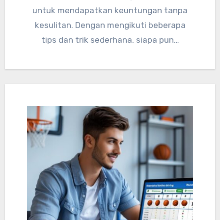
untuk mendapatkan keuntungan tanpa
kesulitan. Dengan mengikuti beberapa
tips dan trik sederhana, siapa pun…