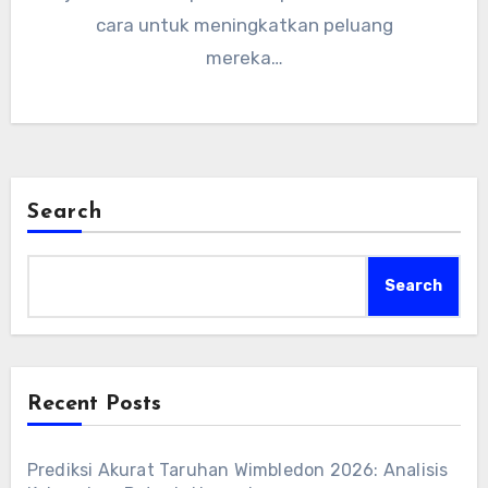
cara untuk meningkatkan peluang
mereka…
Search
Search
Recent Posts
Prediksi Akurat Taruhan Wimbledon 2026: Analisis