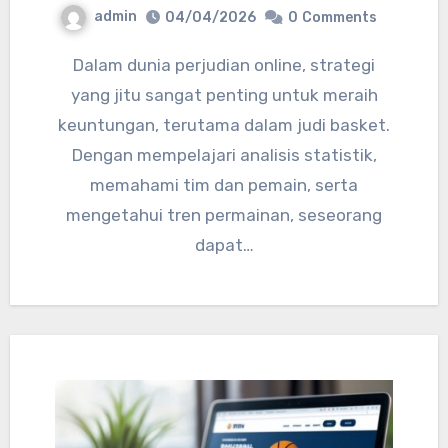
admin
04/04/2026
0
Comments
Dalam dunia perjudian online, strategi
yang jitu sangat penting untuk meraih
keuntungan, terutama dalam judi basket.
Dengan mempelajari analisis statistik,
memahami tim dan pemain, serta
mengetahui tren permainan, seseorang
dapat…