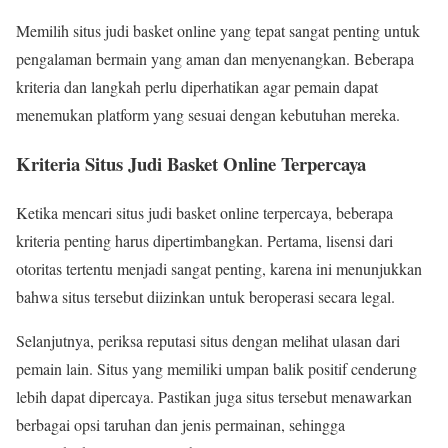
Memilih situs judi basket online yang tepat sangat penting untuk
pengalaman bermain yang aman dan menyenangkan. Beberapa
kriteria dan langkah perlu diperhatikan agar pemain dapat
menemukan platform yang sesuai dengan kebutuhan mereka.
Kriteria Situs Judi Basket Online Terpercaya
Ketika mencari situs judi basket online terpercaya, beberapa
kriteria penting harus dipertimbangkan. Pertama, lisensi dari
otoritas tertentu menjadi sangat penting, karena ini menunjukkan
bahwa situs tersebut diizinkan untuk beroperasi secara legal.
Selanjutnya, periksa reputasi situs dengan melihat ulasan dari
pemain lain. Situs yang memiliki umpan balik positif cenderung
lebih dapat dipercaya. Pastikan juga situs tersebut menawarkan
berbagai opsi taruhan dan jenis permainan, sehingga