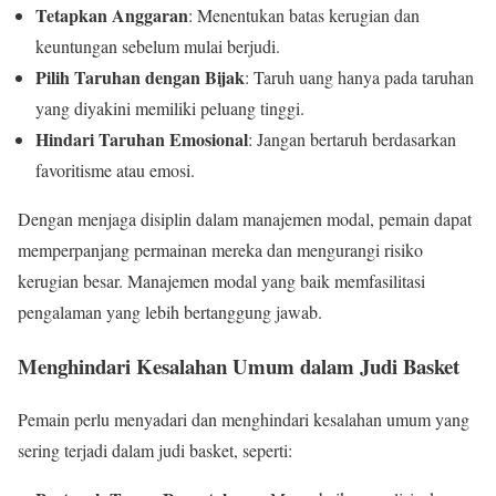
Tetapkan Anggaran
: Menentukan batas kerugian dan
keuntungan sebelum mulai berjudi.
Pilih Taruhan dengan Bijak
: Taruh uang hanya pada taruhan
yang diyakini memiliki peluang tinggi.
Hindari Taruhan Emosional
: Jangan bertaruh berdasarkan
favoritisme atau emosi.
Dengan menjaga disiplin dalam manajemen modal, pemain dapat
memperpanjang permainan mereka dan mengurangi risiko
kerugian besar. Manajemen modal yang baik memfasilitasi
pengalaman yang lebih bertanggung jawab.
Menghindari Kesalahan Umum dalam Judi Basket
Pemain perlu menyadari dan menghindari kesalahan umum yang
sering terjadi dalam judi basket, seperti: