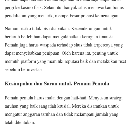
pergi ke kasino fisik. Selain itu, banyak situs menawarkan bonus
pendaftaran yang menarik, memperbesar potensi kemenangan.
Namun, risiko tidak bisa diabaikan. Kecenderungan untuk
bertaruh berlebihan dapat mengakibatkan kerugian finansial.
Pemain juga harus waspada terhadap situs tidak terpercaya yang
dapat menyebabkan penipuan. Oleh karena itu, penting untuk
memilih platform yang memiliki reputasi baik dan melakukan riset
sebelum berinvestasi.
Kesimpulan dan Saran untuk Pemain Pemula
Pemain pemula harus mulai dengan hati-hati. Menyusun strategi
taruhan yang baik sangatlah krusial. Mereka disarankan untuk
mengatur anggaran taruhan dan tidak melampaui jumlah yang
telah ditentukan.