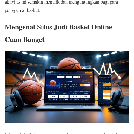
aktivitas ini semakin menarik dan menguntungkan bagi para
penggemar basket.
Mengenal Situs Judi Basket Online
Cuan Banget