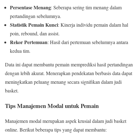
Persentase Menang
: Seberapa sering tim menang dalam
pertandingan sebelumnya.
Statistik Pemain Kunci
: Kinerja individu pemain dalam hal
poin, rebound, dan assist.
Rekor Pertemuan
: Hasil dari pertemuan sebelumnya antara
kedua tim.
Data ini dapat membantu pemain memprediksi hasil pertandingan
dengan lebih akurat. Menerapkan pendekatan berbasis data dapat
meningkatkan peluang menang secara signifikan dalam judi
basket.
Tips Manajemen Modal untuk Pemain
Manajemen modal merupakan aspek krusial dalam judi basket
online. Berikut beberapa tips yang dapat membantu: