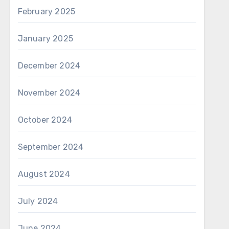
February 2025
January 2025
December 2024
November 2024
October 2024
September 2024
August 2024
July 2024
June 2024