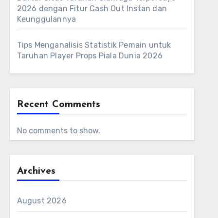
2026 dengan Fitur Cash Out Instan dan
Keunggulannya
Tips Menganalisis Statistik Pemain untuk
Taruhan Player Props Piala Dunia 2026
Recent Comments
No comments to show.
Archives
August 2026