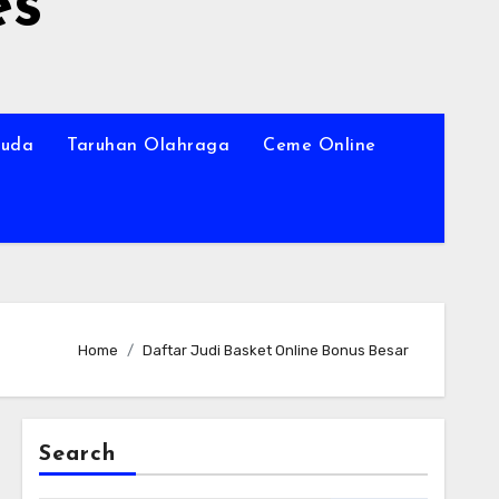
es
Kuda
Taruhan Olahraga
Ceme Online
Home
Daftar Judi Basket Online Bonus Besar
Search