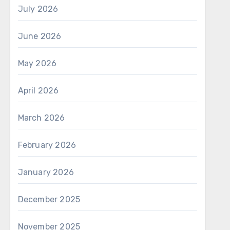
July 2026
June 2026
May 2026
April 2026
March 2026
February 2026
January 2026
December 2025
November 2025