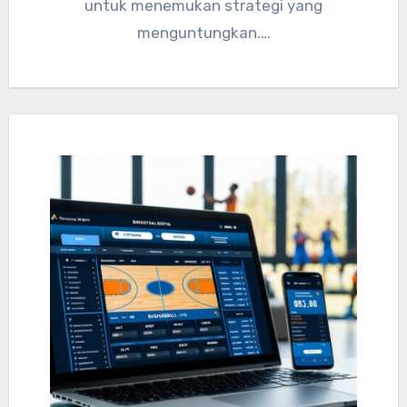
untuk menemukan strategi yang
menguntungkan.…