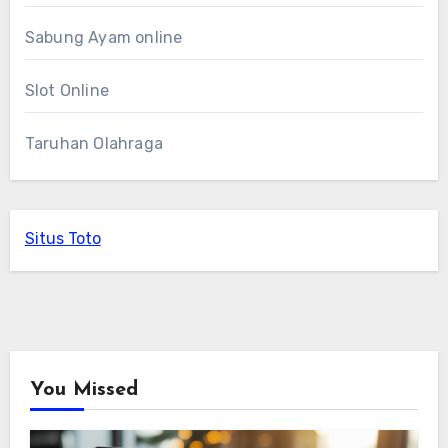
Sabung Ayam online
Slot Online
Taruhan Olahraga
Situs Toto
You Missed