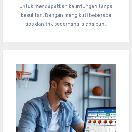
untuk mendapatkan keuntungan tanpa
kesulitan. Dengan mengikuti beberapa
tips dan trik sederhana, siapa pun…