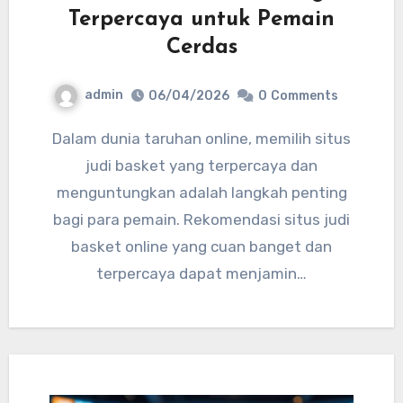
Terpercaya untuk Pemain
Cerdas
admin
06/04/2026
0
Comments
Dalam dunia taruhan online, memilih situs
judi basket yang terpercaya dan
menguntungkan adalah langkah penting
bagi para pemain. Rekomendasi situs judi
basket online yang cuan banget dan
terpercaya dapat menjamin…