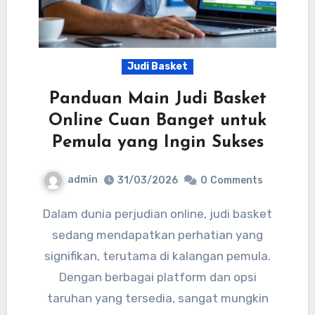
Judi Basket
Panduan Main Judi Basket
Online Cuan Banget untuk
Pemula yang Ingin Sukses
admin
31/03/2026
0
Comments
Dalam dunia perjudian online, judi basket
sedang mendapatkan perhatian yang
signifikan, terutama di kalangan pemula.
Dengan berbagai platform dan opsi
taruhan yang tersedia, sangat mungkin