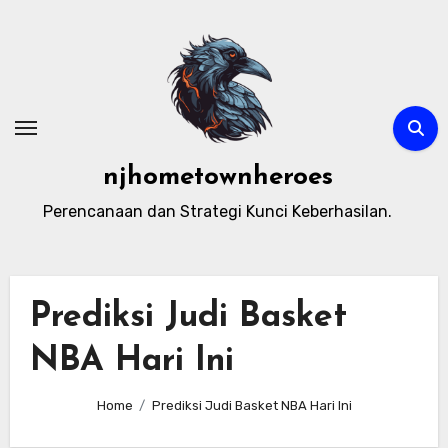
Skip
to
content
njhometownheroes
Perencanaan dan Strategi Kunci Keberhasilan.
Prediksi Judi Basket
NBA Hari Ini
Home
Prediksi Judi Basket NBA Hari Ini