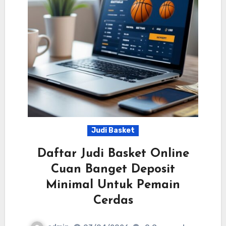
Judi Basket
Daftar Judi Basket Online
Cuan Banget Deposit
Minimal Untuk Pemain
Cerdas