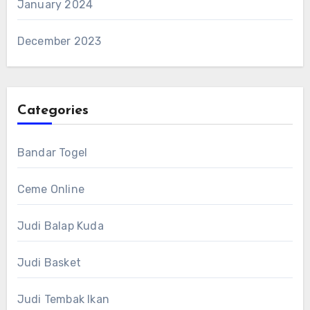
January 2024
December 2023
Categories
Bandar Togel
Ceme Online
Judi Balap Kuda
Judi Basket
Judi Tembak Ikan