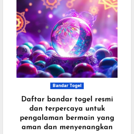
Bandar Togel
Daftar bandar togel resmi
dan terpercaya untuk
pengalaman bermain yang
aman dan menyenangkan