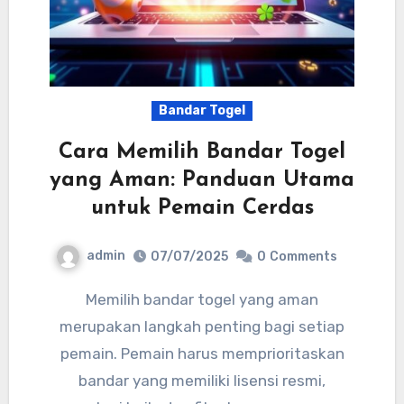
Bandar Togel
Cara Memilih Bandar Togel
yang Aman: Panduan Utama
untuk Pemain Cerdas
admin
07/07/2025
0
Comments
Memilih bandar togel yang aman
merupakan langkah penting bagi setiap
pemain. Pemain harus memprioritaskan
bandar yang memiliki lisensi resmi,