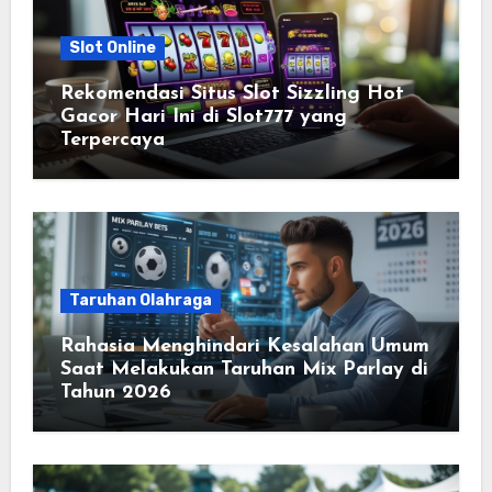
Slot Online
Rekomendasi Situs Slot Sizzling Hot
Gacor Hari Ini di Slot777 yang
Terpercaya
Taruhan Olahraga
Rahasia Menghindari Kesalahan Umum
Saat Melakukan Taruhan Mix Parlay di
Tahun 2026