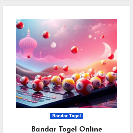
Bandar Togel
Bandar Togel Online