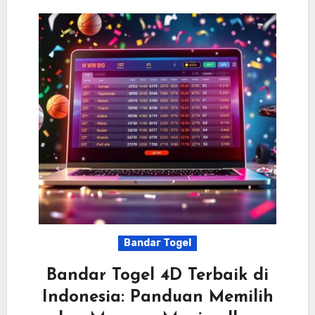
Bandar Togel
Bandar Togel 4D Terbaik di
Indonesia: Panduan Memilih