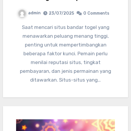
admin
23/07/2025
0
Comments
Saat mencari situs bandar togel yang
menawarkan peluang menang tinggi,
penting untuk mempertimbangkan
beberapa faktor kunci. Pemain perlu
menilai reputasi situs, tingkat
pembayaran, dan jenis permainan yang
ditawarkan. Situs-situs yang…