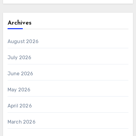
Archives
August 2026
July 2026
June 2026
May 2026
April 2026
March 2026