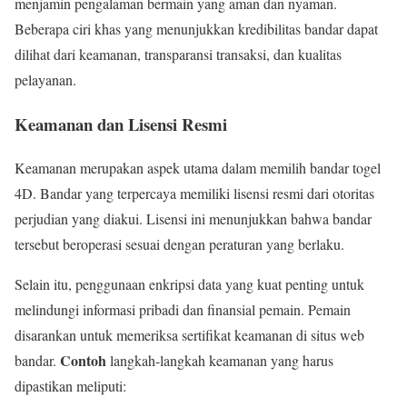
menjamin pengalaman bermain yang aman dan nyaman.
Beberapa ciri khas yang menunjukkan kredibilitas bandar dapat
dilihat dari keamanan, transparansi transaksi, dan kualitas
pelayanan.
Keamanan dan Lisensi Resmi
Keamanan merupakan aspek utama dalam memilih bandar togel
4D. Bandar yang terpercaya memiliki lisensi resmi dari otoritas
perjudian yang diakui. Lisensi ini menunjukkan bahwa bandar
tersebut beroperasi sesuai dengan peraturan yang berlaku.
Selain itu, penggunaan enkripsi data yang kuat penting untuk
melindungi informasi pribadi dan finansial pemain. Pemain
disarankan untuk memeriksa sertifikat keamanan di situs web
Contoh
bandar.
langkah-langkah keamanan yang harus
dipastikan meliputi: