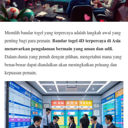
Memilih bandar togel yang terpercaya adalah langkah awal yang
Bandar togel 4D terpercaya di Asia
penting bagi para pemain.
menawarkan pengalaman bermain yang aman dan adil.
Dalam dunia yang penuh dengan pilihan, mengetahui mana yang
benar-benar dapat diandalkan akan meningkatkan peluang dan
kepuasan pemain.