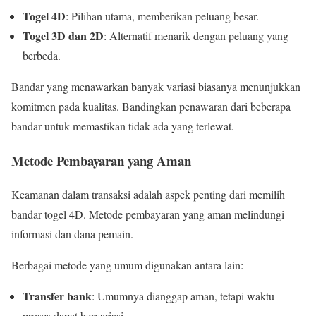
Togel 4D
: Pilihan utama, memberikan peluang besar.
Togel 3D dan 2D
: Alternatif menarik dengan peluang yang
berbeda.
Bandar yang menawarkan banyak variasi biasanya menunjukkan
komitmen pada kualitas. Bandingkan penawaran dari beberapa
bandar untuk memastikan tidak ada yang terlewat.
Metode Pembayaran yang Aman
Keamanan dalam transaksi adalah aspek penting dari memilih
bandar togel 4D. Metode pembayaran yang aman melindungi
informasi dan dana pemain.
Berbagai metode yang umum digunakan antara lain:
Transfer bank
: Umumnya dianggap aman, tetapi waktu
proses dapat bervariasi.