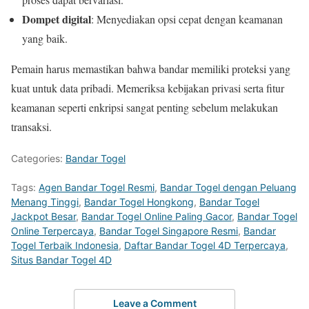
Dompet digital
: Menyediakan opsi cepat dengan keamanan
yang baik.
Pemain harus memastikan bahwa bandar memiliki proteksi yang
kuat untuk data pribadi. Memeriksa kebijakan privasi serta fitur
keamanan seperti enkripsi sangat penting sebelum melakukan
transaksi.
Categories:
Bandar Togel
Tags:
Agen Bandar Togel Resmi
,
Bandar Togel dengan Peluang
Menang Tinggi
,
Bandar Togel Hongkong
,
Bandar Togel
Jackpot Besar
,
Bandar Togel Online Paling Gacor
,
Bandar Togel
Online Terpercaya
,
Bandar Togel Singapore Resmi
,
Bandar
Togel Terbaik Indonesia
,
Daftar Bandar Togel 4D Terpercaya
,
Situs Bandar Togel 4D
Leave a Comment