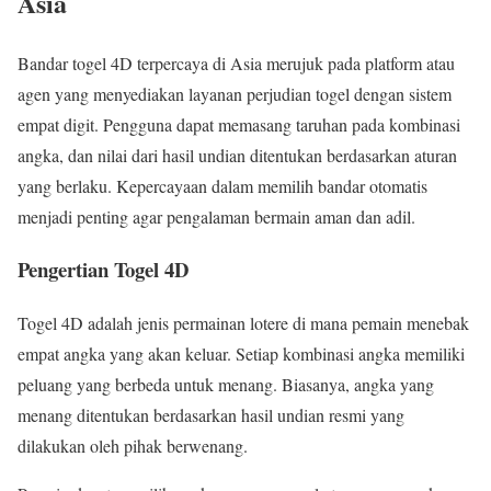
Asia
Bandar togel 4D terpercaya di Asia merujuk pada platform atau
agen yang menyediakan layanan perjudian togel dengan sistem
empat digit. Pengguna dapat memasang taruhan pada kombinasi
angka, dan nilai dari hasil undian ditentukan berdasarkan aturan
yang berlaku. Kepercayaan dalam memilih bandar otomatis
menjadi penting agar pengalaman bermain aman dan adil.
Pengertian Togel 4D
Togel 4D adalah jenis permainan lotere di mana pemain menebak
empat angka yang akan keluar. Setiap kombinasi angka memiliki
peluang yang berbeda untuk menang. Biasanya, angka yang
menang ditentukan berdasarkan hasil undian resmi yang
dilakukan oleh pihak berwenang.